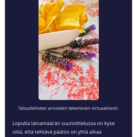
Taloudellisten arvioiden tekeminen virtuaalisesti.
Lopulta lainamäärän suunnittelussa on kyse
siitä, että tehtävä päätös on yhtä aikaa