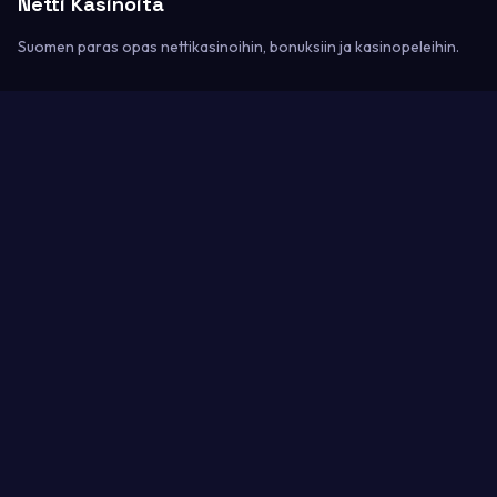
Netti Kasinoita
Suomen paras opas nettikasinoihin, bonuksiin ja kasinopeleihin.
Kategoriat
Kasinoarvostelut
Kasinopelit
Bonukset
Maksutavat
Sivusto
Etusivu
Yhteystiedot
Sivukartta
Vastuullinen pelaaminen