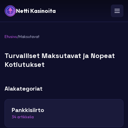
Netti Kasinoita
Etusivu
/
Maksutavat
Turvalliset Maksutavat ja Nopeat
Kotiutukset
Alakategoriat
Pankkisiirto
34 artikkelia