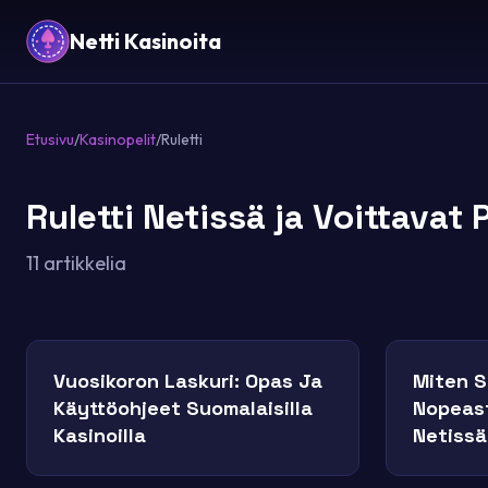
Netti Kasinoita
Etusivu
/
Kasinopelit
/
Ruletti
Ruletti Netissä ja Voittavat 
11 artikkelia
Vuosikoron Laskuri: Opas Ja
Miten 
Käyttöohjeet Suomalaisilla
Nopeast
Kasinoilla
Netissä