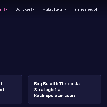
lit
Bonukset
Maksutavat
Yhteystiedot
ti
Ray Ruletti: Tietoa Ja
not
Strategioita
Kasinopelaamiseen