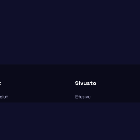
t
Sivusto
elut
Etusivu
Yhteystiedot
Sivukartta