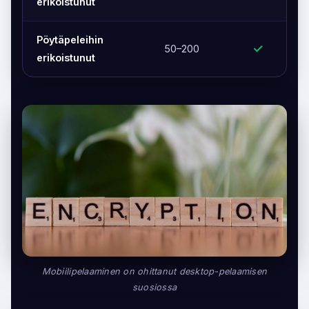
erikoistunut
Pöytäpeleihin
✓
50–200
erikoistunut
Mobiilipelaaminen on ohittanut desktop-pelaamisen
suosiossa