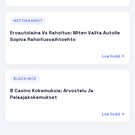
NETTIKASINOT
Eroautolaina Vs Rahoitus: Miten Valita Autolle
Sopiva Rahoitusvaihtoehto
Lue lisää
BLACKJACK
B Casino Kokemuksia: Arvostelu Ja
Pelaajakokemukset
Lue lisää