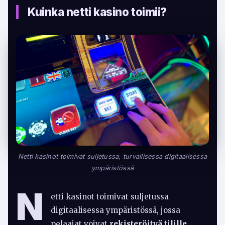
Kuinka netti kasino toimii?
Netti kasinot toimivat suljetussa, turvallisessa digitaalisessa
ympäristössä
N
etti kasinot toimivat suljetussa
digitaalisessa ympäristössä, jossa
pelaajat voivat
rekisteröityä tilille
,