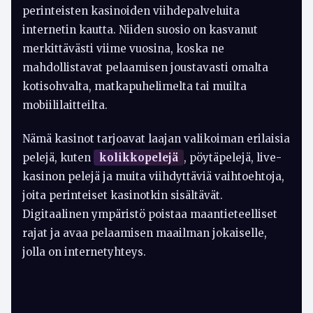
perinteisten kasinoiden viihdepalveluita
internetin kautta. Niiden suosio on kasvanut
merkittävästi viime vuosina, koska ne
mahdollistavat pelaamisen joustavasti omalta
kotisohvalta, matkapuhelimelta tai muilta
mobiililaitteilta.
Nämä kasinot tarjoavat laajan valikoiman erilaisia
pelejä, kuten
kolikkopelejä
, pöytäpelejä, live-
kasinon pelejä ja muita viihdyttäviä vaihtoehtoja,
joita perinteiset kasinotkin sisältävät.
Digitaalinen ympäristö poistaa maantieteelliset
rajat ja avaa pelaamisen maailman jokaiselle,
jolla on internetyhteys.