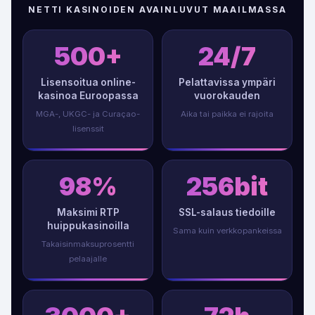
NETTI KASINOIDEN AVAINLUVUT MAAILMASSA
500+
24/7
Lisensoitua online-
Pelattavissa ympäri
kasinoa Euroopassa
vuorokauden
MGA-, UKGC- ja Curaçao-
Aika tai paikka ei rajoita
lisenssit
98%
256bit
Maksimi RTP
SSL-salaus tiedoille
huippukasinoilla
Sama kuin verkkopankeissa
Takaisinmaksuprosentti
pelaajalle