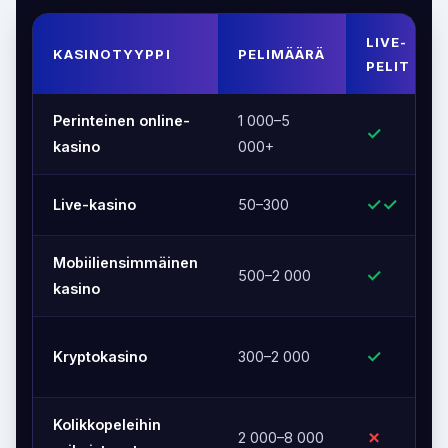
LIVE-
KASINOTYYPPI
PELIMÄÄRÄ
PELIT
Perinteinen online-
1 000–5
✓
kasino
000+
✓✓
Live-kasino
50–300
Mobiiliensimmäinen
✓
500–2 000
kasino
✓
Kryptokasino
300–2 000
Kolikkopeleihin
✗
2 000–8 000