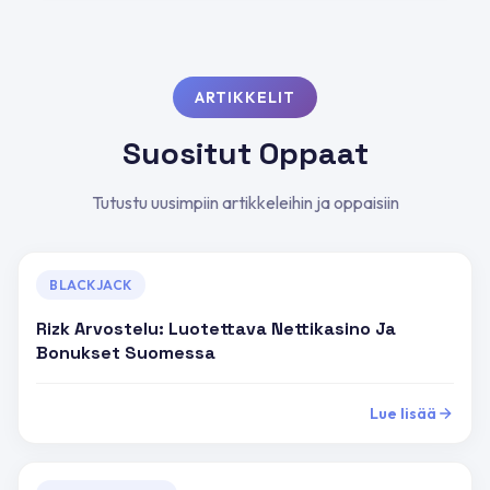
ARTIKKELIT
Suositut Oppaat
Tutustu uusimpiin artikkeleihin ja oppaisiin
BLACKJACK
Rizk Arvostelu: Luotettava Nettikasino Ja
Bonukset Suomessa
Lue lisää