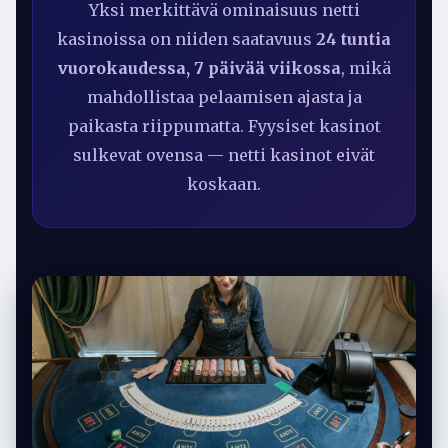
Yksi merkittävä ominaisuus netti
kasinoissa on niiden saatavuus
24 tuntia
vuorokaudessa, 7 päivää viikossa
, mikä
mahdollistaa pelaamisen ajasta ja
paikasta riippumatta. Fyysiset kasinot
sulkevat ovensa — netti kasinot eivät
koskaan.