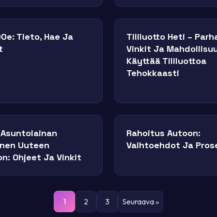
00e: Tieto, Hae Ja
Tililuotto Heti – Parh
t
Vinkit Ja Mahdollisu
Käyttää Tililuottoa
Tehokkaasti
Asuntolainan
Rahoitus Autoon:
inen Uuteen
Vaihtoehdot Ja Pros
n: Ohjeet Ja Vinkit
1
2
3
Seuraava »