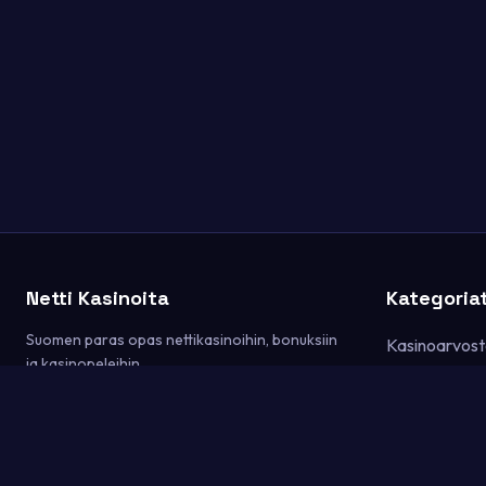
Netti Kasinoita
Kategoria
Suomen paras opas nettikasinoihin, bonuksiin
Kasinoarvost
ja kasinopeleihin.
Kasinopelit
Bonukset
Maksutavat