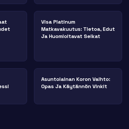
aat
Visa Platinum
udet
Matkavakuutus: Tietoa, Edut
Ja Huomioitavat Seikat
Asuntolainan Koron Vaihto:
essi
Opas Ja Käytännön Vinkit