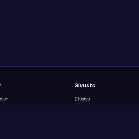
t
Sivusto
elut
Etusivu
Yhteystiedot
Sivukartta