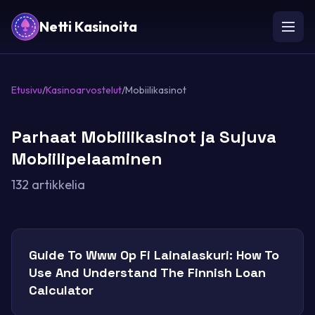
Netti Kasinoita
Etusivu
/
Kasinoarvostelut
/
Mobiilikasinot
Parhaat Mobiilikasinot ja Sujuva
Mobiilipelaaminen
132 artikkelia
Guide To Www Op Fi Lainalaskuri: How To
Use And Understand The Finnish Loan
Calculator