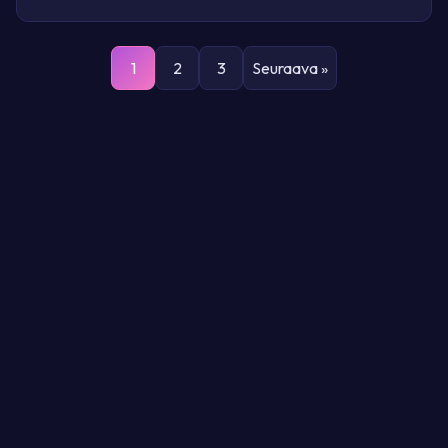
1
2
3
Seuraava »