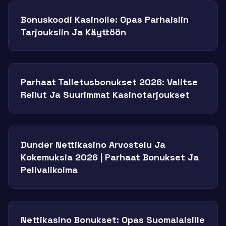
Bonuskoodi Kasinolle: Opas Parhaisiin
Tarjouksiin Ja Käyttöön
Parhaat Talletusbonukset 2026: Valitse
Reilut Ja Suurimmat Kasinotarjoukset
Dunder Nettikasino Arvostelu Ja
Kokemuksia 2026 | Parhaat Bonukset Ja
Pelivalikoima
Nettikasino Bonukset: Opas Suomalaisille