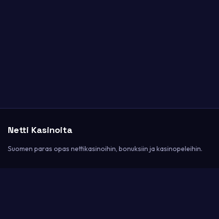
Netti Kasinoita
Suomen paras opas nettikasinoihin, bonuksiin ja kasinopeleihin.
Kategoriat
Kasinoarvostelut
Kasinopelit