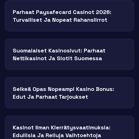
Parhaat Paysafecard Casinot 2026:
Turvalliset Ja Nopeat Rahansiirrot
Suomalaiset Kasinosivut: Parhaat
Nettikasinot Ja Slotit Suomessa
Selkeä Opas Nopeampi Kasino Bonus:
Edut Ja Parhaat Tarjoukset
Kasinot Ilman Kierrätysvaatimuksia:
Edullisia Ja Reiluja Vaihtoehtoja