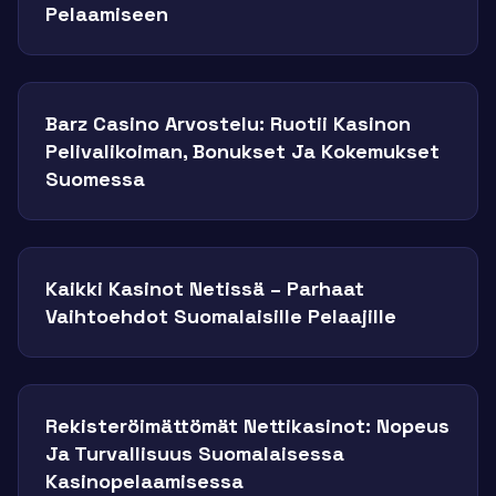
Pelaamiseen
Barz Casino Arvostelu: Ruotii Kasinon
Pelivalikoiman, Bonukset Ja Kokemukset
Suomessa
Kaikki Kasinot Netissä – Parhaat
Vaihtoehdot Suomalaisille Pelaajille
Rekisteröimättömät Nettikasinot: Nopeus
Ja Turvallisuus Suomalaisessa
Kasinopelaamisessa