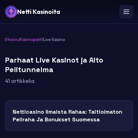
Netti Kasinoita
Etusivu
/
Kasinopelit
/
Live Kasino
Parhaat Live Kasinot ja Aito
Pelitunnelma
41 artikkelia
Netticasino Ilmaista Rahaa: Taltioimaton
Peliraha Ja Bonukset Suomessa