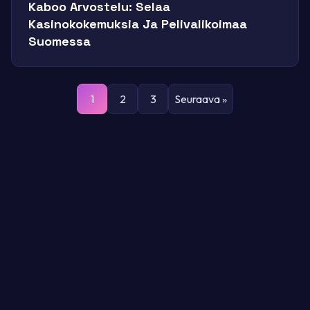
Kaboo Arvostelu: Selaa
Kasinokokemuksia Ja Pelivalikoimaa
Suomessa
1
2
3
Seuraava »