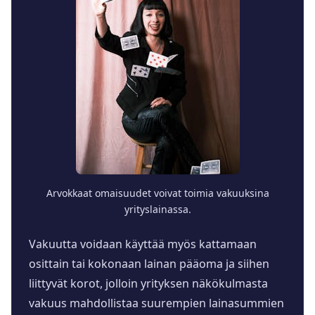
Arvokkaat omaisuudet voivat toimia vakuuksina
yrityslainassa.
Vakuutta voidaan käyttää myös kattamaan
osittain tai kokonaan lainan pääoma ja siihen
liittyvät korot, jolloin yrityksen näkökulmasta
vakuus mahdollistaa suurempien lainasummien