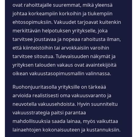
ovat rahoittajalle suuremmat, mikä yleensä
johtaa korkeampiin korkoihin ja tiukempiin
ehtosopimuksiin. Vakuudet tarjoavat kuitenkin
merkittävän helpotuksen yritykselle, joka
tarvitsee joustavaa ja nopeaa rahoitusta ilman,
että kiinteistöihin tai arvokkaisiin varoihin
tarvitsee sitoutua. Tulevaisuuden näkymät ja
yrityksen talouden vakaus ovat avaintekijöitä
oikean vakuustasopimusmallin valinnassa.
Ruohonjuuritasolla yrityksille on tärkeää
arvioida realistisesti oma vakuusvaranto ja
neuvotella vakuusehdoista. Hyvin suunniteltu
vakuusstrategia paitsi parantaa
mahdollisuuksia saada lainaa, myös vaikuttaa
lainaehtojen kokonaisuuteen ja kustannuksiin.