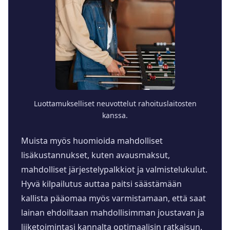
Luottamukselliset neuvottelut rahoituslaitosten
kanssa.
Muista myös huomioida mahdolliset
lisäkustannukset, kuten avausmaksut,
mahdolliset järjestelypalkkiot ja valmistelukulut.
Hyvä kilpailutus auttaa paitsi säästämään
kallista pääomaa myös varmistamaan, että saat
lainan ehdoiltaan mahdollisimman joustavan ja
liiketoimintasi kannalta optimaalisin ratkaisun.