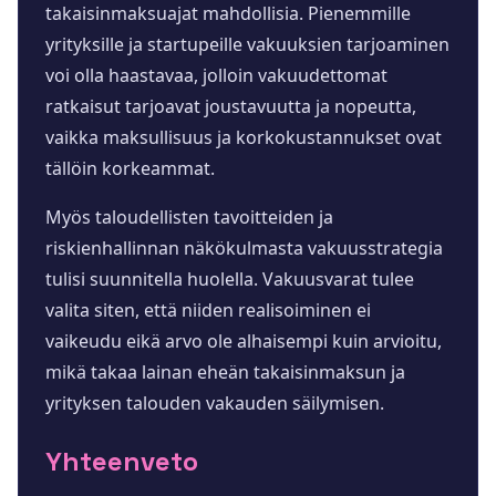
takaisinmaksuajat mahdollisia. Pienemmille
yrityksille ja startupeille vakuuksien tarjoaminen
voi olla haastavaa, jolloin vakuudettomat
ratkaisut tarjoavat joustavuutta ja nopeutta,
vaikka maksullisuus ja korkokustannukset ovat
tällöin korkeammat.
Myös taloudellisten tavoitteiden ja
riskienhallinnan näkökulmasta vakuusstrategia
tulisi suunnitella huolella. Vakuusvarat tulee
valita siten, että niiden realisoiminen ei
vaikeudu eikä arvo ole alhaisempi kuin arvioitu,
mikä takaa lainan eheän takaisinmaksun ja
yrityksen talouden vakauden säilymisen.
Yhteenveto