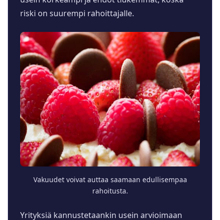
riski on suurempi rahoittajalle.
Vakuudet voivat auttaa saamaan edullisempaa
rahoitusta.
Yrityksiä kannustetaankin usein arvioimaan