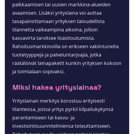
palkkaamisen tai uusien markkina-alueiden
avaamisen. Lisäksi yrityslaina voi auttaa
tasapainottamaan yrityksen taloudellista
tilannetta vaikeampina aikoina, jolloin
kassavirta tarvitsee lisäsitoutumista.
Rahoitusmarkkinoilla on erikseen vakiintuneita
tuotetyyppejä ja palveluntarjoajia, jotka
räätälöivät lainapaketit kunkin yrityksen kokoon
ja toimialaan sopivaksi.
Miksi hakea yrityslainaa?
Yrityslainan merkitys korostuu erityisesti
tilanteissa, joissa yritys pyrkii kilpailukykynsä
parantamiseen tai kasvu- ja
investointisuunnitelmiensa toteuttamiseen.