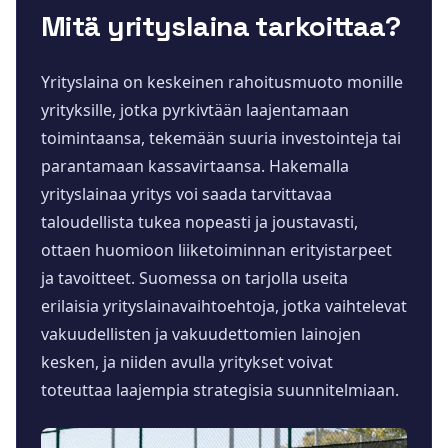
Mitä yrityslaina tarkoittaa?
Yrityslaina on keskeinen rahoitusmuoto monille
yrityksille, jotka pyrkivtään laajentamaan
toimintaansa, tekemään suuria investointeja tai
parantamaan kassavirtaansa. Hakemalla
yrityslainaa yritys voi saada tarvittavaa
taloudellista tukea nopeasti ja joustavasti,
ottaen huomioon liiketoiminnan erityistarpeet
ja tavoitteet. Suomessa on tarjolla useita
erilaisia yrityslainavaihtoehtoja, jotka vaihtelevat
vakuudellisten ja vakuudettomien lainojen
kesken, ja niiden avulla yritykset voivat
toteuttaa laajempia strategisia suunnitelmiaan.