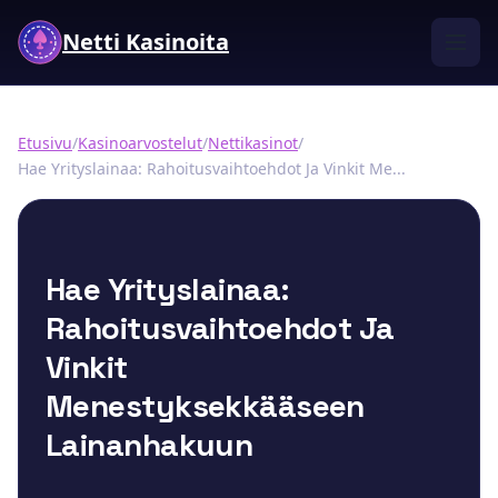
Netti Kasinoita
Etusivu
/
Kasinoarvostelut
/
Nettikasinot
/
Hae Yrityslainaa: Rahoitusvaihtoehdot Ja Vinkit Me...
Hae Yrityslainaa:
Rahoitusvaihtoehdot Ja
Vinkit
Menestyksekkääseen
Lainanhakuun