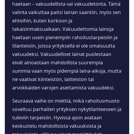
haetaan – vakuudellista vai vakuudetonta. Tämä
valinta vaikuttaa paitsi lainan saantiin, myös sen
ehtoihin, kuten korkoon ja
takaisinmaksuaikaan. Vakuudettomia lainoja
haetaan usein pienempiin rahoitustarpeisiin ja
tilanteisiin, joissa yrityksellä ei ole omaisuutta
vakuudeksi. Vakuudelliset lainat puolestaan
eivät ainoastaan mahdollista suurempia
summia vaan myös pidempiä laina-aikoja, mutta
ne vaativat kiinteistön, laitteiston tai
arvokkaiden varojen asettamista vakuudeksi.
Seuraava vaihe on miettiä, mikä rahoitusmuoto
soveltuu parhaiten yrityksen nykytilanteeseen ja
tuleviin tarpeisiin. Hyvissä ajoin avataan
keskustelu mahdollisista vakuuksista ja