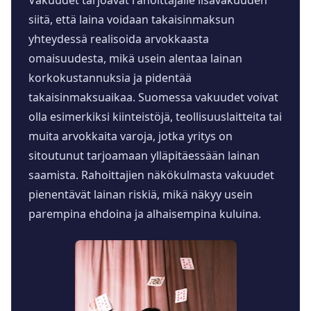
Vakuudet tarjoavat rahoittajalle lisävakuuden
siitä, että laina voidaan takaisinmaksun
yhteydessä realisoida arvokkaasta
omaisuudesta, mikä usein alentaa lainan
korkokustannuksia ja pidentää
takaisinmaksuaikaa. Suomessa vakuudet voivat
olla esimerkiksi kiinteistöjä, teollisuuslaitteita tai
muita arvokkaita varoja, jotka yritys on
sitoutunut tarjoamaan ylläpitäessään lainan
saamista. Rahoittajien näkökulmasta vakuudet
pienentävät lainan riskiä, mikä näkyy usein
parempina ehdoina ja alhaisempina kuluina.