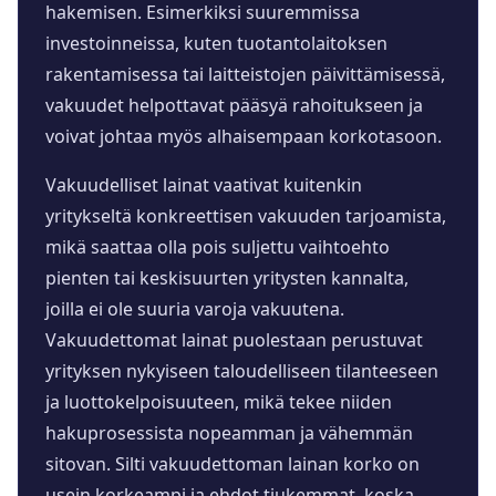
hakemisen. Esimerkiksi suuremmissa
investoinneissa, kuten tuotantolaitoksen
rakentamisessa tai laitteistojen päivittämisessä,
vakuudet helpottavat pääsyä rahoitukseen ja
voivat johtaa myös alhaisempaan korkotasoon.
Vakuudelliset lainat vaativat kuitenkin
yritykseltä konkreettisen vakuuden tarjoamista,
mikä saattaa olla pois suljettu vaihtoehto
pienten tai keskisuurten yritysten kannalta,
joilla ei ole suuria varoja vakuutena.
Vakuudettomat lainat puolestaan perustuvat
yrityksen nykyiseen taloudelliseen tilanteeseen
ja luottokelpoisuuteen, mikä tekee niiden
hakuprosessista nopeamman ja vähemmän
sitovan. Silti vakuudettoman lainan korko on
usein korkeampi ja ehdot tiukemmat, koska