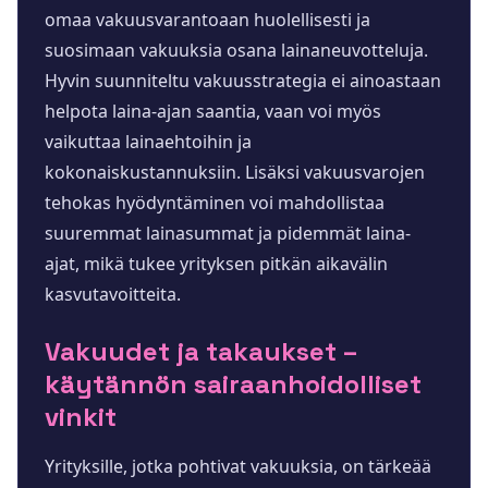
omaa vakuusvarantoaan huolellisesti ja
suosimaan vakuuksia osana lainaneuvotteluja.
Hyvin suunniteltu vakuusstrategia ei ainoastaan
helpota laina-ajan saantia, vaan voi myös
vaikuttaa lainaehtoihin ja
kokonaiskustannuksiin. Lisäksi vakuusvarojen
tehokas hyödyntäminen voi mahdollistaa
suuremmat lainasummat ja pidemmät laina-
ajat, mikä tukee yrityksen pitkän aikavälin
kasvutavoitteita.
Vakuudet ja takaukset –
käytännön sairaanhoidolliset
vinkit
Yrityksille, jotka pohtivat vakuuksia, on tärkeää