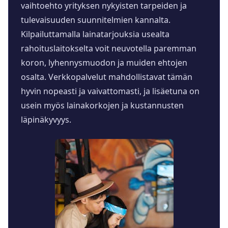
vaihtoehto yrityksen nykyisten tarpeiden ja
tulevaisuuden suunnitelmien kannalta.
Kilpailuttamalla lainatarjouksia usealta
rahoituslaitokselta voit neuvotella paremman
koron, lyhennysmuodon ja muiden ehtojen
osalta. Verkkopalvelut mahdollistavat tämän
hyvin nopeasti ja vaivattomasti, ja lisäetuna on
usein myös lainakorkojen ja kustannusten
läpinäkyvyys.