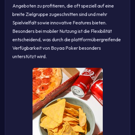
Angeboten zu profitieren, die oft speziell auf eine
breite Zielgruppe zugeschnitten sind und mehr
Spielvielfalt sowie innovative Features bieten.
Besonders bei mobiler Nutzung ist die Flexibilität
entscheidend, was durch die plattformübergreifende
Verfügbarkeit von Boyaa Poker besonders
unterstützt wird.