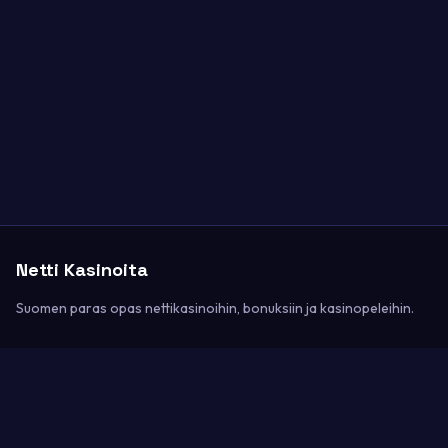
Netti Kasinoita
Suomen paras opas nettikasinoihin, bonuksiin ja kasinopeleihin.
Kategoriat
Kasinoarvostelut
Kasinopelit