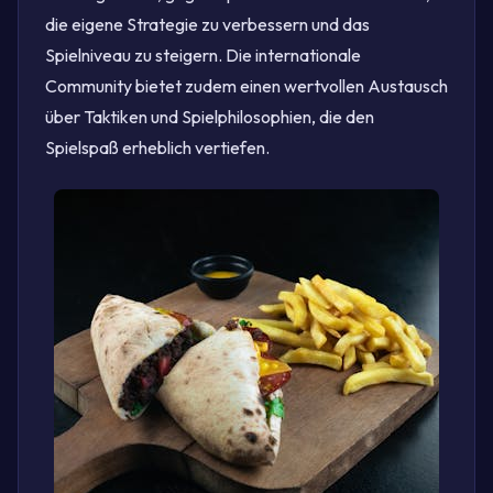
die eigene Strategie zu verbessern und das
Spielniveau zu steigern. Die internationale
Community bietet zudem einen wertvollen Austausch
über Taktiken und Spielphilosophien, die den
Spielspaß erheblich vertiefen.