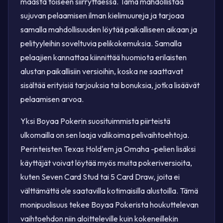
maasta toiseen siirryttäessä. Tämä mahdollistaa
sujuvan pelaamisen ilman kielimuureja ja tarjoaa
samalla mahdollisuuden löytää paikalliseen aikaan ja
pelityyleihin soveltuvia pelikokemuksia. Samalla
pelaajien kannattaa kiinnittää huomiota erilaisten
alustan paikallisiin versioihin, koska ne saattavat
sisältää erityisiä tarjouksia tai bonuksia, jotka lisäävät
pelaamisen arvoa.
Yksi Boyaa Pokerin suosituimmista piirteistä
ulkomailla on sen laaja valikoima pelivaihtoehtoja.
Perinteisten Texas Hold'em ja Omaha -pelien lisäksi
käyttäjät voivat löytää myös muita pokeriversioita,
kuten Seven Card Stud tai 5 Card Draw, joita ei
välttämättä ole saatavilla kotimaisilla alustoilla. Tämä
monipuolisuus tekee Boyaa Pokerista houkuttelevan
vaihtoehdon niin aloitteleville kuin kokeneillekin