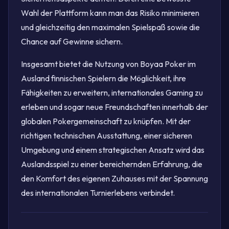
Wahl der Plattform kann man das Risiko minimieren
und gleichzeitig den maximalen Spielspaß sowie die
Chance auf Gewinne sichern.
Insgesamt bietet die Nutzung von Boyaa Poker im
Ausland finnischen Spielern die Möglichkeit, ihre
Fähigkeiten zu erweitern, internationales Gaming zu
erleben und sogar neue Freundschaften innerhalb der
globalen Pokergemeinschaft zu knüpfen. Mit der
richtigen technischen Ausstattung, einer sicheren
Umgebung und einem strategischen Ansatz wird das
Auslandsspiel zu einer bereichernden Erfahrung, die
den Komfort des eigenen Zuhauses mit der Spannung
des internationalen Turnierlebens verbindet.