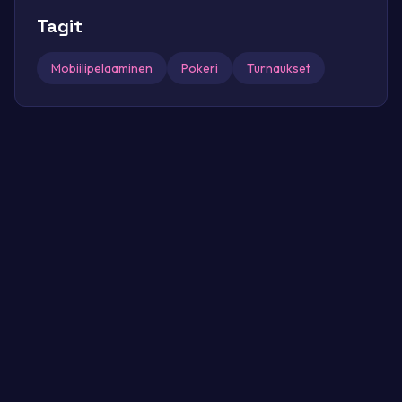
Tagit
Mobiilipelaaminen
Pokeri
Turnaukset