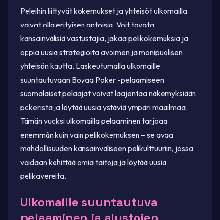
Peleihin liittyvät kokemukset ja yhteisöt ulkomailla
voivat olla erityisen antoisia. Voit tavata
kansainvälisiä vastustajia, jakaa pelikokemuksia ja
oppia uusia strategioita avoimen ja monipuolisen
yhteisön kautta. Laskeutumalla ulkomaille
suuntautuvaan Boyaa Poker -pelaamiseen
suomalaiset pelaajat voivat laajentaa näkemyksiään
pokerista ja löytää uusia ystäviä ympäri maailmaa.
Tämän vuoksi ulkomailla pelaaminen tarjoaa
enemmän kuin vain pelikokemuksen – se avaa
mahdollisuuden kansainväliseen pelikulttuuriin, jossa
voidaan kehittää omia taitoja ja löytää uusia
pelikavereita.
Ulkomaille suuntautuva
pelaaminen ja alustojen