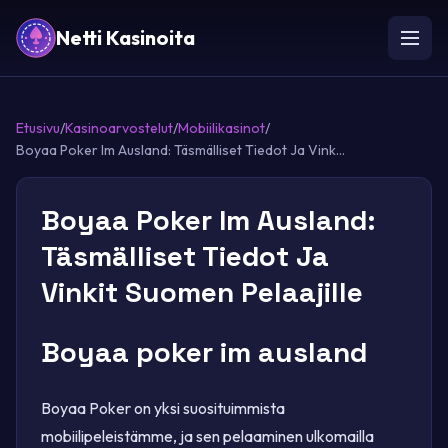
Netti Kasinoita
Etusivu
/
Kasinoarvostelut
/
Mobiilikasinot
/
Boyaa Poker Im Ausland: Täsmälliset Tiedot Ja Vink...
Boyaa Poker Im Ausland:
Täsmälliset Tiedot Ja
Vinkit Suomen Pelaajille
Boyaa poker im ausland
Boyaa Poker on yksi suosituimmista
mobiilipeleistämme, ja sen pelaaminen ulkomailla