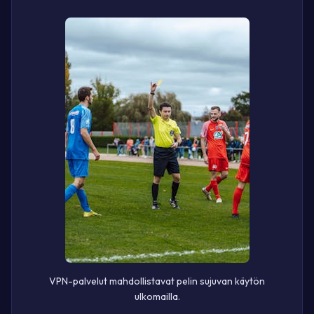
VPN-palvelut mahdollistavat pelin sujuvan käytön
ulkomailla.