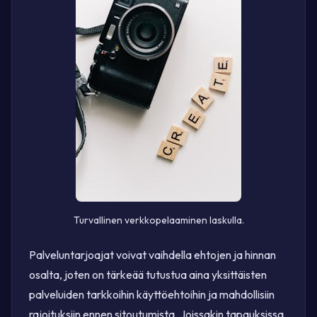
Turvallinen verkkopelaaminen laskulla.
Palveluntarjoajat voivat vaihdella ehtojen ja hinnan
osalta, joten on tärkeää tutustua aina yksittäisten
palveluiden tarkkoihin käyttöehtoihin ja mahdollisiin
rajoituksiin ennen sitoutumista. Joissakin tapauksissa