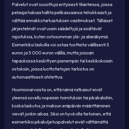
Palvelut ovat suosittuja erityisesti tilanteissa, joissa
pelaaja haluaa hallita pelikassaansa tehokkaasti ja
välttää ennakkotarkastuksen vaatimukset. Tällaiset
järjestelmät ovat usein säädeltyjä ja sisältävät
rajoituksia, kuten ostosumman ylä- ja alanäkymiä.
Esimerkiksi laskulla voi ostaa tuotteita välillisesti 5
euron ja 5 000 euron välillä, mutta joissain
tapauksissa keskittyen pienempiin tai keskikokoisiin
ostoksiin, joissa luottotietojen tarkistus on
automaattisesti ohitettua.
Huomionarvoista on, että nämä ratkaisut eivät
yleensä sovellu nopeisiin toimituksiin tai pikakaloihin,
koska laskutus ja maksun eräpäivän määrittäminen
vievät jonkin aikaa. Siksi on hyvä olla tietoinen, että
esimerkiksi pikakuljetuspalvelut eivät välttämättä