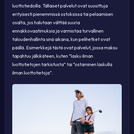
luottotiedoilla. Tällaiset palvelut ovat suosittuja
erityisesti pienemmissä ostoksissa tai pelaamisen
osalta, jos halutaan välttää suuria
ennakkovaatimuksia ja varmistaa turvallinen
taloudenhallinta sinä aikana, kun pelihetket ovat
päällä. Esimerkkejä tästä ovat palvelut, jossa maksu
tapahtuu jälkikäteen, kuten ”lasku ilman
luottotietojen tarkistusta” tai ”ostaminen laskulla
ilman luottotietoja”.