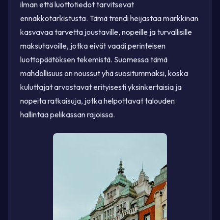
ilman että luottotiedot tarvitsevat
ennakkotarkistusta. Tämä trendi heijastaa markkinan
kasvavaa tarvetta joustaville, nopeille ja turvallisille
maksutavoille, jotka eivät vaadi perinteisen
luottopäätöksen tekemistä. Suomessa tämä
mahdollisuus on noussut yhä suositummaksi, koska
kuluttajat arvostavat erityisesti yksinkertaisia ja
nopeita ratkaisuja, jotka helpottavat talouden
hallintaa pelikassan rajoissa.