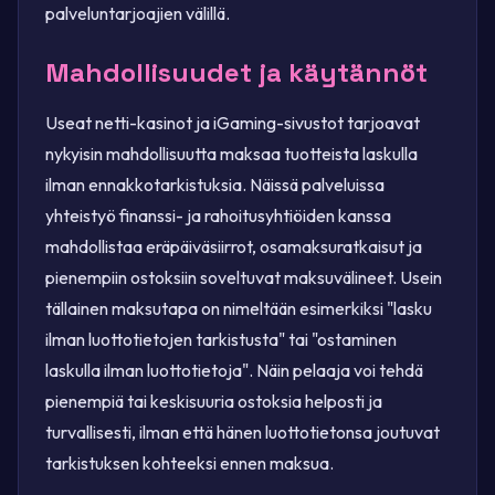
palveluntarjoajien välillä.
Mahdollisuudet ja käytännöt
Useat netti-kasinot ja iGaming-sivustot tarjoavat
nykyisin mahdollisuutta maksaa tuotteista laskulla
ilman ennakkotarkistuksia. Näissä palveluissa
yhteistyö finanssi- ja rahoitusyhtiöiden kanssa
mahdollistaa eräpäiväsiirrot, osamaksuratkaisut ja
pienempiin ostoksiin soveltuvat maksuvälineet. Usein
tällainen maksutapa on nimeltään esimerkiksi "lasku
ilman luottotietojen tarkistusta" tai "ostaminen
laskulla ilman luottotietoja". Näin pelaaja voi tehdä
pienempiä tai keskisuuria ostoksia helposti ja
turvallisesti, ilman että hänen luottotietonsa joutuvat
tarkistuksen kohteeksi ennen maksua.