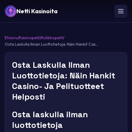
Netti Kasinoita
Etusivu
/
Kasinopelit
/
Kolikkopelit
/
Osta Laskulla Ilman Luottotietoja: Näin Hankit Cas...
Osta Laskulla Ilman
Luottotietoja: Näin Hankit
Casino- Ja Pelituotteet
Helposti
Osta laskulla ilman
luottotietoja