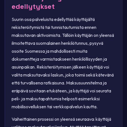
edellytykset
Suurin osa palveluista edellyttää käyttäjältä
rekisteröitymistä tai tunnistautumista ennen
maksutavan aktivoimista. Tällöin käyttäjän on yleensä
ilmoitettava suomalainen henkilötunnus, pysyvä
osoite Suomessa ja mahdollisesti muita
dokumentteja varmistaakseen henkilöllisyyden ja
asuinpaikan. Rekisteröitymisen jälkeen käyttäjä voi
valita maksutavaksi laskun, joka toimii sekä kätevänä
että turvallisena ratkaisuna. Maksusuunnitelma ja
eräpäivä sovitaan etukäteen, ja käyttäjä voi seurata
peli- ja maksutapahtumia helposti esimerkiksi
mobiilisovelluksen tai verkkopalvelun kautta.
Vaiheittainen prosessi on yleensä seuraava: käyttäjä
valitsee maksutavaksi laskun, täyttää tarvittavat