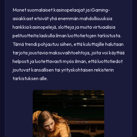
Monet suomalaiset kasinopelaajat ja iGaming-
asiakkaat etsivät yhä enemmän mahdollisuuksia
hankkia kasinopelejä, slotteja ja muita virtuaalisia
pelituotteita laskulla ilman luottotietojen tarkistusta.
Tämä trendi pohjautuu siihen, että kuluttajille halutaan
tarjota joustavia maksuvaihtoehtoja, joita voi käyttää
helposti ja luotettavasti myös ilman, että luottotiedot
joutuvat kansallisen tai yrityskohtaisen rekisterin
tarkistuksen alle.