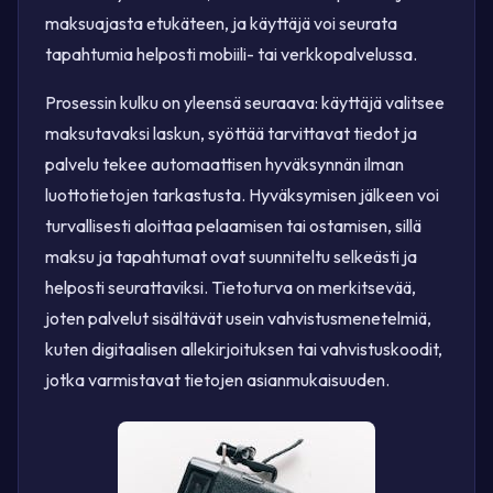
maksuajasta etukäteen, ja käyttäjä voi seurata
tapahtumia helposti mobiili- tai verkkopalvelussa.
Prosessin kulku on yleensä seuraava: käyttäjä valitsee
maksutavaksi laskun, syöttää tarvittavat tiedot ja
palvelu tekee automaattisen hyväksynnän ilman
luottotietojen tarkastusta. Hyväksymisen jälkeen voi
turvallisesti aloittaa pelaamisen tai ostamisen, sillä
maksu ja tapahtumat ovat suunniteltu selkeästi ja
helposti seurattaviksi. Tietoturva on merkitsevää,
joten palvelut sisältävät usein vahvistusmenetelmiä,
kuten digitaalisen allekirjoituksen tai vahvistuskoodit,
jotka varmistavat tietojen asianmukaisuuden.