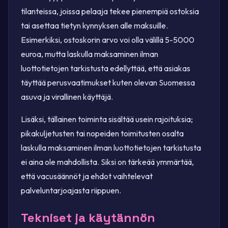
tilanteissa, joissa pelaaja tekee pienempiä ostoksia
tai asettaa tietyn kynnyksen alle maksuille.
Esimerkiksi, ostoskorin arvo voi olla välillä 5-5000
euroa, mutta laskulla maksaminen ilman
luottotietojen tarkistusta edellyttää, että asiakas
täyttää perusvaatimukset kuten olevan Suomessa
asuva ja virallinen käyttäjä.
Lisäksi, tällainen toiminta sisältää usein rajoituksia;
pikakuljetusten tai nopeiden toimitusten osalta
laskulla maksaminen ilman luottotietojen tarkistusta
ei aina ole mahdollista. Siksi on tärkeää ymmärtää,
että vacusäännöt ja ehdot vaihtelevat
palveluntarjoajasta riippuen.
Tekniset ja käytännön