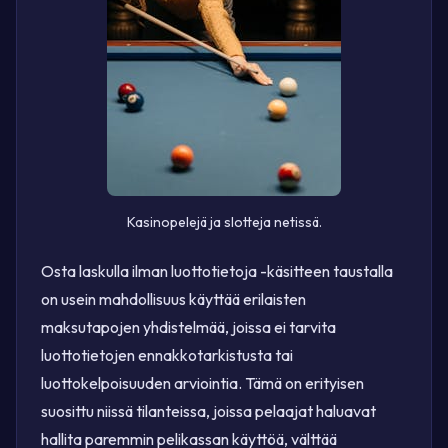
Kasinopelejä ja slotteja netissä.
Osta laskulla ilman luottotietoja -käsitteen taustalla
on usein mahdollisuus käyttää erilaisten
maksutapojen yhdistelmää, joissa ei tarvita
luottotietojen ennakkotarkistusta tai
luottokelpoisuuden arviointia. Tämä on erityisen
suosittu niissä tilanteissa, joissa pelaajat haluavat
hallita paremmin pelikassan käyttöä, välttää