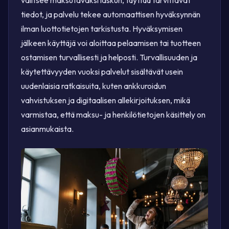
tiedot, ja palvelu tekee automaattisen hyväksynnän
ilman luottotietojen tarkistusta. Hyväksymisen
jälkeen käyttäjä voi aloittaa pelaamisen tai tuotteen
ostamisen turvallisesti ja helposti. Turvallisuuden ja
käytettävyyden vuoksi palvelut sisältävät usein
uudenlaisia ratkaisuita, kuten ankkuroidun
vahvistuksen ja digitaalisen allekirjoituksen, mikä
varmistaa, että maksu- ja henkilötietojen käsittely on
asianmukaista.