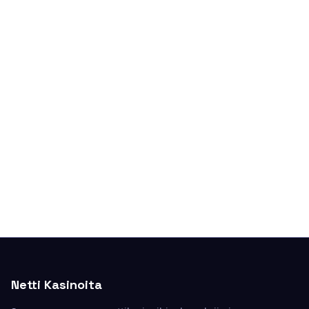
Netti Kasinoita