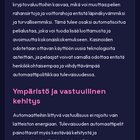
kryptovaluuttoihin kasvaa, mikä voi muuttaa pelien
rahansiirtoja ja voittorahoja entistä läpinäkyvämmiksi
ja turvallisemmiksi. Tämä tulee osaksi automatisoitua
pelialustaa, joka voi tuoda lisää luottamusta ja
avoimuutta kokonaiskokemukseen. Kasinoiden
odotetaan ottavan käyttöön uusia teknologioita
asteittain, ja pelaajat voivat samalla odottaa entistä
henkilökohtaisempaa ja viihdyttävämpää
automaattipolitiikkaa tulevaisuudessa.
Ympäristö ja vastuullinen
kehitys
Automaatteihin liittyvä vastuullisuus ei rajoitu vain
laitteiston energiaan. Tulevaisuuden automaattipelit
painottavat myös kestävää kehitystä ja