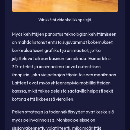
Värikkäitä videokolikkopelejä.
Myös kehittäjien panostus teknologian kehittämiseen
on mahdollistanut entistä sujuvammat kokemukset,
korkealaatuiset grafiikat ja animaatiot, jotka
jäljittelevät oikean kasinon tunnelmaa. Esimerkiksi
3D-efektit ja äänimaailma luovat autenttisen
ilmapiirin, joka vie pelaajan täysin toiseen maailmaan.
Laitteet ovat myös yhteensopivia mobiililaitteiden
kanssa, mikä tekee peleistä saatavilla helposti sekä
kotona että liikkeessä vieraillen.
Pelien strategia ja todennäköisyydet ovat keskeisiä
myös pelinvalinnoissa. Monissa peleissä on
sisäänrakennettu volatiliteetti, mikä määrittää