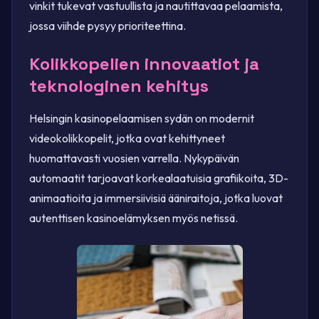
vinkit tukevat vastuullista ja nautittavaa pelaamista,
jossa viihde pysyy prioriteettina.
Kolikkopelien innovaatiot ja
teknologinen kehitys
Helsingin kasinopelaamisen sydän on modernit
videokolikkopelit, jotka ovat kehittyneet
huomattavasti vuosien varrella. Nykypäivän
automaatit tarjoavat korkealaatuisia grafiikoita, 3D-
animaatioita ja immersiivisiä ääniraitoja, jotka luovat
autenttisen kasinoelämyksen myös netissä.