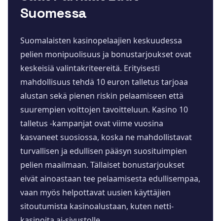
Suomessa
Suomalaisten kasinopelaajien keskuudessa
pelien monipuolisuus ja bonustarjoukset ovat
keskeisiä valintakriteereitä. Erityisesti
mahdollisuus tehdä 10 euron talletus tarjoaa
alustan sekä pienen riskin pelaamiseen että
suurempien voittojen tavoitteluun. Kasino 10
talletus -kampanjat ovat viime vuosina
kasvaneet suosiossa, koska ne mahdollistavat
turvallisen ja edullisen pääsyn suosituimpien
pelien maailmaan. Tällaiset bonustarjoukset
eivät ainoastaan tee pelaamisesta edullisempaa,
vaan myös helpottavat uusien käyttäjien
sitoutumista kasinoalustaan, kuten netti-
kasinoita.ai-sivustolle.