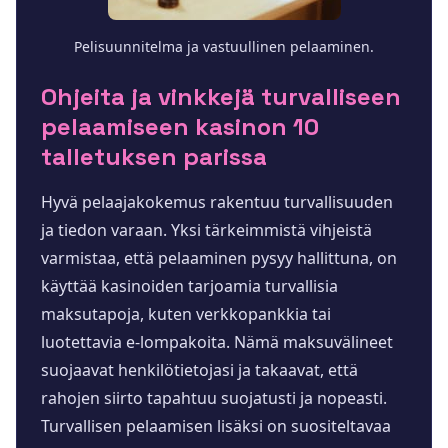
Pelisuunnitelma ja vastuullinen pelaaminen.
Ohjeita ja vinkkejä turvalliseen
pelaamiseen kasinon 10
talletuksen parissa
Hyvä pelaajakokemus rakentuu turvallisuuden
ja tiedon varaan. Yksi tärkeimmistä vihjeistä
varmistaa, että pelaaminen pysyy hallittuna, on
käyttää kasinoiden tarjoamia turvallisia
maksutapoja, kuten verkkopankkia tai
luotettavia e-lompakoita. Nämä maksuvälineet
suojaavat henkilötietojasi ja takaavat, että
rahojen siirto tapahtuu suojatusti ja nopeasti.
Turvallisen pelaamisen lisäksi on suositeltavaa