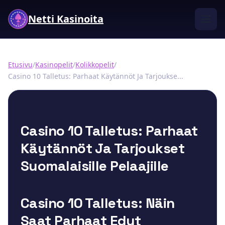
Netti Kasinoita
Etusivu
/
Kasinopelit
/
Kolikkopelit
/
Casino 10 Talletus: Parhaat Käytännöt Ja Tarjoukse...
Casino 10 Talletus: Parhaat
Käytännöt Ja Tarjoukset
Suomalaisille Pelaajille
Casino 10 Talletus: Näin
Saat Parhaat Edut