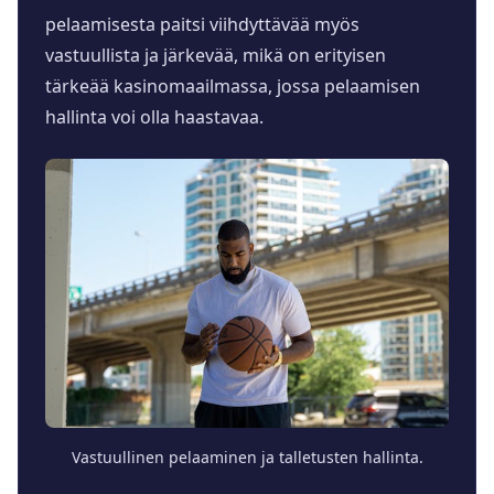
pelaamisesta paitsi viihdyttävää myös
vastuullista ja järkevää, mikä on erityisen
tärkeää kasinomaailmassa, jossa pelaamisen
hallinta voi olla haastavaa.
Vastuullinen pelaaminen ja talletusten hallinta.