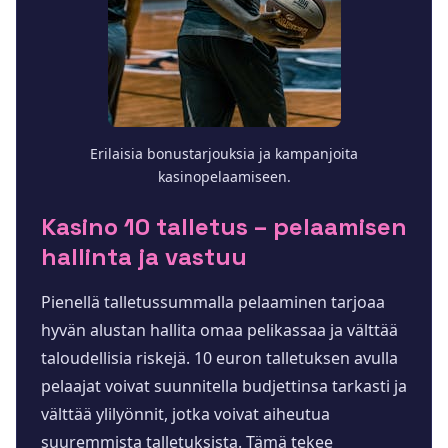
Erilaisia bonustarjouksia ja kampanjoita
kasinopelaamiseen.
Kasino 10 talletus – pelaamisen
hallinta ja vastuu
Pienellä talletussummalla pelaaminen tarjoaa
hyvän alustan hallita omaa pelikassaa ja välttää
taloudellisia riskejä. 10 euron talletuksen avulla
pelaajat voivat suunnitella budjettinsa tarkasti ja
välttää ylilyönnit, jotka voivat aiheutua
suuremmista talletuksista. Tämä tekee