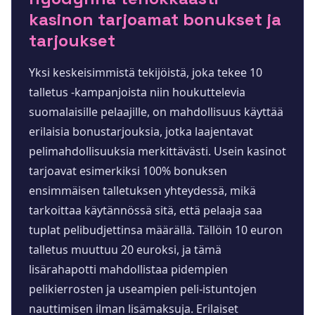
kasinon tarjoamat bonukset ja
tarjoukset
Yksi keskeisimmistä tekijöistä, joka tekee 10
talletus -kampanjoista niin houkuttelevia
suomalaisille pelaajille, on mahdollisuus käyttää
erilaisia bonustarjouksia, jotka laajentavat
pelimahdollisuuksia merkittävästi. Usein kasinot
tarjoavat esimerkiksi 100% bonuksen
ensimmäisen talletuksen yhteydessä, mikä
tarkoittaa käytännössä sitä, että pelaaja saa
tuplat pelibudjettinsa määrällä. Tällöin 10 euron
talletus muuttuu 20 euroksi, ja tämä
lisärahapotti mahdollistaa pidempien
pelikierrosten ja useampien peli-istuntojen
nauttimisen ilman lisämaksuja. Erilaiset