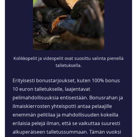
Kolikkopelit ja videopelit ovat suosittu valinta pienellä
talletuksella.
Erityisesti bonustarjoukset, kuten 100% bonus
10 euron talletukselle, laajentavat
pelimahdollisuuksia entisestään. Bonusrahan ja
ilmaiskierrosten yhteispotti antaa pelaajille
enemmän pelitilaa ja mahdollisuuden kokeilla
erilaisia pelejä ilman, että se vaikuttaa suuresti
alkuperäiseen talletussummaan. Tämän vuoksi