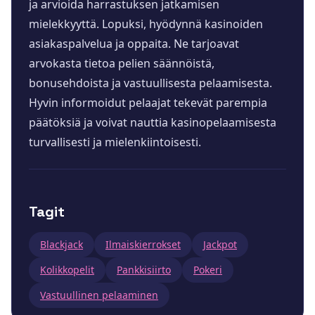
ja arvioida harrastuksen jatkamisen
mielekkyyttä. Lopuksi, hyödynnä kasinoiden
asiakaspalvelua ja oppaita. Ne tarjoavat
arvokasta tietoa pelien säännöistä,
bonusehdoista ja vastuullisesta pelaamisesta.
Hyvin informoidut pelaajat tekevät parempia
päätöksiä ja voivat nauttia kasinopelaamisesta
turvallisesti ja mielenkiintoisesti.
Tagit
Blackjack
Ilmaiskierrokset
Jackpot
Kolikkopelit
Pankkisiirto
Pokeri
Vastuullinen pelaaminen