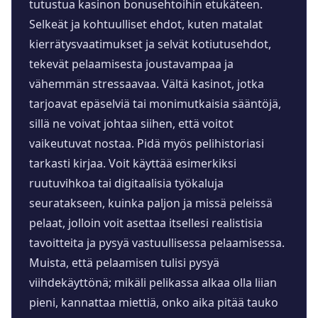
tutustua kasinon bonusehtoihin etukäteen.
Selkeät ja kohtuulliset ehdot, kuten matalat
kierrätysvaatimukset ja selvät kotiutusehdot,
tekevät pelaamisesta joustavampaa ja
vähemmän stressaavaa. Vältä kasinot, jotka
tarjoavat epäselviä tai monimutkaisia sääntöjä,
sillä ne voivat johtaa siihen, että voitot
vaikeutuvat nostaa. Pidä myös pelihistoriasi
tarkasti kirjaa. Voit käyttää esimerkiksi
ruutuvihkoa tai digitaalisia työkaluja
seuratakseen, kuinka paljon ja missä peleissä
pelaat, jolloin voit asettaa itsellesi realistisia
tavoitteita ja pysyä vastuullisessa pelaamisessa.
Muista, että pelaamisen tulisi pysyä
viihdekäyttönä; mikäli pelikassa alkaa olla liian
pieni, kannattaa miettiä, onko aika pitää tauko