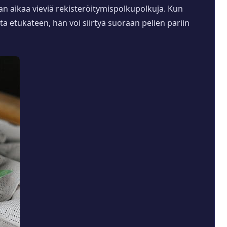
man aikaa vieviä rekisteröitymispolkupolkuja. Kun
ta etukäteen, hän voi siirtyä suoraan pelien pariin