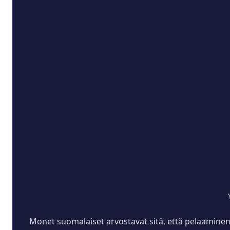
Monet suomalaiset arvostavat sitä, että pelaaminen 