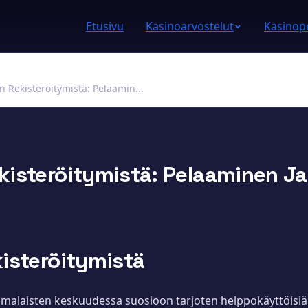
Etusivu
Kasinoarvostelut
Kasinope
 Rekisteröitymistä: Pelaamin...
kisteröitymistä: Pelaaminen Ja
isteröitymistä
malaisten keskuudessa suosioon tarjoten helppokäyttöisiä j