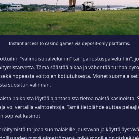
Instant access to casino games via deposit-only platforms.
tuihin "välimuistipalveluihin" tai "panostuspalveluihin", jo
eröitymistarvetta. Tämä säästää aikaa ja vähentää turhaa by
 sekä nopeasta voittojen kotiutuksesta. Monet suomalaiset ar
stä suositun valinnan.
aista paikoista löytää ajantasaista tietoa näistä kasinoista. 
aaja voi vertailla vaihtoehtoja. Tämä tietolähde auttaa pel
en sopivat kasinot.
itymistä tarjoaa suomalaisille joustavan ja käyttäjäystävä
ollisuuden pysyä nimettömänä, mikä monille on tärkeä tekij