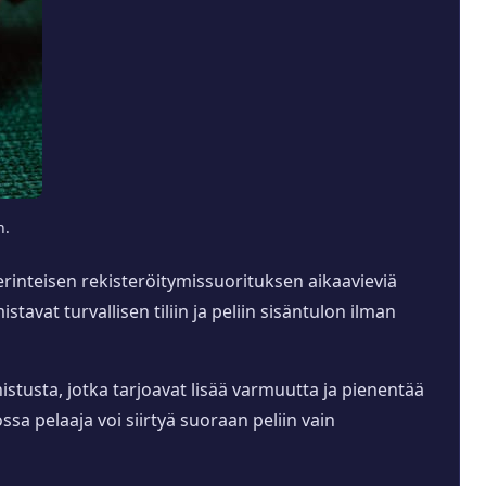
n.
 perinteisen rekisteröitymissuorituksen aikaavieviä
stavat turvallisen tiliin ja peliin sisäntulon ilman
stusta, jotka tarjoavat lisää varmuutta ja pienentää
a pelaaja voi siirtyä suoraan peliin vain