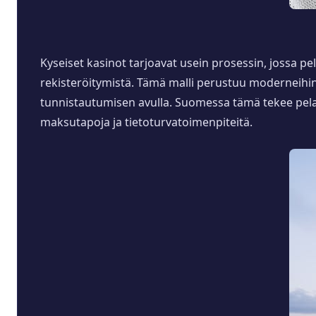
Kyseiset kasinot tarjoavat usein prosessin, jossa 
rekisteröitymistä. Tämä malli perustuu moderneihin 
tunnistautumisen avulla. Suomessa tämä tekee pelaa
maksutapoja ja tietoturvatoimenpiteitä.