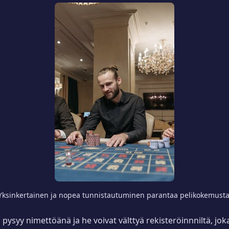
Yksinkertainen ja nopea tunnistautuminen parantaa pelikokemusta
pysyy nimettöänä ja he voivat välttyä rekisteröinnniltä, jok