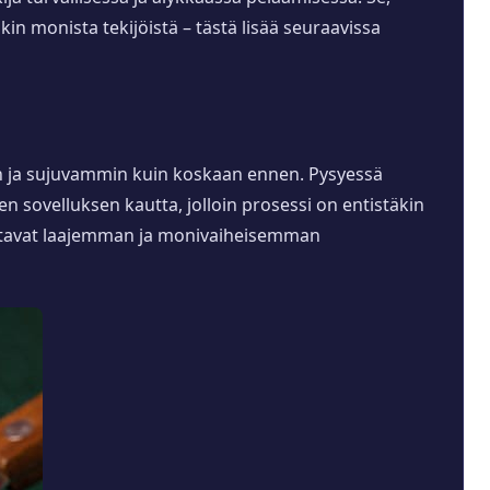
in monista tekijöistä – tästä lisää seuraavissa
in ja sujuvammin kuin koskaan ennen. Pysyessä
sen sovelluksen kautta, jolloin prosessi on entistäkin
stavat laajemman ja monivaiheisemman