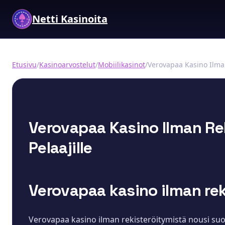
Netti Kasinoita
Etusivu
/
Kasinoarvostelut
/
Mobiilikasinot
/
Verovapaa Kasino Ilman
Verovapaa Kasino Ilman Re
Pelaajille
Verovapaa kasino ilman rek
Verovapaa kasino ilman rekisteröitymistä nousi suo