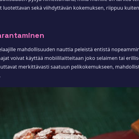
t luotettavan sekä viihdyttävän kokemuksen, riippuu kuitenk
arantaminen
pelaajille mahdollisuuden nauttia peleistä entistä nopeamm
jat voivat käyttää mobiililaitteitaan joko selaimen tai erilli
uttavat merkittävasti saatuun pelikokemukseen, mahdolli
.