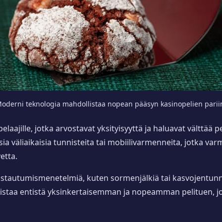
oderni teknologia mahdollistaa nopean pääsyn kasinopelien parii
pelaajille, jotka arvostavat yksityisyyttä ja haluavat välttää
ia väliaikaisia tunnisteita tai mobiilivarmenneita, jotka varmi
etta.
istautumismenetelmiä, kuten sormenjälkiä tai kasvojentunni
staa entistä yksinkertaisemman ja nopeamman pelituen, joss