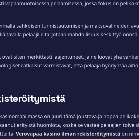
ti vapaamuotoisessa pelaamisessa, jossa fokus on pelikokem
atummalla sähköisen tunnistautumisen ja maksuvälineiden avu
ä tavalla pelaajille tarjotaan mahdollisuus keskittyä öönsä p
at siten merkittästi laajentuneet, ja ne luovat yhä vankem
nologiset ratkaisut varmistavat, että pelaaja hyödyntää aiti
isteröitymistä
kasinomaailmassa on juuri tämä joustava ja nopea pelikoke
aanut erityistä huomiota, koska se vastaa pelaajien toivei
teilta.
Verovapaa kasino ilman rekisteröitymistä
on nime