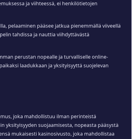
uksessa ja viihteessä, ei henkilötietojen
lla, pelaaminen pääsee jatkua pienemmällä viiveellä
elin tahdissa ja nauttia viihdyttävästä
man perustan nopealle ja turvalliselle online-
opaikaksi laadukkaan ja yksityisyyttä suojelevan
mus, joka mahdollistuu ilman perinteistä
siin yksityisyyden suojaamisesta, nopeasta pääsystä
nsä mukaisesti kasinosivusto, joka mahdollistaa