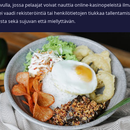
lla, jossa pelaajat voivat nauttia online-kasinopeleistä il
 vaadi rekisteröintiä tai henkilötietojen tiukkaa tallentamis
ta sekä sujuvan että miellyttävän.