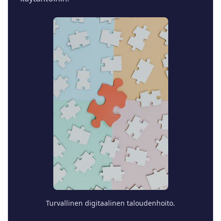
Turvallinen digitaalinen taloudenhoito.