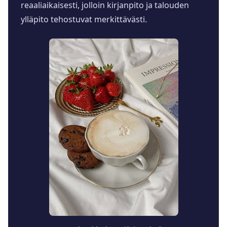
reaaliaikaisesti, jolloin kirjanpito ja talouden
ylläpito tehostuvat merkittävästi.