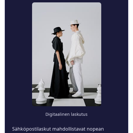
Digitaalinen laskutus
Sähköpostilaskut mahdollistavat nopean