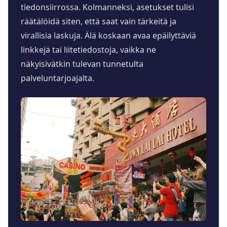
tiedonsiirrossa. Kolmanneksi, asetukset tulisi
räätälöidä siten, että saat vain tärkeitä ja
virallisia laskuja. Älä koskaan avaa epäilyttäviä
linkkejä tai liitetiedostoja, vaikka ne
näkyisivätkin tulevan tunnetulta
palveluntarjoajalta.