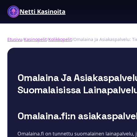
Netti Kasinoita
Etusivu
/
Kasinopelit
/
Kolikkopelit
/
Omalaina Ja Asiakaspalvelu: Tie
Omalaina Ja Asiakaspalvel
Suomalaisissa Lainapalvel
Omalaina.fi:n asiakaspalvel
Omalaina.fi on tunnettu suomalainen lainapalvelu, 