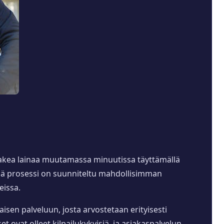
i hakea lainaa muutamassa minuutissa täyttämällä
Tämä prosessi on suunniteltu mahdollisimman
eissa.
sen palveluun, josta arvostetaan erityisesti
 ovat olleet kilpailukykyisiä, ja asiakaspalvelun