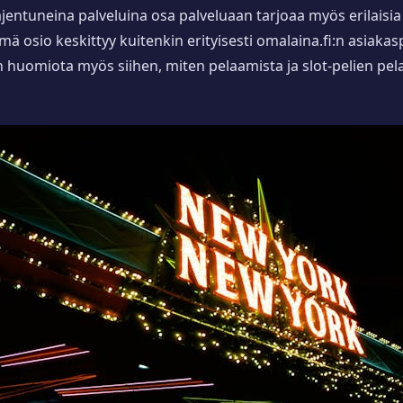
ajentuneina palveluina osa palveluaan tarjoaa myös erilaisia 
Tämä osio keskittyy kuitenkin erityisesti omalaina.fi:n asiak
n huomiota myös siihen, miten pelaamista ja slot-pelien pela