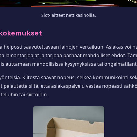
Slot-laitteet nettikasinoilla.
jäkokemukset
 ja helposti saavutettavaan lainojen vertailuun. Asiakas vo
taa lainantarjoajat ja tarjoaa parhaat mahdolliset ehdot. 
almis auttamaan mahdollisissa kysymyksissä tai ongelmatilant
önteisiä. Kiitosta saavat nopeus, selkeä kommunikointi sek
lut palautetta siitä, että asiakaspalvelu vastaa nopeasti sähk
luihin tai siirtoihin.