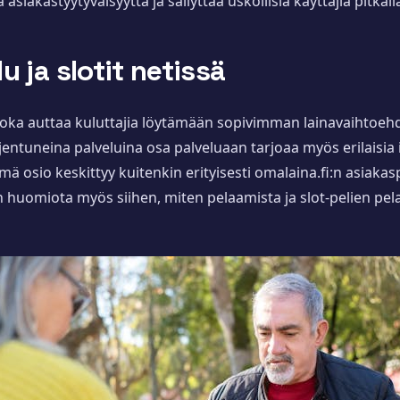
akastyytyväisyyttä ja säilyttää uskollisia käyttäjiä pitkällä 
u ja slotit netissä
joka auttaa kuluttajia löytämään sopivimman lainavaihtoehdo
jentuneina palveluina osa palveluaan tarjoaa myös erilaisia i
Tämä osio keskittyy kuitenkin erityisesti omalaina.fi:n asiak
n huomiota myös siihen, miten pelaamista ja slot-pelien pela