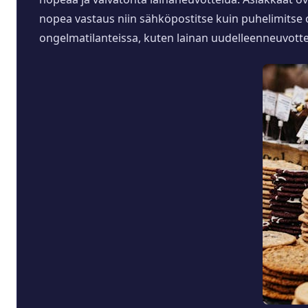
nopea vastaus niin sähköpostitse kuin puhelimitse o
ongelmatilanteissa, kuten lainan uudelleenneuvottel