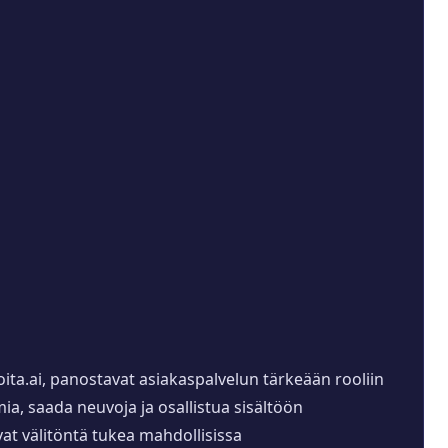
ita.ai, panostavat asiakaspalvelun tärkeään rooliin
mia, saada neuvoja ja osallistua sisältöön
tivat välitöntä tukea mahdollisissa