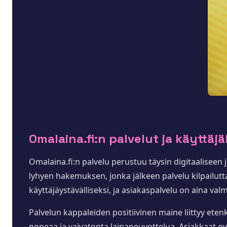
Omalaina.fi:n palvelut ja käyttä
Omalaina.fi:n palvelu perustuu täysin digitaaliseen
lyhyen hakemuksen, jonka jälkeen palvelu kilpailut
käyttäjäystävälliseksi, ja asiakaspalvelu on aina v
Palvelun kappaleiden positiivinen maine liittyy ete
nopeaa ja vaivatonta lainaneuvottelua. Asiakkaat ova