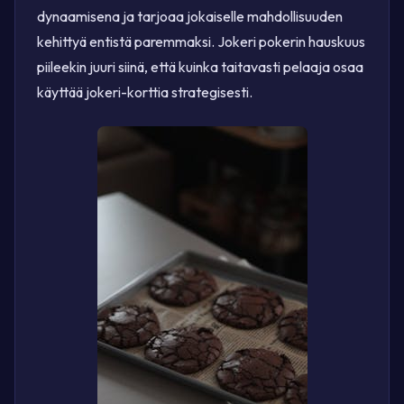
dynaamisena ja tarjoaa jokaiselle mahdollisuuden
kehittyä entistä paremmaksi. Jokeri pokerin hauskuus
piileekin juuri siinä, että kuinka taitavasti pelaaja osaa
käyttää jokeri-korttia strategisesti.