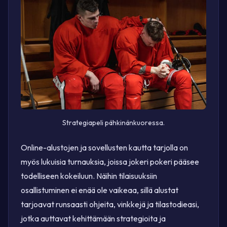
Strategiapeli pähkinänkuoressa.
Online-alustojen ja sovellusten kautta tarjolla on
myös lukuisia turnauksia, joissa jokeri pokeri pääsee
todelliseen kokeiluun. Näihin tilaisuuksiin
osallistuminen ei enää ole vaikeaa, sillä alustat
tarjoavat runsaasti ohjeita, vinkkejä ja tilastodieasi,
jotka auttavat kehittämään strategioita ja