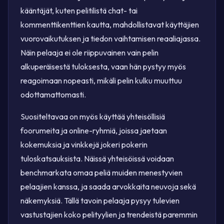
kääntäjät, kuten pelitilistä chat- tai
kommenttikenttien kautta, mahdollistavat käyttäjien
vuorovaikutuksen ja tiedon vaihtamisen reaaliajassa.
Näin pelaaja ei ole riippuvainen vain pelin
alkuperäisestä tuloksesta, vaan hän pystyy myös
reagoimaan nopeasti, mikäli pelin kulku muuttuu
odottamattomasti.
Suositeltavaa on myös käyttää yhteisöllisiä
foorumeita ja online-ryhmiä, joissa jaetaan
kokemuksia ja vinkkejä jokeri pokerin
tuloskatsauksista. Näissä yhteisöissä voidaan
benchmarkata omaa peliä muiden menestyvien
pelaajien kanssa, ja saada arvokkaita neuvoja sekä
näkemyksiä. Tällä tavoin pelaaja pysyy tulevien
vastustajien koko pelityylien ja trendeistä paremmin