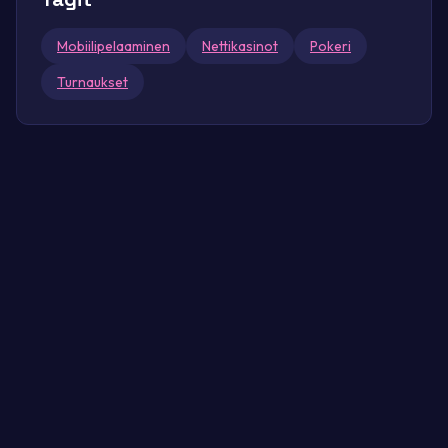
Mobiilipelaaminen
Nettikasinot
Pokeri
Turnaukset