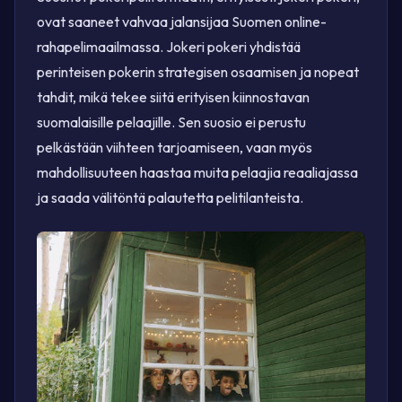
ovat saaneet vahvaa jalansijaa Suomen online-
rahapelimaailmassa. Jokeri pokeri yhdistää
perinteisen pokerin strategisen osaamisen ja nopeat
tahdit, mikä tekee siitä erityisen kiinnostavan
suomalaisille pelaajille. Sen suosio ei perustu
pelkästään viihteen tarjoamiseen, vaan myös
mahdollisuuteen haastaa muita pelaajia reaaliajassa
ja saada välitöntä palautetta pelitilanteista.