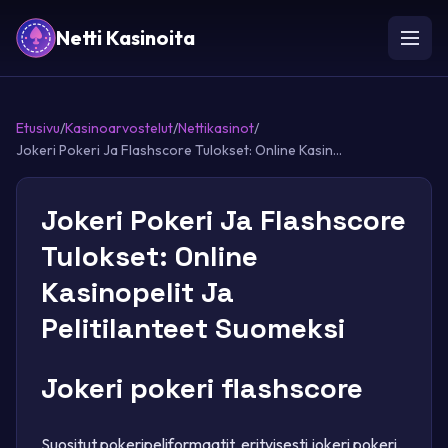
Netti Kasinoita
Etusivu
/
Kasinoarvostelut
/
Nettikasinot
/
Jokeri Pokeri Ja Flashscore Tulokset: Online Kasin...
Jokeri Pokeri Ja Flashscore
Tulokset: Online
Kasinopelit Ja
Pelitilanteet Suomeksi
Jokeri pokeri flashscore
Suositut pokeripeliformaatit, erityisesti jokeri pokeri,