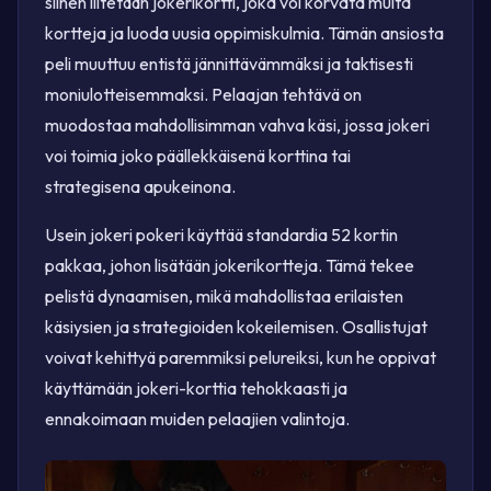
siihen liitetään jokerikortti, joka voi korvata muita
kortteja ja luoda uusia oppimiskulmia. Tämän ansiosta
peli muuttuu entistä jännittävämmäksi ja taktisesti
moniulotteisemmaksi. Pelaajan tehtävä on
muodostaa mahdollisimman vahva käsi, jossa jokeri
voi toimia joko päällekkäisenä korttina tai
strategisena apukeinona.
Usein jokeri pokeri käyttää standardia 52 kortin
pakkaa, johon lisätään jokerikortteja. Tämä tekee
pelistä dynaamisen, mikä mahdollistaa erilaisten
käsiysien ja strategioiden kokeilemisen. Osallistujat
voivat kehittyä paremmiksi pelureiksi, kun he oppivat
käyttämään jokeri-korttia tehokkaasti ja
ennakoimaan muiden pelaajien valintoja.