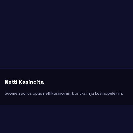
Netti Kasinoita
Suomen paras opas nettikasinoihin, bonuksiin ja kasinopeleihin.
Kategoriat
Kasinoarvostelut
Kasinopelit