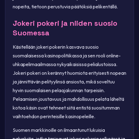
nopeita, tietoon perustuvia päätöksiä pelikentällä.
Jokeri pokeri ja niiden suosio
Suomessa
Käsitellään jokeri pokerin kasvava suosio
suomalaisessa kasinopolitiikassa ja sen rooli online-
uhkapelimaailmassa nykyaikaisissa pelialustoissa.
Jokeri pokeri on kerännyt huomiota erityisesti nopean
ja jännittävän pelityylinsä ansiosta, mikä soveltuu
hyvin suomalaisen pelaajakunnan tarpeisiin.
Pelaamisen joustavuus ja mahdollisuus pelata läheltä
kotoa käsin ovat tehneet siitä entistä suositumman
vaihtoehdon perinteisille kasinopeleille.
Suomen markkinoille on ilmaantunut lukuisia
palveluita, jotka tarjoavat jokeri pokeria selkeässä ja