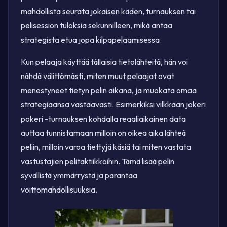
mahdollista seurata jokaisen käden, turnauksen tai
pelisession tuloksia sekunnilleen, mikä antaa
strategista etua jopa kilpapelaamisessa.
Kun pelaaja käyttää tällaisia tietolähteitä, hän voi
nähdä välittömästi, miten muut pelaajat ovat
menestyneet tietyn pelin aikana, ja muokata omaa
strategiaansa vastaavasti. Esimerkiksi vilkkaan jokeri
pokeri -turnauksen kohdalla reaaliaikainen data
auttaa tunnistamaan milloin on oikea aika lähteä
peliin, milloin varoa tiettyjä käsiä tai miten vastata
vastustajien pelitaktiikkoihin. Tämä lisää pelin
syvällistä ymmärrystä ja parantaa
voittomahdollisuuksia.