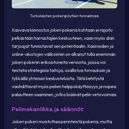
Turkulaisten pokeripöytien tunnelmaa.
Kasvava kiinnostus jokeri pokeria kohtaan ei rajoitu
pelkästään harrastajien keskuuteen, vaan myös alan
tarjoajat tunnistavat sen potentiaalin. Kasinoiden ja
online-alustojen valikoimiin on alkanut tulla enemmän
jokeri pokeriin erikoistuneita versioita, joissa voi
testata strategisia taitoja, osallistua turnauksiin ja
tykkäillä yhteisön keskusteluista. Tätä kehitystä
vauhdittavat myös pelien helppokäyttöisyys ja nopea
palautteen saaminen, jotka lisäävät pelin vetovoimaa.
Pelimekaniikka ja säännöt
Jokeri pokeri muistuttaa perinteistä pokeria, mutta