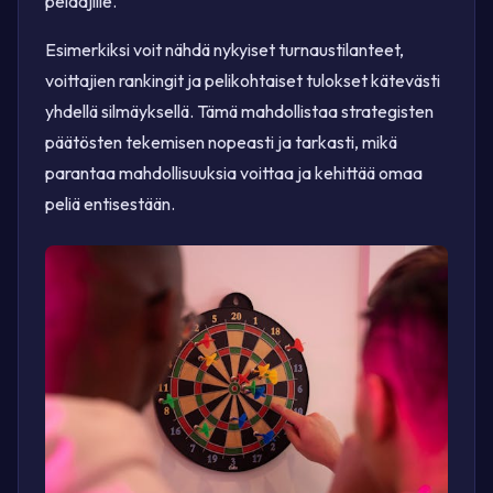
pelaajille.
Esimerkiksi voit nähdä nykyiset turnaustilanteet,
voittajien rankingit ja pelikohtaiset tulokset kätevästi
yhdellä silmäyksellä. Tämä mahdollistaa strategisten
päätösten tekemisen nopeasti ja tarkasti, mikä
parantaa mahdollisuuksia voittaa ja kehittää omaa
peliä entisestään.