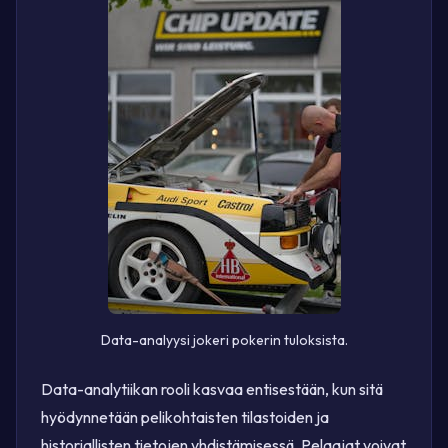
Data-analyysi jokeri pokerin tuloksista.
Data-analytiikan rooli kasvaa entisestään, kun sitä
hyödynnetään pelikohtaisten tilastoiden ja
historiallisten tietojen yhdistämisessä. Pelaajat voivat