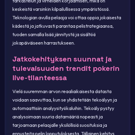
tarkastelun ja virheiden korjaamisen, mikä on
keskeistä varsinkin kilpailullisessa ympäristössä.
Teknologian avulla pelaaja voi ottaa oppia jokaisesta
kädestä ja jatkuvasti parantaa pelistrategiaansa,
tuoden samalla lisää jännitystä ja sisältöä
jokapäiväiseen harrastukseen.
Jatkokehityksen suunnat ja
tulevaisuuden trendit pokerin
live-tilanteessa
Vielä suuremman arvon reaaliaikaisesta datasta
voidaan saavuttaa, kun se yhdistetään tekoälyyn ja
automaattisiin analyysityökaluihin. Tekoäly pystyy
analysoimaan suuria datamääriä nopeasti ja
tarjoamaan pelaajalle yksilöllisiä suosituksia ja
ennusteita pelin lopputuloksesta. Tällainen kehitys