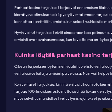
Parhaat kasino tarjoukset tarjoavat erinomaisen tilaisuu
kierrätysvaatimukset sekä pystyä vertailemaan tarjouksia o
kannattaa kiinnittää huomiota, kun selaat ruuhkaisilla mark
Hyvin valitut tarjoukset eivät ainoastaan lisää pelinauti
arviointi ovat avainasemassa, kun tavoitteena on löytää j
Kuinka löytää parhaat kasino tar
Oikean tarjouksen löytäminen vaatii huolellista vertailua 
vertailusivustoilla ja arviointipalveluissa. Näin voit hel
Kun vertailet tarjouksia, kiinnitä erityistä huomiota kierrä
tarjoaa 100 ilmaiskierrosta mutta sisältää tiukan kierräty
myös selvittää mahdolliset vetäytymisrajoitukset ja aikara