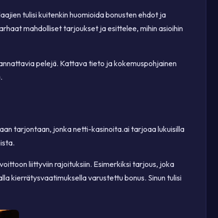
ajien tulisi kuitenkin huomioida bonusten ehdot ja
rhaat mahdolliset tarjoukset ja esittelee, mihin asioihin
 kannattavia pelejä. Kattava tieto ja kokemuspohjainen
.
n tarjontaan, jonka netti-kasinoita.ai tarjoaa lukuisilla
ista.
ttoon liittyviin rajoituksiin. Esimerkiksi tarjous, joka
la kierrätysvaatimuksella varustettu bonus. Sinun tulisi