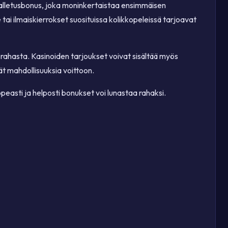
 talletusbonus, joka moninkertaistaa ensimmäisen
tai ilmaiskierrokset suosituissa kolikkopeleissä tarjoavat
a rahasta. Kasinoiden tarjoukset voivat sisältää myös
vät mahdollisuuksia voittoon.
peasti ja helposti bonukset voi lunastaa rahaksi.