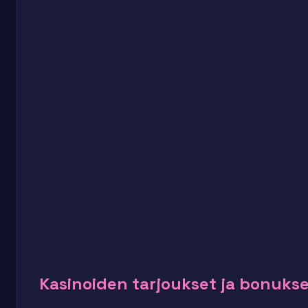
Kasinoiden tarjoukset ja bonuks