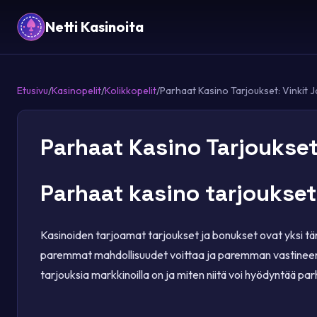
Netti Kasinoita
Etusivu
/
Kasinopelit
/
Kolikkopelit
/
Parhaat Kasino Tarjoukset: Vinkit J
Parhaat Kasino Tarjoukset
Parhaat kasino tarjoukse
Kasinoiden tarjoamat tarjoukset ja bonukset ovat yksi tärk
paremmat mahdollisuudet voittaa ja paremman vastineen ta
tarjouksia markkinoilla on ja miten niitä voi hyödyntää par