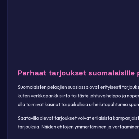
Parhaat tarjoukset suomalaisille p
Suomalaisten pelaajien suosiossa ovat erityisesti tarjouks
kuten verkkopankkisiirto tai tästä johtuva helppo ja nopea
alla toimivat kasinot tai paikallisia urheilutapahtumia spo
Saatavilla olevat tarjoukset voivat erilaisista kampanjoista
tarjouksia. Näiden ehtojen ymmärtäminen ja vertaaminen a