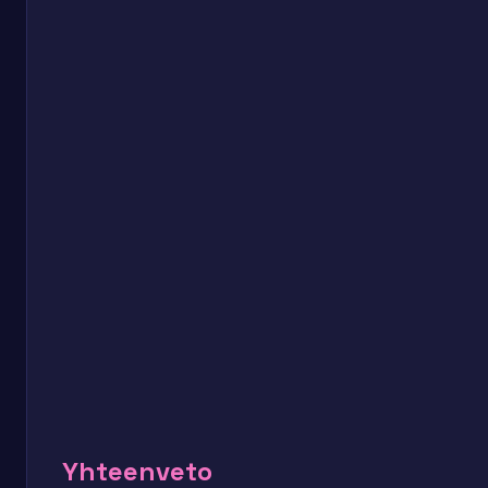
Yhteenveto