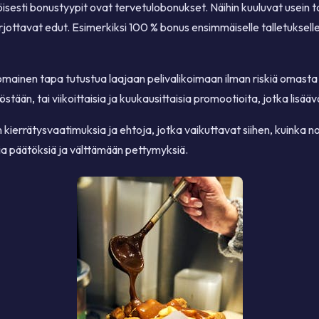
isesti bonustyypit ovat tervetulobonukset. Näihin kuuluvat usein
ottavat edut. Esimerkiksi 100 % bonus ensimmäiselle talletukselle 
erinomainen tapa tutustua laajaan pelivalikoimaan ilman riskiä omast
stään, tai viikoittaisia ja kuukausittaisia promootioita, jotka lisää
 kierrätysvaatimuksia ja ehtoja, jotka vaikuttavat siihen, kuinka no
a päätöksiä ja välttämään pettymyksiä.