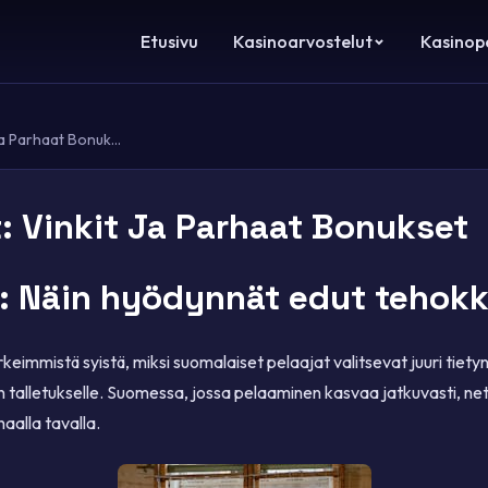
Etusivu
Kasinoarvostelut
Kasinope
a Parhaat Bonuk...
: Vinkit Ja Parhaat Bonukset
t: Näin hyödynnät edut tehokk
eimmistä syistä, miksi suomalaiset pelaajat valitsevat juuri tietyn 
lletukselle. Suomessa, jossa pelaaminen kasvaa jatkuvasti, netti-
haalla tavalla.