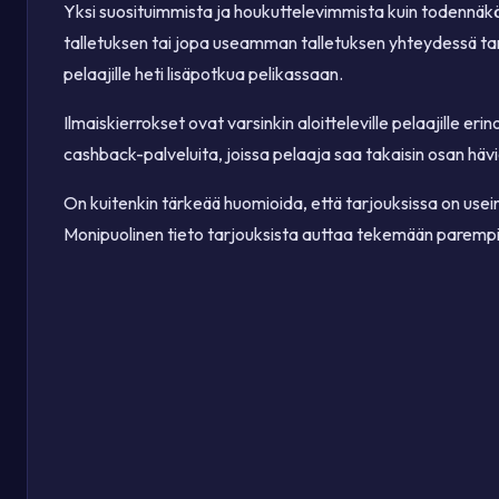
Yksi suosituimmista ja houkuttelevimmista kuin todennäkö
talletuksen tai jopa useamman talletuksen yhteydessä tarj
pelaajille heti lisäpotkua pelikassaan.
Ilmaiskierrokset ovat varsinkin aloitteleville pelaajille 
cashback-palveluita, joissa pelaaja saa takaisin osan häviö
On kuitenkin tärkeää huomioida, että tarjouksissa on usein
Monipuolinen tieto tarjouksista auttaa tekemään parempi