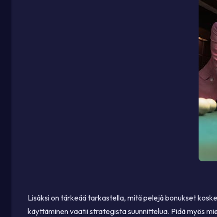
Lisäksi on tärkeää tarkastella, mitä pelejä bonukset koskevat
käyttäminen vaatii strategista suunnittelua. Pidä myös mieles