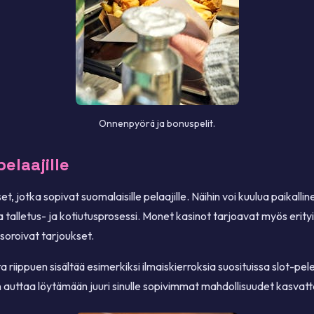
Onnenpyörä ja bonuspelit.
elaajille
et, jotka sopivat suomalaisille pelaajille. Näihin voi kuulua paikal
 talletus- ja kotiutusprosessi. Monet kasinot tarjoavat myös erity
nsoroivat tarjoukset.
 riippuen sisältää esimerkiksi ilmaiskierroksia suosituissa slot-pele
uttaa löytämään juuri sinulle sopivimmat mahdollisuudet kasvattaa