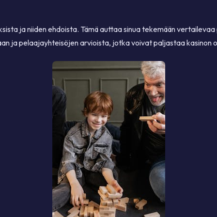
rjouksista ja niiden ehdoista. Tämä auttaa sinua tekemään vertaileva
 ja pelaajayhteisöjen arvioista, jotka voivat paljastaa kasinon o