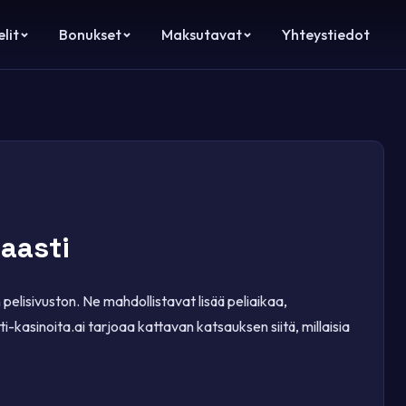
lit
Bonukset
Maksutavat
Yhteystiedot
aasti
pelisivuston. Ne mahdollistavat lisää peliaikaa,
kasinoita.ai tarjoaa kattavan katsauksen siitä, millaisia