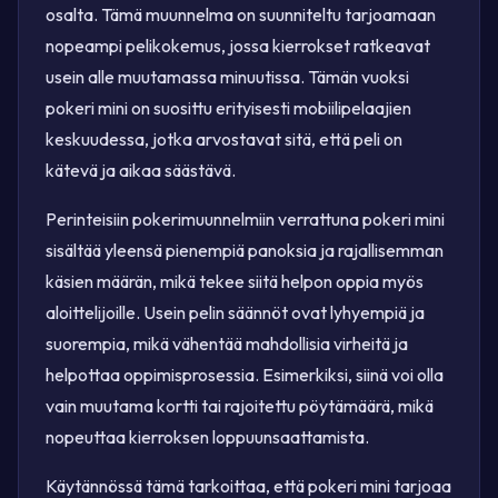
osalta. Tämä muunnelma on suunniteltu tarjoamaan
nopeampi pelikokemus, jossa kierrokset ratkeavat
usein alle muutamassa minuutissa. Tämän vuoksi
pokeri mini on suosittu erityisesti mobiilipelaajien
keskuudessa, jotka arvostavat sitä, että peli on
kätevä ja aikaa säästävä.
Perinteisiin pokerimuunnelmiin verrattuna pokeri mini
sisältää yleensä pienempiä panoksia ja rajallisemman
käsien määrän, mikä tekee siitä helpon oppia myös
aloittelijoille. Usein pelin säännöt ovat lyhyempiä ja
suorempia, mikä vähentää mahdollisia virheitä ja
helpottaa oppimisprosessia. Esimerkiksi, siinä voi olla
vain muutama kortti tai rajoitettu pöytämäärä, mikä
nopeuttaa kierroksen loppuunsaattamista.
Käytännössä tämä tarkoittaa, että pokeri mini tarjoaa