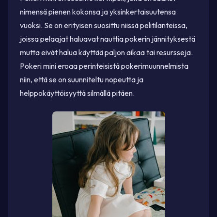
nimensä pienen kokonsa ja yksinkertaisuutensa
vuoksi. Se on erityisen suosittu niissä pelitilanteissa,
joissa pelaajat haluavat nauttia pokerin jännityksestä
mutta eivät halua käyttää paljon aikaa tai resursseja.
Pokeri mini eroaa perinteisistä pokerimuunnelmista
niin, että se on suunniteltu nopeutta ja
helppokäyttöisyyttä silmällä pitäen.