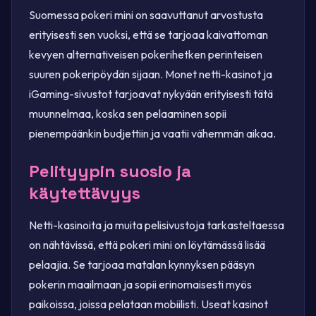
Suomessa pokeri mini on saavuttanut arvostusta
erityisesti sen vuoksi, että se tarjoaa kaivattoman
kevyen alternativeisen pokerihetken perinteisen
suuren pokeripöydän sijaan. Monet netti-kasinot ja
iGaming-sivustot tarjoavat nykyään erityisesti tätä
muunnelmaa, koska sen pelaaminen sopii
pienempäänkin budjettiin ja vaatii vähemmän aikaa.
Pelityypin suosio ja
käytettävyys
Netti-kasinoita ja muita pelisivustoja tarkasteltaessa
on nähtävissä, että pokeri mini on löytämässä lisää
pelaajia. Se tarjoaa matalan kynnyksen pääsyn
pokerin maailmaan ja sopii erinomaisesti myös
paikoissa, joissa pelataan mobiilisti. Useat kasinot