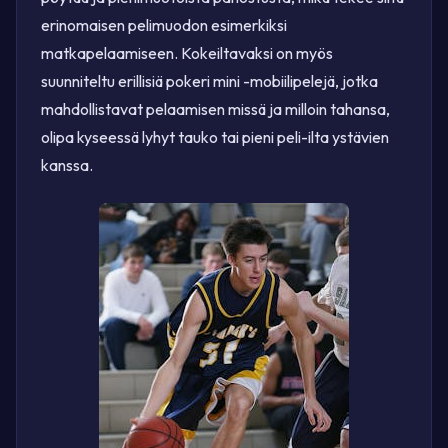
erinomaisen pelimuodon esimerkiksi
matkapelaamiseen. Kokeiltavaksi on myös
suunniteltu erillisiä pokeri mini -mobiilipelejä, jotka
mahdollistavat pelaamisen missä ja milloin tahansa,
olipa kyseessä lyhyt tauko tai pieni peli-ilta ystävien
kanssa.