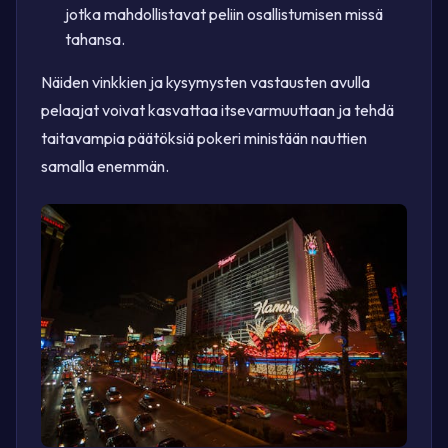
jotka mahdollistavat peliin osallistumisen missä
tahansa.
Näiden vinkkien ja kysymysten vastausten avulla
pelaajat voivat kasvattaa itsevarmuuttaan ja tehdä
taitavampia päätöksiä pokeri ministään nauttien
samalla enemmän.