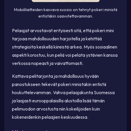
Mobiililaitteiden kasvava suosio on tehnyt pokeri ministä
entistäkin saavutettavamman.
Pelaajat arvostavat erityisesti sitä, että pokeri mini
tarjoaa mahdollisuuden harjoitella ja kehittää
strategioita keskellä kiireistä arkea. Myös sosiaalinen
aspekti korostuu, kun peliä voi pelata ystävien kanssa
verkossa nopeasti ja vaivattomasti.
Kattava pelitarjonta ja mahdollisuus hyvään
panostukseen tekevät pokeri ministakin entistä
houkuttelevamman. Vahva pelaajakunta Suomessa
ja laajasti eurooppalaisilla alustoilla lisää tämän
pelimuodon arvostusta niin kokeilijoiden kuin
kokeneidenkin pelaajien keskuudessa.