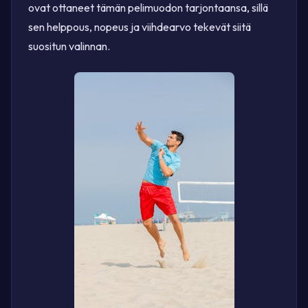
ovat ottaneet tämän pelimuodon tarjontaansa, sillä
sen helppous, nopeus ja viihdearvo tekevät siitä
suositun valinnan.