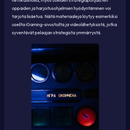
nettikasinoilla, myös useiden strategiapohjaisten
oppaiden ja harjoitusohjelmien hyödyntäminen voi
tarjota lisäetua. Näitä materiaaleja löytyy esimerkiksi
useilta iGaming-sivustoilta ja videolähetyksistä, jotka
syventävät pelaajan strategista ymmärrystä.