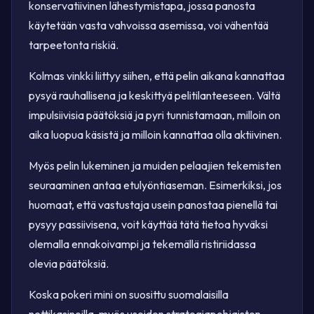
konservatiivinen lähestymistapa, jossa panosta
käytetään vasta vahvoissa asemissa, voi vähentää
tarpeetonta riskiä.
Kolmas vinkki liittyy siihen, että pelin aikana kannattaa
pysyä rauhallisena ja keskittyä pelitilanteeseen. Vältä
impulsiivisia päätöksiä ja pyri tunnistamaan, milloin on
aika luopua käsistä ja milloin kannattaa olla aktiivinen.
Myös pelin lukeminen ja muiden pelaajien tekemisten
seuraaminen antaa etulyöntiaseman. Esimerkiksi, jos
huomaat, että vastustaja usein panostaa pienellä tai
pysyy passiivisena, voit käyttää tätä tietoa hyväksi
olemalla ennakoivampi ja tekemällä ristiriidassa
olevia päätöksiä.
Koska pokeri mini on suosittu suomalaisilla