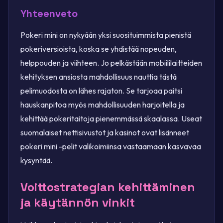
Yhteenveto
Pokeri mini on nykyään yksi suosituimmista pienistä
pokeriversioista, koska se yhdistää nopeuden,
helppouden ja viihteen. Jo pelkästään mobiililaitteiden
kehityksen ansiosta mahdollisuus nauttia tästä
pelimuodosta on lähes rajaton. Se tarjoaa paitsi
hauskanpitoa myös mahdollisuuden harjoitella ja
kehittää pokeritaitoja pienemmässä skaalassa. Useat
suomalaiset nettisivustot ja kasinot ovat lisänneet
pokeri mini -pelit valikoimiinsa vastaamaan kasvavaa
kysyntää.
Voittostrategian kehittäminen
ja käytännön vinkit