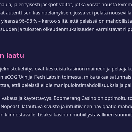
la, ja erityisesti jackpot-voitot, jotka voivat nousta kymme
vat autenttisen kasinoelämyksen, jossa voi pelata nousevilla 
leensä 96–98 % – kertoo siitä, että peleissä on mahdollista 
isuuden ja tulosten oikeudenmukaisuuden varmistavat riippum
en laatu
 ohjelmistokehitys ovat keskeisiä kasinon maineen ja pela
uten eCOGRA:n ja iTech Labsin toimesta, mikä takaa satunna
aa, että peleissä ei ole manipulointimahdollisuuksia ja pa
elien vakaus ja käytettävyys. Boomerang Casino on optimoitu t
 Nopeasti latautuva sivusto ja intuitiivinen navigaatio mah
kiinnostavalle. Lisäksi kasinon mobiiliystävällinen suunnitt