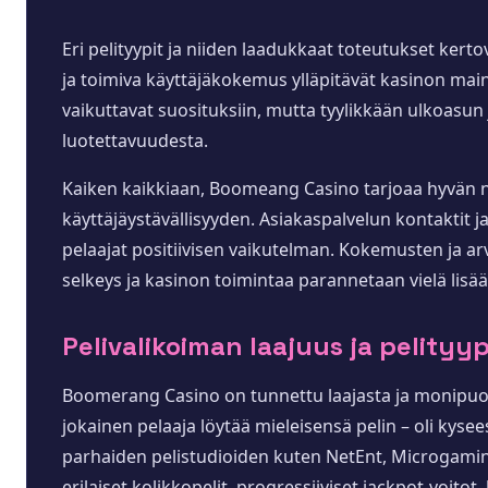
Eri pelityypit ja niiden laadukkaat toteutukset ker
ja toimiva käyttäjäkokemus ylläpitävät kasinon main
vaikuttavat suosituksiin, mutta tyylikkään ulkoasun
luotettavuudesta.
Kaiken kaikkiaan, Boomeang Casino tarjoaa hyvän nä
käyttäjäystävällisyyden. Asiakaspalvelun kontaktit j
pelaajat positiivisen vaikutelman. Kokemusten ja ar
selkeys ja kasinon toimintaa parannetaan vielä lisää
Pelivalikoiman laajuus ja pelityyp
Boomerang Casino on tunnettu laajasta ja monipuolises
jokainen pelaaja löytää mieleisensä pelin – oli kyse
parhaiden pelistudioiden kuten NetEnt, Microgaming
erilaiset kolikkopelit, progressiiviset jackpot-voitot,