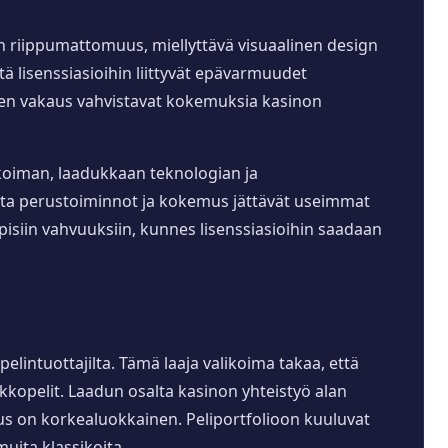
en riippumattomuus, miellyttävä visuaalinen design
ä lisenssiasioihin liittyvät epävarmuudet
ninen vakaus vahvistavat kokemuksia kasinon
ikoiman, laadukkaan teknologian ja
 mutta perustoiminnot ja kokemus jättävät useimmat
pisiin vahvuuksiin, kunnes lisenssiasioihin saadaan
pelintuottajilta. Tämä laaja valikoima takaa, että
ikkopelit. Laadun osalta kasinon yhteistyö alan
us on korkealuokkainen. Peliportfolioon kuuluvat
muita klassikoita.