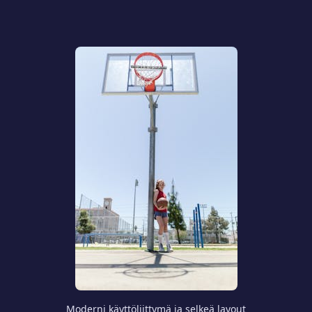
Moderni käyttöliittymä ja selkeä layout