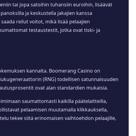
niin tai jopa satoihin tuhansiin euroihin, lisäävät
panoksilla ja keskustella jakajien kanssa
saada reilut voitot, mikä lisää pelaajien
attomat testaustestit, jotka ovat tiski- ja
ajakokemuksen kannalta. Boomerang Casino on
islukugeneraattorin (RNG) todellisen satunnaisuuden
lautusprosentit ovat alan standardien mukaisia.
oimimaan saumattomasti kaikilla päätelaitteilla,
dollistavat pelaamisen muutamalla klikkauksella,
elu tekee siitä erinomaisen vaihtoehdon pelaajille,