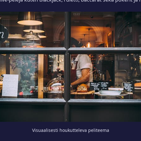
Visuaalisesti houkutteleva peliteema