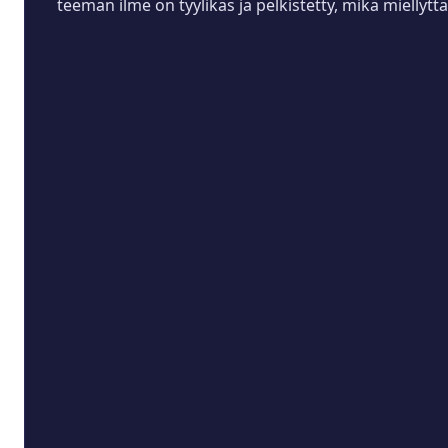
teeman ilme on tyylikäs ja pelkistetty, mikä miellyttä