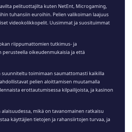
htavilta pelituottajilta kuten NetEnt, Microgaming,
ihin tuhansiin euroihin. Pelien valikoiman laajuus
elliset videokolikkopelit. Uusimmat ja suosituimmat
luokan riippumattomien tutkimus- ja
n perusteella oikeudenmukaisia ja että
n suunniteltu toimimaan saumattomasti kaikilla
o mahdollistavat pelien aloittamisen muutamalla
naista erottautumisessa kilpailijoista, ja kasinon
in alaisuudessa, mikä on tavanomainen ratkaisu
taa käyttäjien tietojen ja rahansiirtojen turvaa, ja