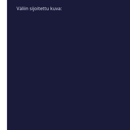
Väliin sijoitettu kuva: