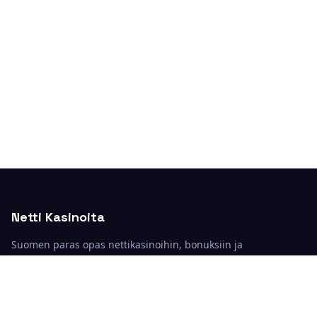
Netti Kasinoita
Suomen paras opas nettikasinoihin, bonuksiin ja
kasinopeleihin.