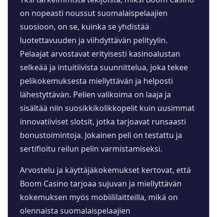
on nopeasti noussut suomalaispelaajien
suosioon, on se, kuinka se yhdistää
luotettavuuden ja viihdyttävän pelityylin.
Pelaajat arvostavat erityisesti kasinoalustan
selkeää ja intuitiivista suunnittelua, joka tekee
pelikokemuksesta miellyttävän ja helposti
lähestyttävän. Pelien valikoima on laaja ja
sisältää niin suosikkikolikkopelit kuin uusimmat
innovatiiviset slotsit, jotka tarjoavat runsaasti
bonustoimintoja. Jokainen peli on testattu ja
sertifioitu reilun pelin varmistamiseksi.
Arvostelu ja käyttäjäkokemukset kertovat, että
Boom Casino tarjoaa sujuvan ja miellyttävän
kokemuksen myös mobiililaitteilla, mikä on
olennaista suomalaispelaajien