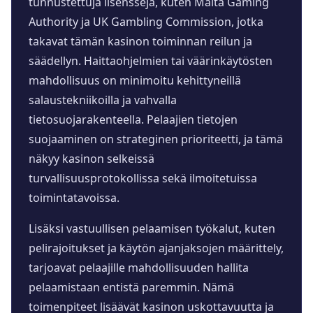
tunnustettuja lisenssejä, kuten Malta Gaming
Authority ja UK Gambling Commission, jotka
takavat tämän kasinon toiminnan reilun ja
säädellyn. Haittaohjelmien tai väärinkäytösten
mahdollisuus on minimoitu kehittyneillä
salaustekniikoilla ja vahvalla
tietosuojarakenteella. Pelaajien tietojen
suojaaminen on strateginen prioriteetti, ja tämä
näkyy kasinon selkeissä
turvallisuusprotokollissa sekä ilmoitetuissa
toimintatavoissa.
Lisäksi vastuullisen pelaamisen työkalut, kuten
pelirajoitukset ja käytön ajanjaksojen määrittely,
tarjoavat pelaajille mahdollisuuden hallita
pelaamistaan entistä paremmin. Nämä
toimenpiteet lisäävät kasinon uskottavuutta ja