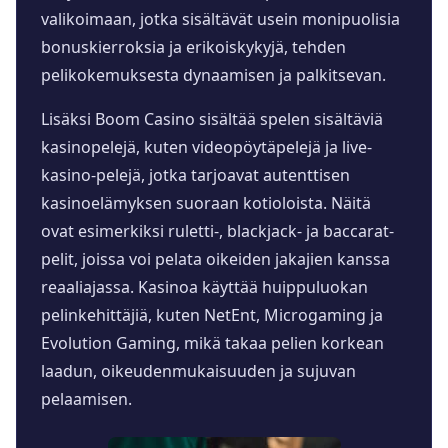
valikoimaan, jotka sisältävät usein monipuolisia
bonuskierroksia ja erikoiskykyjä, tehden
pelikokemuksesta dynaamisen ja palkitsevan.
Lisäksi Boom Casino sisältää spelen sisältäviä
kasinopelejä, kuten videopöytäpelejä ja live-
kasino-pelejä, jotka tarjoavat autenttisen
kasinoelämyksen suoraan kotioloista. Näitä
ovat esimerkiksi ruletti-, blackjack- ja baccarat-
pelit, joissa voi pelata oikeiden jakajien kanssa
reaaliajassa. Kasinoa käyttää huippuluokan
pelinkehittäjiä, kuten NetEnt, Microgaming ja
Evolution Gaming, mikä takaa pelien korkean
laadun, oikeudenmukaisuuden ja sujuvan
pelaamisen.