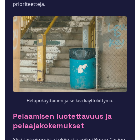
prioriteetteja.
Helppokäyttöinen ja selkeä käyttöliittymä.
Pelaamisen luotettavuus ja
pelaajakokemukset
Yksi tärkeimmistä tekijöistä, miksi Boom Casino