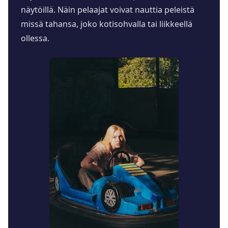
näytöillä. Näin pelaajat voivat nauttia peleistä
missä tahansa, joko kotisohvalla tai liikkeellä
ollessa.