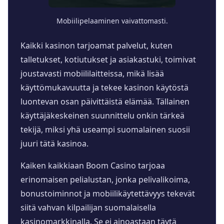
Mobiilipelaaminen vaivattomasti.
Kaikki kasinon tarjoamat palvelut, kuten
talletukset, kotiutukset ja asiakastuki, toimivat
joustavasti mobiililaitteissa, mikä lisää
käyttömukavuutta ja tekee kasinon käytöstä
luontevan osan päivittäistä elämää. Tällainen
käyttäjäkeskeinen suunnittelu onkin tärkeä
tekijä, miksi yhä useampi suomalainen suosii
juuri tätä kasinoa.
Kaiken kaikkiaan Boom Casino tarjoaa
erinomaisen pelialustan, jonka pelivalikoima,
bonustoiminnot ja mobiilikäytettävyys tekevät
siitä vahvan kilpailijan suomalaisella
kasinomarkkinalla. Se ei ainoastaan täytä