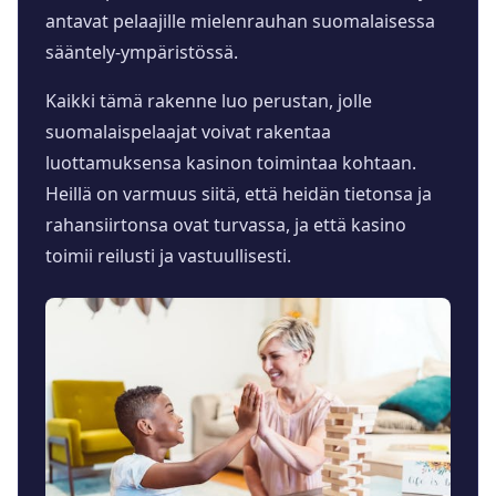
antavat pelaajille mielenrauhan suomalaisessa
sääntely-ympäristössä.
Kaikki tämä rakenne luo perustan, jolle
suomalaispelaajat voivat rakentaa
luottamuksensa kasinon toimintaa kohtaan.
Heillä on varmuus siitä, että heidän tietonsa ja
rahansiirtonsa ovat turvassa, ja että kasino
toimii reilusti ja vastuullisesti.