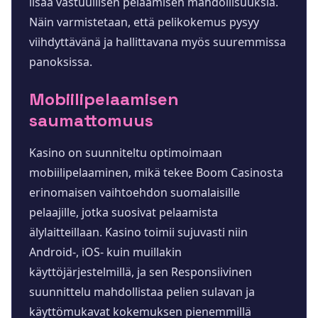
lisää vastuullisen pelaamisen mahdollisuuksia.
Näin varmistetaan, että pelikokemus pysyy
viihdyttävänä ja hallittavana myös suuremmissa
panoksissa.
Mobiilipelaamisen
saumattomuus
Kasino on suunniteltu optimoimaan
mobiilipelaaminen, mikä tekee Boom Casinosta
erinomaisen vaihtoehdon suomalaisille
pelaajille, jotka suosivat pelaamista
älylaitteillaan. Kasino toimii sujuvasti niin
Android-, iOS- kuin muillakin
käyttöjärjestelmillä, ja sen Responsiivinen
suunnittelu mahdollistaa pelien sulavan ja
käyttömukavat kokemuksen pienemmillä