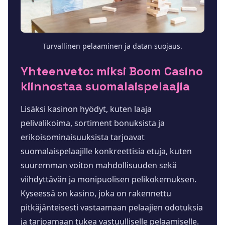
Turvallinen pelaaminen ja datan suojaus.
Yhteenveto: miksi Boom Casino
kiinnostaa suomalaispelaajia
Lisäksi kasinon hyödyt, kuten laaja
pelivalikoima, sortiment bonuksista ja
erikoisominaisuuksista tarjoavat
suomalaispelaajille konkreettisia etuja, kuten
suuremman voiton mahdollisuuden sekä
viihdyttävän ja monipuolisen pelikokemuksen.
Kyseessä on kasino, joka on rakennettu
pitkäjänteisesti vastaamaan pelaajien odotuksia
ja tarjoamaan tukea vastuulliselle pelaamiselle.