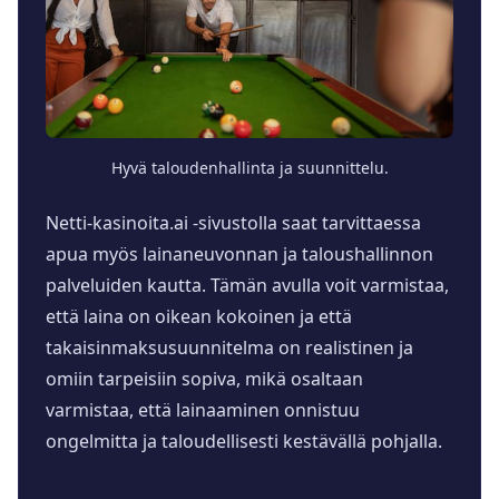
Hyvä taloudenhallinta ja suunnittelu.
Netti-kasinoita.ai -sivustolla saat tarvittaessa
apua myös lainaneuvonnan ja taloushallinnon
palveluiden kautta. Tämän avulla voit varmistaa,
että laina on oikean kokoinen ja että
takaisinmaksusuunnitelma on realistinen ja
omiin tarpeisiin sopiva, mikä osaltaan
varmistaa, että lainaaminen onnistuu
ongelmitta ja taloudellisesti kestävällä pohjalla.