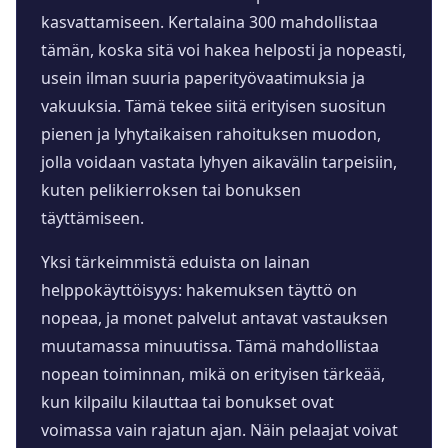
kasvattamiseen. Kertalaina 300 mahdollistaa
tämän, koska sitä voi hakea helposti ja nopeasti,
usein ilman suuria paperityövaatimuksia ja
vakuuksia. Tämä tekee siitä erityisen suositun
pienen ja lyhytaikaisen rahoituksen muodon,
jolla voidaan vastata lyhyen aikavälin tarpeisiin,
kuten pelikierroksen tai bonuksen
täyttämiseen.
Yksi tärkeimmistä eduista on lainan
helppokäyttöisyys: hakemuksen täyttö on
nopeaa, ja monet palvelut antavat vastauksen
muutamassa minuutissa. Tämä mahdollistaa
nopean toiminnan, mikä on erityisen tärkeää,
kun kilpailu kilauttaa tai bonukset ovat
voimassa vain rajatun ajan. Näin pelaajat voivat