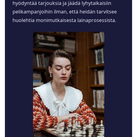
hyödyntää tarjouksia ja jäädä lyhytaikaisiin
pelikampanjoihin ilman, että heidän tarvitsee
huolehtia monimutkaisesta lainaprosessista.