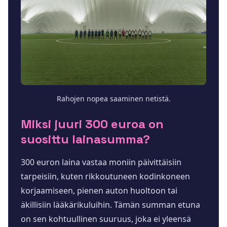
Rahojen nopea saaminen netistä.
Miksi juuri 300 euroa on
suosittu lainasumma?
300 euron laina vastaa moniin päivittäisiin
tarpeisiin, kuten rikkoutuneen kodinkoneen
korjaamiseen, pienen auton huoltoon tai
äkillisiin lääkärikuluihin. Tämän summan etuna
on sen kohtuullinen suuruus, joka ei yleensä