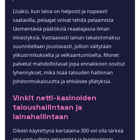
Lisäksi, kun laina on helposti ja nopeasti
saatavilla, pelaajat voivat tehdä pelaamista
täsmentäviä päätöksiä reaaliajassa ilman
viivästyksiä. Vastaavasti lainan takaisinmaksu
suunnitellaan joustavasti, jolloin vältytään
ylikuormitukselta ja velkaantumiselta. Monet
palvelut mahdollistavat jopa ennakkoon sovitut
lyhennykset, mikä lisää talouden hallinnan
johdonmukaisuutta ja ehkäisee yllätyksiä.
Vinkit netti-kasinoiden
taloushallintaan ja
lainahallintaan
Oikein käytettynä kertalaina 300 voi olla tärkeä
osa vastuullista pelaamista ja hyvinvoinnin