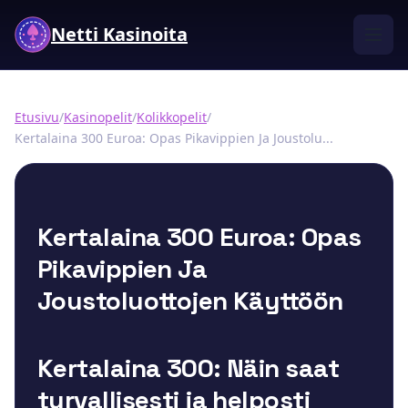
Netti Kasinoita
Etusivu
/
Kasinopelit
/
Kolikkopelit
/
Kertalaina 300 Euroa: Opas Pikavippien Ja Joustolu...
Kertalaina 300 Euroa: Opas
Pikavippien Ja
Joustoluottojen Käyttöön
Kertalaina 300: Näin saat
turvallisesti ja helposti