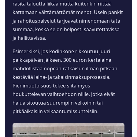
rasita taloutta liikaa mutta kuitenkin riittää
kattamaan välttämättömät menot. Usein pankit
ja rahoituspalvelut tarjoavat nimenomaan tätä
summaa, koska se on helposti saavutettavissa
ja hallittavissa.
Esimerkiksi, jos kodinkone rikkoutuu juuri
palkkapäivän jälkeen, 300 euron kertalaina
mahdollistaa nopean ratkaisun ilman pitkään
kestävää laina- ja takaisinmaksuprosessia.
Pienimuotoisuus tekee siitä myös
houkuttelevan vaihtoehdon niille, jotka eivät
halua sitoutua suurempiin velkoihin tai
pitkäaikaisiin velkaantumissuhteisiin.