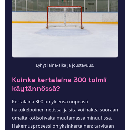
Lyhyt laina-aika ja joustavuus.
Kuinka kertalaina 300 toimii
käytännössä?
Kertalaina 300 on yleensä nopeasti
hakukelpoinen netissä, ja sitä voi hakea suoraan
omalta kotisohvalta muutamassa minuutissa.
Hakemusprosessi on yksinkertainen: tarvitaan