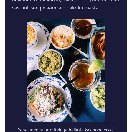
vastuullisen pelaamisen näkökulmasta.
Rahallinen suunnittelu ja hallinta kasinopeleissä.