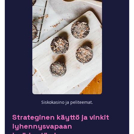
Siskokasino ja peliteemat.
Strateginen käyttö ja vinkit
lyhennysvapaan