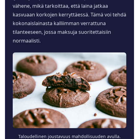
vähene, mikä tarkoittaa, että laina jatkaa
kasvuaan korkojen kerryttäessä. Tämä voi tehdä
kokonaislainasta kalliimman verrattuna
tilanteeseen, jossa maksuja suoritettaisiin
normaalisti.
Taloudellinen joustavuus mahdollisuuden avulla.