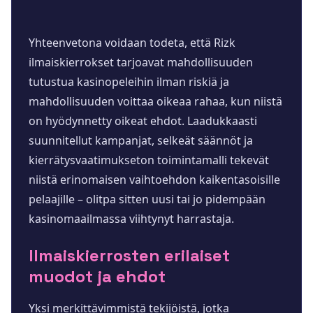
Yhteenvetona voidaan todeta, että Rizk
ilmaiskierrokset tarjoavat mahdollisuuden
tutustua kasinopeleihin ilman riskiä ja
mahdollisuuden voittaa oikeaa rahaa, kun niistä
on hyödynnetty oikeat ehdot. Laadukkaasti
suunnitellut kampanjat, selkeät säännöt ja
kierrätysvaatimukseton toimintamalli tekevät
niistä erinomaisen vaihtoehdon kaikentasoisille
pelaajille – olitpa sitten uusi tai jo pidempään
kasinomaailmassa viihtynyt harrastaja.
Ilmaiskierrosten erilaiset
muodot ja ehdot
Yksi merkittävimmistä tekijöistä, jotka