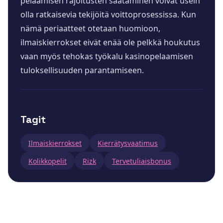
pelaamisen rajoitusten säätäminen voivat usein
olla ratkaisevia tekijöitä voittoprosessissa. Kun
nämä periaatteet otetaan huomioon,
ilmaiskierrokset eivät enää ole pelkkä houkutus
vaan myös tehokas työkalu kasinopelaamisen
tuloksellisuuden parantamiseen.
Tagit
Ilmaiskierrokset
Kierrätysvaatimus
Kolikkopelit
Rizk
Tervetuliaisbonus