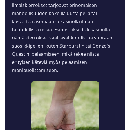
ilmaiskierrokset tarjoavat erinomaisen
mahdollisuuden kokeilla uutta peliä tai
kasvattaa asemaansa kasinolla ilman
taloudellista riskiä. Esimerkiksi Rizk kasinolla
nämä kierrokset saattavat kohdistua suoraan
suosikkipelien, kuten Starburstin tai Gonzo's
Questin, pelaamiseen, mikä tekee niistä
erityisen käteviä myös pelaamisen
monipuolistamiseen.