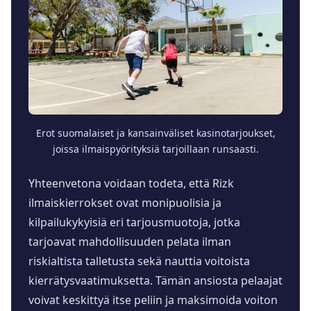
Erot suomalaiset ja kansainväliset kasinotarjoukset,
joissa ilmaispyörityksiä tarjoillaan runsaasti.
Yhteenvetona voidaan todeta, että Rizk
ilmaiskierrokset ovat monipuolisia ja
kilpailukykyisiä eri tarjousmuotoja, jotka
tarjoavat mahdollisuuden pelata ilman
riskialtista talletusta sekä nauttia voitoista
kierrätysvaatimuksetta. Tämän ansiosta pelaajat
voivat keskittyä itse peliin ja maksimoida voiton