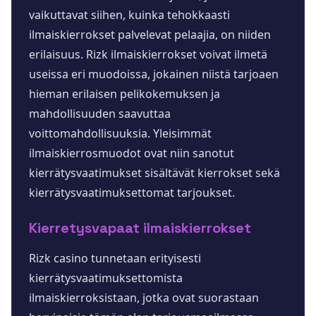
vaikuttavat siihen, kuinka tehokkaasti
ilmaiskierrokset palvelevat pelaajia, on niiden
erilaisuus. Rizk ilmaiskierrokset voivat ilmetä
useissa eri muodoissa, jokainen niistä tarjoaen
hieman erilaisen pelikokemuksen ja
mahdollisuuden saavuttaa
voittomahdollisuuksia. Yleisimmät
ilmaiskierrosmuodot ovat niin sanotut
kierrätysvaatimukset sisältävät kierrokset sekä
kierrätysvaatimuksettomat tarjoukset.
Kierretysvapaat ilmaiskierrokset
Rizk casino tunnetaan erityisesti
kierrätysvaatimuksettomista
ilmaiskierroksistaan, jotka ovat suorastaan