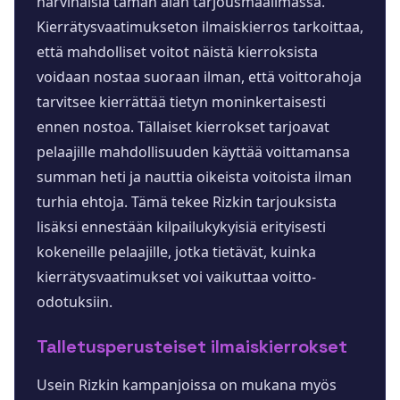
harvinaisia tämän alan tarjousmaailmassa.
Kierrätysvaatimukseton ilmaiskierros tarkoittaa,
että mahdolliset voitot näistä kierroksista
voidaan nostaa suoraan ilman, että voittorahoja
tarvitsee kierrättää tietyn moninkertaisesti
ennen nostoa. Tällaiset kierrokset tarjoavat
pelaajille mahdollisuuden käyttää voittamansa
summan heti ja nauttia oikeista voitoista ilman
turhia ehtoja. Tämä tekee Rizkin tarjouksista
lisäksi ennestään kilpailukykyisiä erityisesti
kokeneille pelaajille, jotka tietävät, kuinka
kierrätysvaatimukset voi vaikuttaa voitto-
odotuksiin.
Talletusperusteiset ilmaiskierrokset
Usein Rizkin kampanjoissa on mukana myös