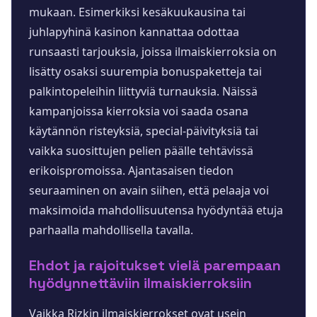
mukaan. Esimerkiksi kesäkuukausina tai
juhlapyhinä kasinon kannattaa odottaa
runsaasti tarjouksia, joissa ilmaiskierroksia on
lisätty osaksi suurempia bonuspaketteja tai
palkintopeleihin liittyviä turnauksia. Näissä
kampanjoissa kierroksia voi saada osana
käytännön risteyksiä, special-päivityksiä tai
vaikka suosittujen pelien päälle tehtävissä
erikoispromoissa. Ajantasaisen tiedon
seuraaminen on avain siihen, että pelaaja voi
maksimoida mahdollisuutensa hyödyntää etuja
parhaalla mahdollisella tavalla.
Ehdot ja rajoitukset vielä parempaan
hyödynnettäviin ilmaiskierroksiin
Vaikka Rizkin ilmaiskierrokset ovat usein