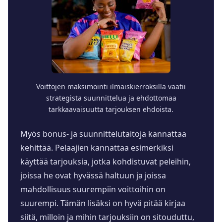
Voittojen maksimointi ilmaiskierroksilla vaatii
strategista suunnittelua ja ehdottomaa
tarkkaavaisuutta tarjouksen ehdoista.
Myös bonus- ja suunnittelutaitoja kannattaa
kehittää. Pelaajien kannattaa esimerkiksi
käyttää tarjouksia, jotka kohdistuvat peleihin,
joissa he ovat hyvässä haltuun ja joissa
mahdollisuus suurempiin voittoihin on
suurempi. Tämän lisäksi on hyvä pitää kirjaa
siitä, milloin ja mihin tarjouksiin on sitouduttu,