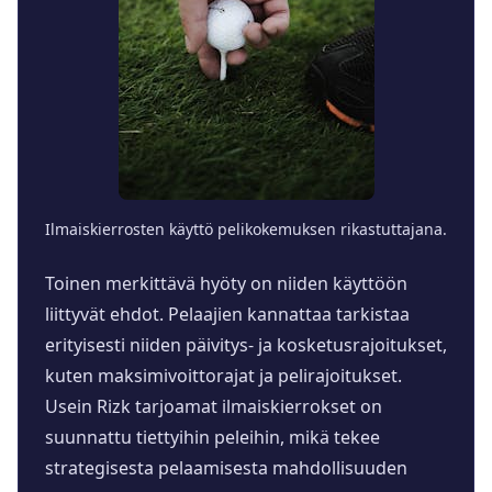
Ilmaiskierrosten käyttö pelikokemuksen rikastuttajana.
Toinen merkittävä hyöty on niiden käyttöön
liittyvät ehdot. Pelaajien kannattaa tarkistaa
erityisesti niiden päivitys- ja kosketusrajoitukset,
kuten maksimivoittorajat ja pelirajoitukset.
Usein Rizk tarjoamat ilmaiskierrokset on
suunnattu tiettyihin peleihin, mikä tekee
strategisesta pelaamisesta mahdollisuuden