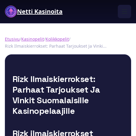
Netti Kasinoita
Etusivu
/
Kasinopelit
/
Kolikkopelit
/
Rizk Ilmaiskierrokset: Parhaat Tarjoukset Ja Vinki...
Rizk Ilmaiskierrokset:
Parhaat Tarjoukset Ja
Vinkit Suomalaisille
Kasinopelaajille
Rizk ilmaiskierrokset