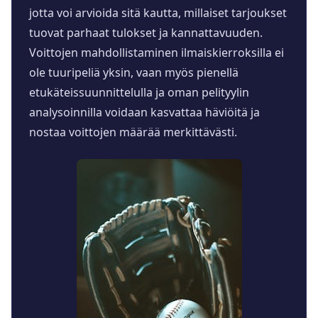
jotta voi arvioida sitä kautta, millaiset tarjoukset
tuovat parhaat tulokset ja kannattavuuden.
Voittojen mahdollistaminen ilmaiskierroksilla ei
ole tuuripeliä yksin, vaan myös pienellä
etukäteissuunnittelulla ja oman pelityylin
analysoinnilla voidaan kasvattaa häviöitä ja
nostaa voittojen määrää merkittävästi.