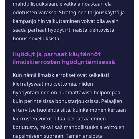
mahdollisuuksiaan, eivätkä ainoastaan elä
odotusten varassa. Strateginen tarjouskäyttö ja
kampanjoihin vaikuttaminen voivat olla avain
saada parhaat hyödyt irti näistä kiehtovista
bonus-sovelluksista.
Hyödyt ja parhaat käytännöt
ilmaiskierrosten hyödyntämisessä
Kun nämä ilmaiskierrokset ovat selkeästi
kierrätysvaatimuksettomia, niiden
hyödyntäminen on huomattavasti helpompaa
kuin perinteisissä bonustarjouksissa. Pelaajien
ei tarvitse huolehtia siitä, kuinka monen kertaan
kierrosten voitot pitää kierrättää ennen
kotiutusta, mikä lisää mahdollisuuksia voittojen
napsimiseen suoraan. Tämän ansiosta