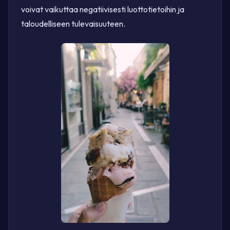
voivat vaikuttaa negatiivisesti luottotietoihin ja
taloudelliseen tulevaisuuteen.