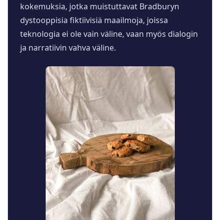
kokemuksia, jotka muistuttavat Bradburyn
dystooppisia fiktiivisiä maailmoja, joissa
teknologia ei ole vain väline, vaan myös dialogin
ja narratiivin vahva väline.