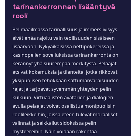
tarinankerronnan lisääntyvä
rooli
Pelimaailmassa tarinallisuus ja immersiivisyys
eivät enää rajoitu vain teollisuuden sisäiseen
lisäarvoon. Nykyaikaisissa nettipokereissa ja
kasinopelien sovelluksissa tarinankerronta on
kerännyt yhä suurempaa merkitystä. Pelaajat
etsivät kokemuksia ja tilanteita, jotka rikkovat
yksipuolisen tehokkaan sattumanvaraisuuden
rajat ja tarjoavat syvemmän yhteyden pelin
kulkuun. Virtuaalisten avatarien ja dialogien
avulla pelaajat voivat osallistua monipuolisiin
roolileikkeihin, joissa eteen tulevat moraaliset
valinnat ja seikkailut sidoksissa pelin
mysteereihin. Näin voidaan rakentaa