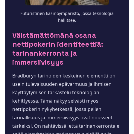
Futuristinen kasinoympäristö, jossa teknologia
hallitsee.
Väistämättömänä osana
nettipokerin identiteettiä:
tarinankerronta ja
immersiivisyys
Bradburyn tarinoiden keskeinen elementti on
usein tulevaisuuden epävarmuus ja ihmisen
käyttäytymisen tarkastelu teknologian
kehittyessä. Tämä näkyy selvästi myös
nettipokerin nykyhetkessä, jossa pelien
tarinallisuus ja immersiivisyys ovat nousseet
tärkeiksi. On nähtävissä, että tarinankerronta ei