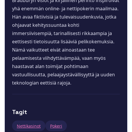
Bradburyn visiot ja kirjallinen perintö inspiroivat
yhä enemmän online- ja nettipokerin maailmaa.
Hän avaa fiktiivisiä ja tulevaisuudenkuvia, jotka
ohjaavat kehityssuuntaa kohti
immersiivisempiä, tarinallisesti rikkaampia ja
eettisesti tietoisuutta lisääviä pelikokemuksia.
Nämä vaikutteet eivät ainoastaan tee
pelaamisesta viihdyttävämpää, vaan myös
haastavat alan toimijat pohtimaan
vastuullisuutta, pelaajaystävällisyyttä ja uuden
teknologian eettisiä rajoja.
Tagit
Nettikasinot
Pokeri