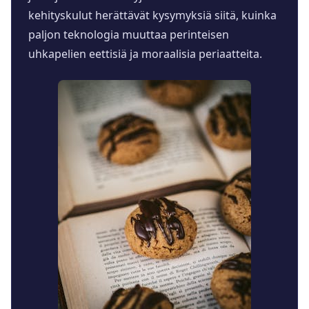
kehityskulut herättävät kysymyksiä siitä, kuinka
paljon teknologia muuttaa perinteisen
uhkapelien eettisiä ja moraalisia periaatteita.