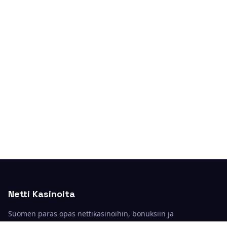
Netti Kasinoita
Suomen paras opas nettikasinoihin, bonuksiin ja
kasinopeleihin.