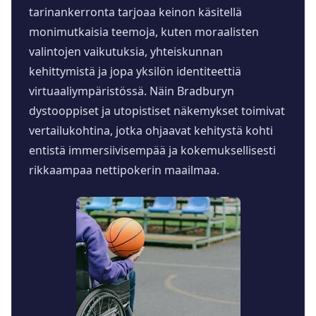
tarinankerronta tarjoaa keinon käsitellä
monimutkaisia teemoja, kuten moraalisten
valintojen vaikutuksia, yhteiskunnan
kehittymistä ja jopa yksilön identiteettiä
virtuaaliympäristössä. Näin Bradburyn
dystooppiset ja utopistiset näkemykset toimivat
vertailukohtina, jotka ohjaavat kehitystä kohti
entistä immersiivisempää ja kokemuksellisesti
rikkaampaa nettipokerin maailmaa.