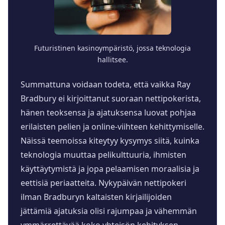
Futuristinen kasinoympäristö, jossa teknologia
hallitsee.
Summattuna voidaan todeta, että vaikka Ray
Bradbury ei kirjoittanut suoraan nettipokerista,
hänen teoksensa ja ajatuksensa luovat pohjaa
erilaisten pelien ja online-viihteen kehittymiselle.
Näissä teemoissa kiteytyy kysymys siitä, kuinka
teknologia muuttaa pelikulttuuria, ihmisten
käyttäytymistä ja jopa pelaamisen moraalisia ja
eettisiä periaatteita. Nykypäivän nettipokeri
ilman Bradburyn kaltaisten kirjailijoiden
jättämiä ajatuksia olisi rajumpaa ja vähemmän