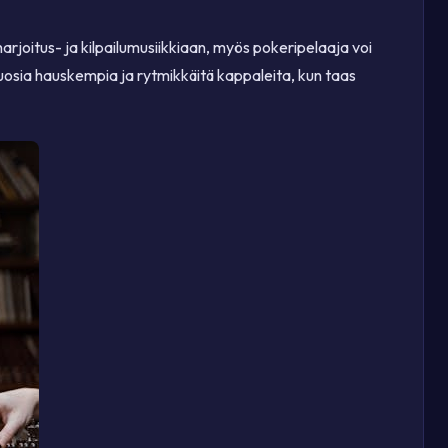
harjoitus- ja kilpailumusiikkiaan, myös pokeripelaaja voi
uosia hauskempia ja rytmikkäitä kappaleita, kun taas