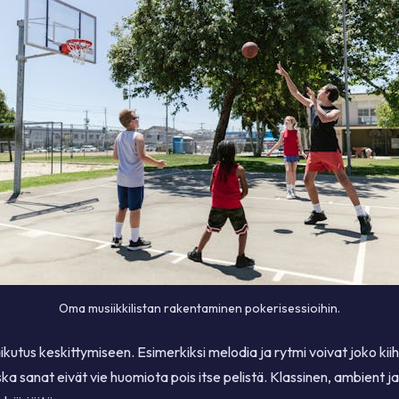
Oma musiikkilistan rakentaminen pokerisessioihin.
kutus keskittymiseen. Esimerkiksi melodia ja rytmi voivat joko kii
ka sanat eivät vie huomiota pois itse pelistä. Klassinen, ambient 