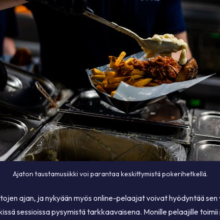
Ajaton taustamusiikki voi parantaa keskittymistä pokerihetkellä.
isatojen ajan, ja nykyään myös online-pelaajat voivat hyödyntää sen 
ssä sessioissa pysymistä tarkkaavaisena. Monille pelaajille toimii 