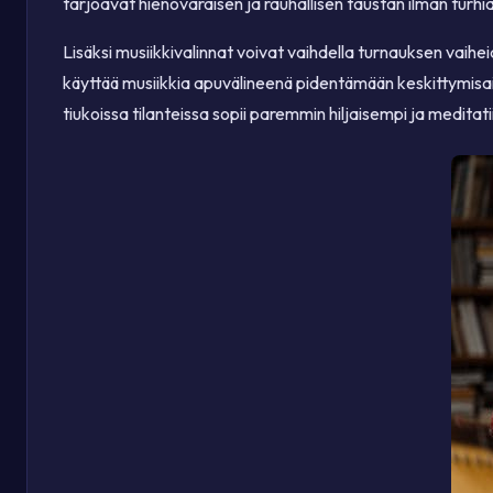
tarjoavat hienovaraisen ja rauhallisen taustan ilman turhia 
Lisäksi musiikkivalinnat voivat vaihdella turnauksen vaihei
käyttää musiikkia apuvälineenä pidentämään keskittymisai
tiukoissa tilanteissa sopii paremmin hiljaisempi ja meditati