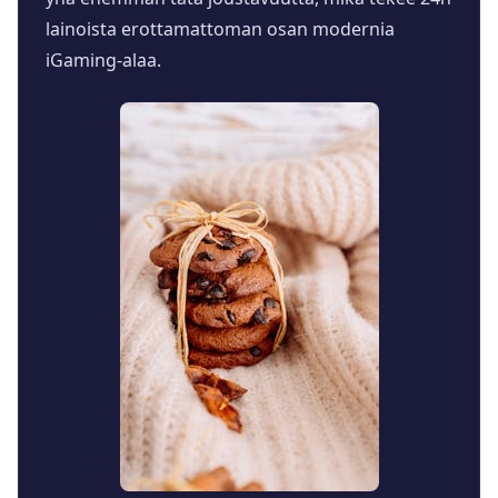
lainoista erottamattoman osan modernia
iGaming-alaa.