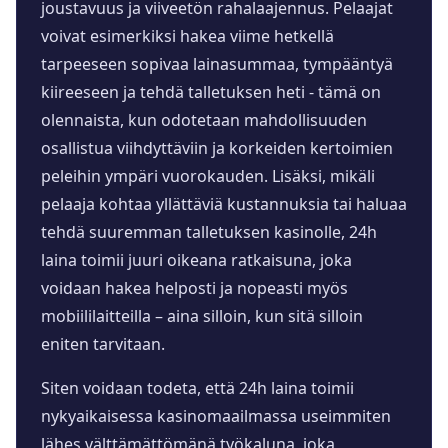
joustavuus ja viiveetön rahalaajennus. Pelaajat
voivat esimerkiksi hakea viime hetkellä
tarpeeseen sopivaa lainasummaa, tympääntyä
kiireeseen ja tehdä talletuksen heti - tämä on
olennaista, kun odotetaan mahdollisuuden
osallistua viihdyttäviin ja korkeiden kertoimien
peleihin ympäri vuorokauden. Lisäksi, mikäli
pelaaja kohtaa yllättäviä kustannuksia tai haluaa
tehdä suuremman talletuksen kasinolle, 24h
laina toimii juuri oikeana ratkaisuna, joka
voidaan hakea helposti ja nopeasti myös
mobiililaitteilla – aina silloin, kun sitä silloin
eniten tarvitaan.
Siten voidaan todeta, että 24h laina toimii
nykyaikaisessa kasinomaailmassa useimmiten
lähes välttämättömänä työkaluna, joka