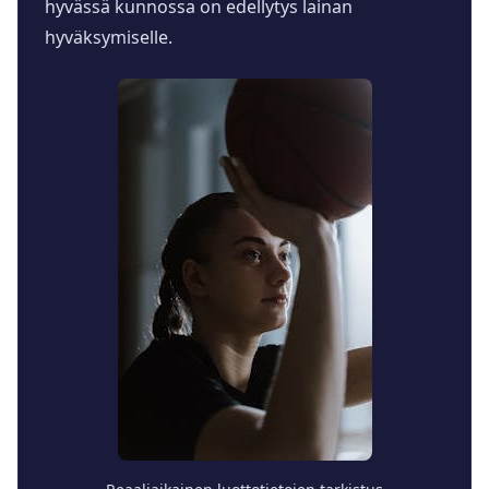
hyvässä kunnossa on edellytys lainan
hyväksymiselle.