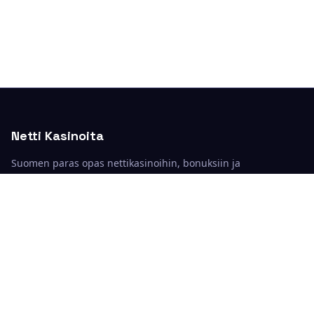
Netti Kasinoita
Suomen paras opas nettikasinoihin, bonuksiin ja
kasinopeleihin.
Kategoriat
Kasinoarvostelut
Kasinopelit