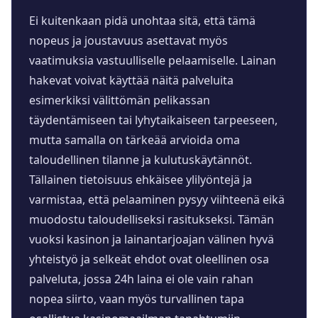
Ei kuitenkaan pidä unohtaa sitä, että tämä
nopeus ja joustavuus asettavat myös
vaatimuksia vastuulliselle pelaamiselle. Lainan
hakevat voivat käyttää näitä palveluita
esimerkiksi välittömän pelikassan
täydentämiseen tai lyhytaikaiseen tarpeeseen,
mutta samalla on tärkeää arvioida oma
taloudellinen tilanne ja kulutuskäytännöt.
Tällainen tietoisuus ehkäisee ylilyöntejä ja
varmistaa, että pelaaminen pysyy viihteenä eikä
muodostu taloudelliseksi rasitukseksi. Tämän
vuoksi kasinon ja lainantarjoajan välinen hyvä
yhteistyö ja selkeät ehdot ovat oleellinen osa
palveluta, jossa 24h laina ei ole vain rahan
nopea siirto, vaan myös turvallinen tapa