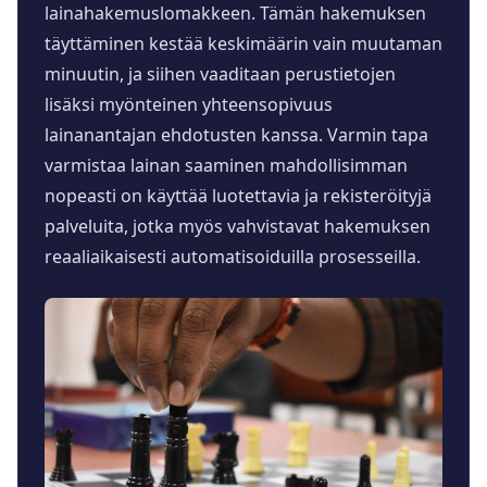
lainahakemuslomakkeen. Tämän hakemuksen
täyttäminen kestää keskimäärin vain muutaman
minuutin, ja siihen vaaditaan perustietojen
lisäksi myönteinen yhteensopivuus
lainanantajan ehdotusten kanssa. Varmin tapa
varmistaa lainan saaminen mahdollisimman
nopeasti on käyttää luotettavia ja rekisteröityjä
palveluita, jotka myös vahvistavat hakemuksen
reaaliaikaisesti automatisoiduilla prosesseilla.