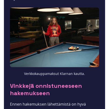
Verkkokauppamaksut Klarnan kautta.
Vinkkejä onnistuneeseen
hakemukseen
Ennen hakemuksen lähettämistä on hyvä