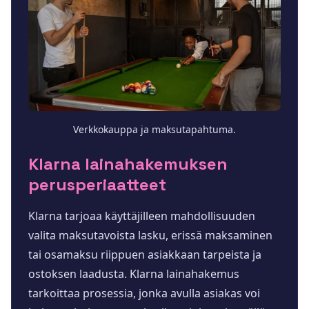
Verkkokauppa ja maksutapahtuma.
Klarna lainahakemuksen
perusperiaatteet
Klarna tarjoaa käyttäjilleen mahdollisuuden
valita maksutavoista lasku, erissä maksaminen
tai osamaksu riippuen asiakkaan tarpeista ja
ostoksen laadusta. Klarna lainahakemus
tarkoittaa prosessia, jonka avulla asiakas voi