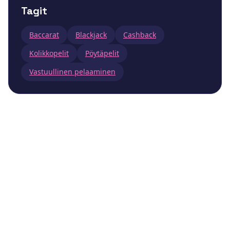
Tagit
Baccarat
Blackjack
Cashback
Kolikkopelit
Pöytäpelit
Vastuullinen pelaaminen