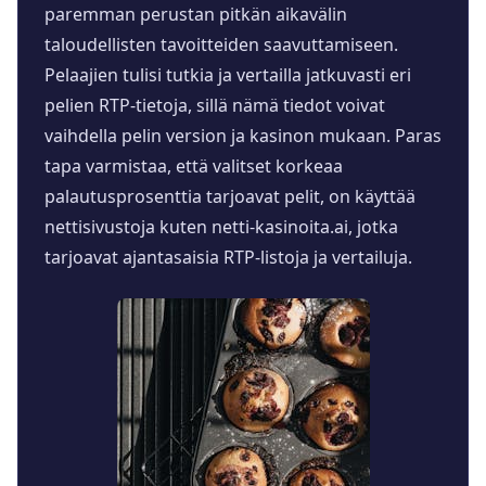
paremman perustan pitkän aikavälin
taloudellisten tavoitteiden saavuttamiseen.
Pelaajien tulisi tutkia ja vertailla jatkuvasti eri
pelien RTP-tietoja, sillä nämä tiedot voivat
vaihdella pelin version ja kasinon mukaan. Paras
tapa varmistaa, että valitset korkeaa
palautusprosenttia tarjoavat pelit, on käyttää
nettisivustoja kuten netti-kasinoita.ai, jotka
tarjoavat ajantasaisia RTP-listoja ja vertailuja.