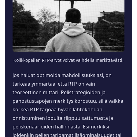
Kolikkopelien RTP-arvot voivat vaihdella merkittävästi.
Jos haluat optimoida mahdollisuuksiasi, on
tärkeää ymmärtää, että RTP on vain
teoreettinen mittari. Pelistrategioiden ja
panostustapojen merkitys korostuu, sillä vaikka
korkea RTP tarjoaa hyvän lähtökohdan,
onnistuminen lopulta riippuu sattumasta ja
peliskenaarioiden hallinnasta. Esimerkiksi
joidenkin pelien tarjoamat lisäominaisuudet tai