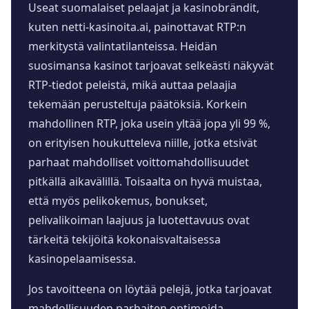
Useat suomalaiset pelaajat ja kasinobrändit,
kuten netti-kasinoita.ai, painottavat RTP:n
merkitystä valintatilanteissa. Heidän
suosimansa kasinot tarjoavat selkeästi näkyvät
RTP-tiedot peleistä, mikä auttaa pelaajia
tekemään perusteltuja päätöksiä. Korkein
mahdollinen RTP, joka usein yltää jopa yli 99 %,
on erityisen houkutteleva niille, jotka etsivät
parhaat mahdolliset voittomahdollisuudet
pitkällä aikavälillä. Toisaalta on hyvä muistaa,
että myös pelikokemus, bonukset,
pelivalikoiman laajuus ja luotettavuus ovat
tärkeitä tekijöitä kokonaisvaltaisessa
kasinopelaamisessa.
Jos tavoitteena on löytää pelejä, jotka tarjoavat
mahdollisuuden parhaiten optimoida