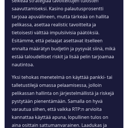
selkeää strategiaa tavoiteltujen tulosten
saavuttamiseksi. Kasino palautusprosentti
tarjoaa apuvälineen, mutta tärkeää on hallita
pelikassa, asettaa realistic tavoitteita ja
tietoisesti välttää impulsiivisia päätöksiä.
Esitämme, että pelaajat asettavat itselleen
ennalta määrätyn budjetin ja pysyvät siinä, mikä
estää taloudelliset riskit ja lisää pelin tarjoamaa
nautintoa.
Yksi tehokas menetelmä on käyttää pankki- tai
talletustilejä omassa pelaamisessa, jolloin
pelikassan hallinta on järjestelmällistä ja riskejä
pystytään pienentämään. Samalla on hyvä
varautua siihen, että vaikka RTP:n arvioita
kannattaa käyttää apuna, lopullinen tulos on
aina osittain sattumanvarainen. Laadukas ja