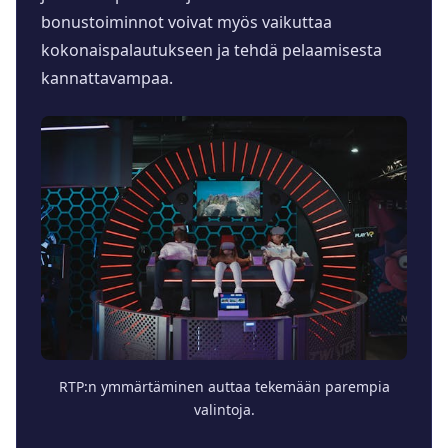
bonustoiminnot voivat myös vaikuttaa
kokonaispalautukseen ja tehdä pelaamisesta
kannattavampaa.
RTP:n ymmärtäminen auttaa tekemään parempia
valintoja.