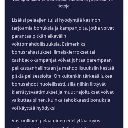
tietoja.
Lisäksi pelaajien tulisi hyödyntää kasinon
tarjoamia bonuksia ja kampanjoita, jotka voivat
parantaa pitkän aikavälin
voittomahdollisuuksia. Esimerkiksi
bonusrahastukset, ilmaiskierrokset tai
cashback-kampanjat voivat johtaa parempaan
pelikassanhallintaan ja mahdollisuuksiin kestää
pitkiä pelisessioita. On kuitenkin tärkeää lukea
bonusehdot huolellisesti, sillä niihin liittyvät
kierrätysvaatimukset ja muut rajoitukset voivat
vaikuttaa siihen, kuinka tehokkaasti bonuksia
voi käyttää hyödyksi.
Vastuullinen pelaaminen edellyttää myös