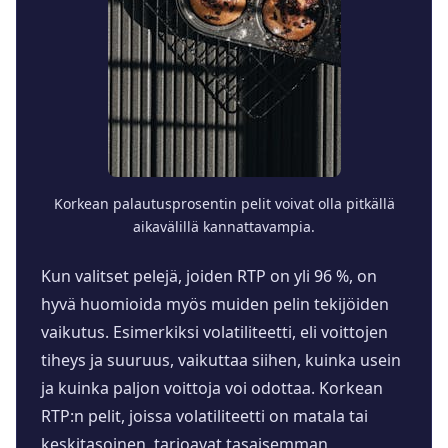
Korkean palautusprosentin pelit voivat olla pitkällä
aikavälillä kannattavampia.
Kun valitset pelejä, joiden RTP on yli 96 %, on
hyvä huomioida myös muiden pelin tekijöiden
vaikutus. Esimerkiksi volatiliteetti, eli voittojen
tiheys ja suuruus, vaikuttaa siihen, kuinka usein
ja kuinka paljon voittoja voi odottaa. Korkean
RTP:n pelit, joissa volatiliteetti on matala tai
keskitasoinen, tarjoavat tasaisemman