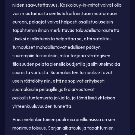
niiden saavutettavuus. Koska buy-in-mitat voivat olla
vain muutamasta sentistä korkeintaan muutamaan
euroon, pelaajat voivat helposti osallistua useisiin
tapahtumiin ilman merkittävää taloudellista rasitetta.
Lisäksi osallistumista helpottaa se, että satellite-
turnaukset mahdollistavat edullisen pääsyn
suurempiin turnauksiin, mikä tarjoaa strategisen
tilaisuuden pelata pienellä budjetilla ja silti unelmoida
suuresta voitosta. Suomalaisten turnaukset ovat
usein räätälöity niin, että ne sopivat erityisesti
suomalaisille pelaajille, jotka arvostavat
paikallistuntemusta ja kieltä, ja tämä lisää yhteisön
yhteenkuuluvuuden tunnetta.
Eräs mielenkiintoinen puoli micromillionsissa on sen
monimuotoisuus. Sarjan aikataulu ja tapahtumien