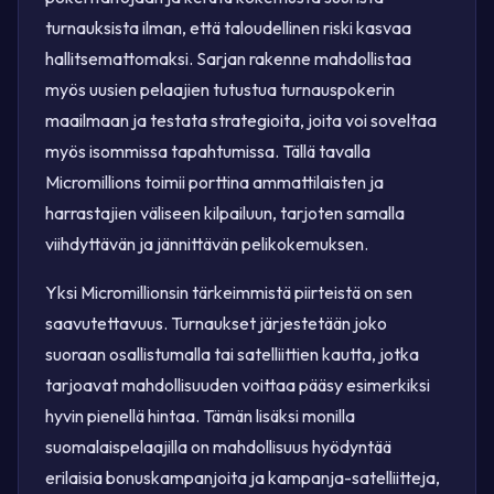
turnauksista ilman, että taloudellinen riski kasvaa
hallitsemattomaksi. Sarjan rakenne mahdollistaa
myös uusien pelaajien tutustua turnauspokerin
maailmaan ja testata strategioita, joita voi soveltaa
myös isommissa tapahtumissa. Tällä tavalla
Micromillions toimii porttina ammattilaisten ja
harrastajien väliseen kilpailuun, tarjoten samalla
viihdyttävän ja jännittävän pelikokemuksen.
Yksi Micromillionsin tärkeimmistä piirteistä on sen
saavutettavuus. Turnaukset järjestetään joko
suoraan osallistumalla tai satelliittien kautta, jotka
tarjoavat mahdollisuuden voittaa pääsy esimerkiksi
hyvin pienellä hintaa. Tämän lisäksi monilla
suomalaispelaajilla on mahdollisuus hyödyntää
erilaisia bonuskampanjoita ja kampanja-satelliitteja,