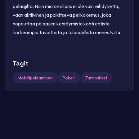
pelaajilta. Näin micromillions ei ole vain viihdykettä,
vaan aktiivinen ja palkitseva pelikokemus, joka
nopeuttaa pelaajien kehittymistä kohti entistä
korkeampia tavoitteita ja taloudellista menestystä.
Tagit
Mobiilipelaaminen
Pokeri
Turnaukset