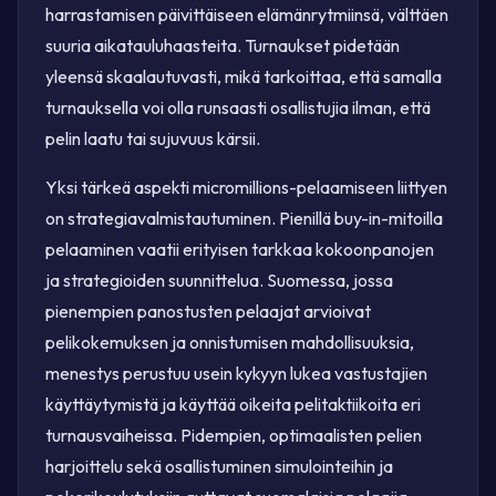
harrastamisen päivittäiseen elämänrytmiinsä, välttäen
suuria aikatauluhaasteita. Turnaukset pidetään
yleensä skaalautuvasti, mikä tarkoittaa, että samalla
turnauksella voi olla runsaasti osallistujia ilman, että
pelin laatu tai sujuvuus kärsii.
Yksi tärkeä aspekti micromillions-pelaamiseen liittyen
on strategiavalmistautuminen. Pienillä buy-in-mitoilla
pelaaminen vaatii erityisen tarkkaa kokoonpanojen
ja strategioiden suunnittelua. Suomessa, jossa
pienempien panostusten pelaajat arvioivat
pelikokemuksen ja onnistumisen mahdollisuuksia,
menestys perustuu usein kykyyn lukea vastustajien
käyttäytymistä ja käyttää oikeita pelitaktiikoita eri
turnausvaiheissa. Pidempien, optimaalisten pelien
harjoittelu sekä osallistuminen simulointeihin ja