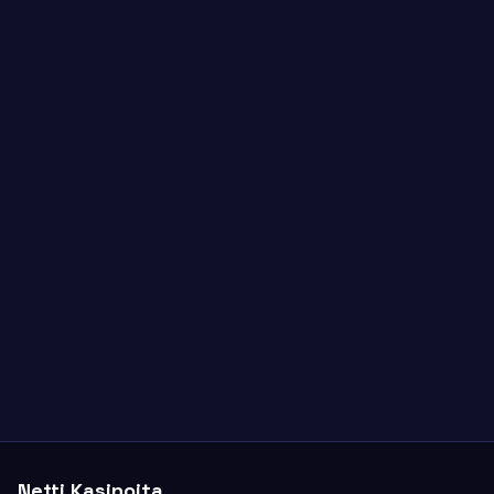
Netti Kasinoita