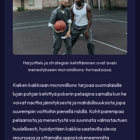
Harjoittelu ja strategian kehittäminen ovat avain
menestykseen micromillions-turnauksissa.
Kaiken kaikkiaan micromillions tarjoaa suomalaisille
lujan pohjan kehittyä pokerin pelaajina samalla kun he
voivat nauttia jännityksestä ja mahdollisuuksista jopa
suurempiin voittoihin pienellä riskillä. Kohti parempaa
pelaamista ja menestystä voi suunnata valmistautuen
huolellisesti, hyödyntäen kaikkia saatavilla olevia
resursseja ja ottamalla oppia kokeneemmilta