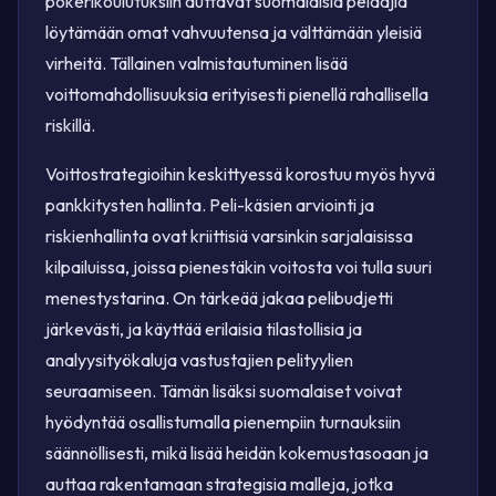
pokerikoulutuksiin auttavat suomalaisia pelaajia
löytämään omat vahvuutensa ja välttämään yleisiä
virheitä. Tällainen valmistautuminen lisää
voittomahdollisuuksia erityisesti pienellä rahallisella
riskillä.
Voittostrategioihin keskittyessä korostuu myös hyvä
pankkitysten hallinta. Peli-käsien arviointi ja
riskienhallinta ovat kriittisiä varsinkin sarjalaisissa
kilpailuissa, joissa pienestäkin voitosta voi tulla suuri
menestystarina. On tärkeää jakaa pelibudjetti
järkevästi, ja käyttää erilaisia tilastollisia ja
analyysityökaluja vastustajien pelityylien
seuraamiseen. Tämän lisäksi suomalaiset voivat
hyödyntää osallistumalla pienempiin turnauksiin
säännöllisesti, mikä lisää heidän kokemustasoaan ja
auttaa rakentamaan strategisia malleja, jotka