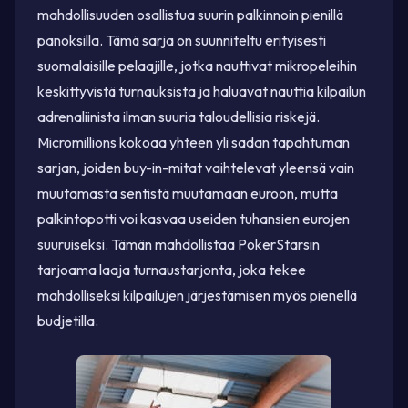
mahdollisuuden osallistua suurin palkinnoin pienillä
panoksilla. Tämä sarja on suunniteltu erityisesti
suomalaisille pelaajille, jotka nauttivat mikropeleihin
keskittyvistä turnauksista ja haluavat nauttia kilpailun
adrenaliinista ilman suuria taloudellisia riskejä.
Micromillions kokoaa yhteen yli sadan tapahtuman
sarjan, joiden buy-in-mitat vaihtelevat yleensä vain
muutamasta sentistä muutamaan euroon, mutta
palkintopotti voi kasvaa useiden tuhansien eurojen
suuruiseksi. Tämän mahdollistaa PokerStarsin
tarjoama laaja turnaustarjonta, joka tekee
mahdolliseksi kilpailujen järjestämisen myös pienellä
budjetilla.