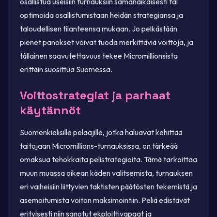
osallistua useisiin turnauksiin samanaikaisesti tai
optimoida osallistumistaan heidän strategiansa ja
taloudellisen tilanteensa mukaan. Jo pelkästään
pienet panokset voivat tuoda merkittäviä voittoja, ja
tällainen saavutettavuus tekee Micromillionsista
erittäin suosittua Suomessa.
Voittostrategiat ja parhaat
käytännöt
Suomenkielisille pelaajille, jotka haluavat kehittää
taitojaan Micromillions-turnauksissa, on tärkeää
omaksua tehokkaita pelistrategioita. Tämä tarkoittaa
muun muassa oikean käden valitsemista, turnauksen
eri vaiheisiin liittyvien taktisten päätösten tekemistä ja
asemoitumista voiton maksimointiin. Peliä edistävät
erityisesti niin sanotut ekploittivapaat ja