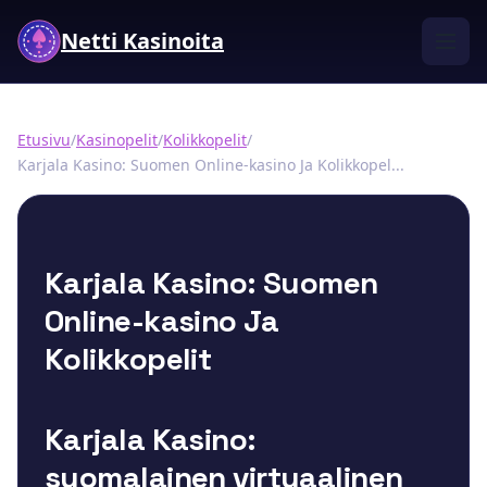
Netti Kasinoita
Etusivu
/
Kasinopelit
/
Kolikkopelit
/
Karjala Kasino: Suomen Online-kasino Ja Kolikkopel...
Karjala Kasino: Suomen
Online-kasino Ja
Kolikkopelit
Karjala Kasino:
suomalainen virtuaalinen