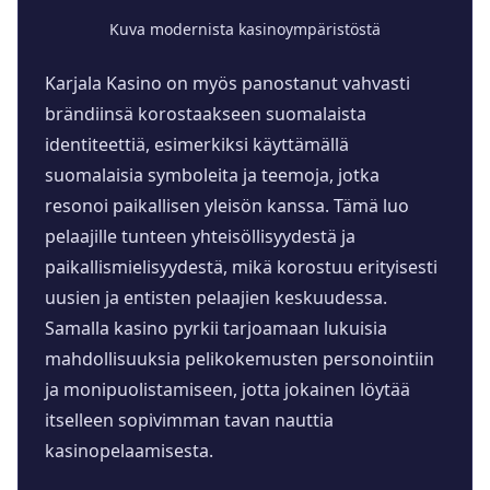
Kuva modernista kasinoympäristöstä
Karjala Kasino on myös panostanut vahvasti
brändiinsä korostaakseen suomalaista
identiteettiä, esimerkiksi käyttämällä
suomalaisia symboleita ja teemoja, jotka
resonoi paikallisen yleisön kanssa. Tämä luo
pelaajille tunteen yhteisöllisyydestä ja
paikallismielisyydestä, mikä korostuu erityisesti
uusien ja entisten pelaajien keskuudessa.
Samalla kasino pyrkii tarjoamaan lukuisia
mahdollisuuksia pelikokemusten personointiin
ja monipuolistamiseen, jotta jokainen löytää
itselleen sopivimman tavan nauttia
kasinopelaamisesta.