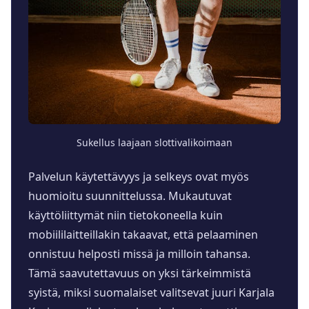
Sukellus laajaan slottivalikoimaan
Palvelun käytettävyys ja selkeys ovat myös
huomioitu suunnittelussa. Mukautuvat
käyttöliittymät niin tietokoneella kuin
mobiililaitteillakin takaavat, että pelaaminen
onnistuu helposti missä ja milloin tahansa.
Tämä saavutettavuus on yksi tärkeimmistä
syistä, miksi suomalaiset valitsevat juuri Karjala