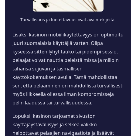
Turvallisuus ja luotettavuus ovat avaintekijöitä.
Lisäksi kasinon mobiilikäytettävyys on optimoitu
juuri suomalaisia käyttäjiä varten. Olipa
kyseessä sitten lyhyt tauko tai pidempi sessio,
pelaajat voivat nauttia peleistä missä ja milloin
tahansa sujuvan ja täsmällisen
käyttökokemuksen avulla. Tämä mahdollistaa
sen, että pelaaminen on mahdollista turvallisesti
myös liikkeellä ollessa ilman kompromisseja
pelin laadussa tai turvallisuudessa.
Lopuksi, kasinon tarjoamat sivuston
käyttäjäystävällisyys ja selkeä valikko
helpottavat pelaajien navigaatiota ja lisäävät