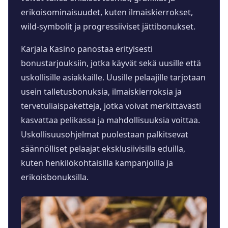
erikoisominaisuudet, kuten ilmaiskierrokset,
wild-symbolit ja progressiiviset jättibonukset.
Karjala Kasino panostaa erityisesti
bonustarjouksiin, jotka käyvät sekä uusille että
uskollisille asiakkaille. Uusille pelaajille tarjotaan
usein talletusbonuksia, ilmaiskierroksia ja
tervetuliaispaketteja, jotka voivat merkittävästi
kasvattaa pelikassa ja mahdollisuuksia voittaa.
Uskollisuusohjelmat puolestaan palkitsevat
säännölliset pelaajat eksklusiivisilla eduilla,
kuten henkilökohtaisilla kampanjoilla ja
erikoisbonuksilla.