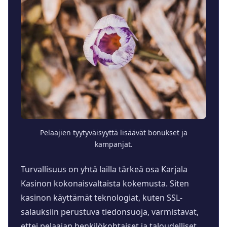
Pelaajien tyytyväisyyttä lisäävät bonukset ja
kampanjat.
Turvallisuus on yhtä lailla tärkeä osa Karjala
Kasinon kokonaisvaltaista kokemusta. Siten
kasinon käyttämät teknologiat, kuten SSL-
salauksiin perustuva tiedonsuoja, varmistavat,
ettei pelaajan henkilökohtaiset ja taloudelliset