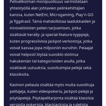
Pelivalikoiman monipuolisuus varmistetaan
yhteistyöllä alan johtavien pelinkehittäjien
kanssa, kuten NetEnt, Microgaming, Play'n GO
ja Yggdrasil. Tämä mahdollistaa laadukkaiden ja
innovatiivisten pelien tarjoamisen, jotka
sisältävät keräily- ja special-feature-tyyppejä,
kuten progressiivisia jackpot-verkostoja, jotka
voivat kasvaa jopa miljooniin euroihin. Pelaajat
voivat helposti löytää suosikki-slotinsa
hakukentän tai kategorioiden avulla, jotka
sisältävät uutuuksia, suosituimpia pelejä sekä
klassikoita.
Kasinon peliaula sisältää myös muita suosittuja
pelilajeja, kuten videopokeria, jackpot-pelejä ja
pöytäpelejä. Pöytäpelitarjonta sisältää klassisia
versioita pokerista, blackjackista ja ruletista,