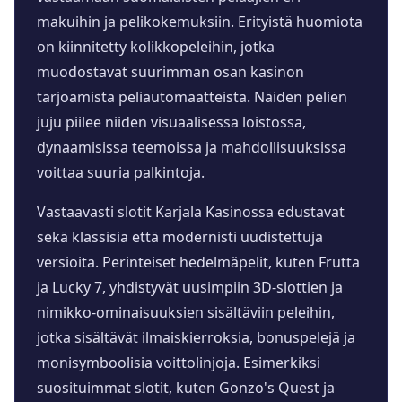
makuihin ja pelikokemuksiin. Erityistä huomiota
on kiinnitetty kolikkopeleihin, jotka
muodostavat suurimman osan kasinon
tarjoamista peliautomaatteista. Näiden pelien
juju piilee niiden visuaalisessa loistossa,
dynaamisissa teemoissa ja mahdollisuuksissa
voittaa suuria palkintoja.
Vastaavasti slotit Karjala Kasinossa edustavat
sekä klassisia että modernisti uudistettuja
versioita. Perinteiset hedelmäpelit, kuten Frutta
ja Lucky 7, yhdistyvät uusimpiin 3D-slottien ja
nimikko-ominaisuuksien sisältäviin peleihin,
jotka sisältävät ilmaiskierroksia, bonuspelejä ja
monisymboolisia voittolinjoja. Esimerkiksi
suosituimmat slotit, kuten Gonzo's Quest ja