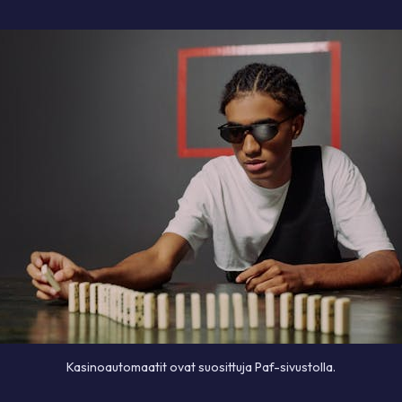
Kasinoautomaatit ovat suosittuja Paf-sivustolla.