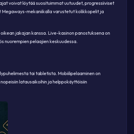
pelaajat voivat löytää suosituimmat uutuudet, progressiiviset
at Megaways-mekaniikalla varustetut kolikkopelit ja
ia oikean jakajan kanssa. Live-kasinon panostuksena on
myös nuorempien pelaajien keskuudessa.
 älypuhelimesta tai tabletista. Mobiilipelaaminen on
opeisiin latausaikoihin ja helppokäyttöisiin