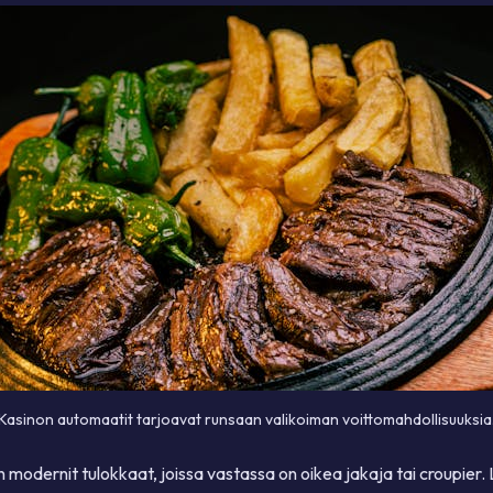
Kasinon automaatit tarjoavat runsaan valikoiman voittomahdollisuuksia
in modernit tulokkaat, joissa vastassa on oikea jakaja tai croupier