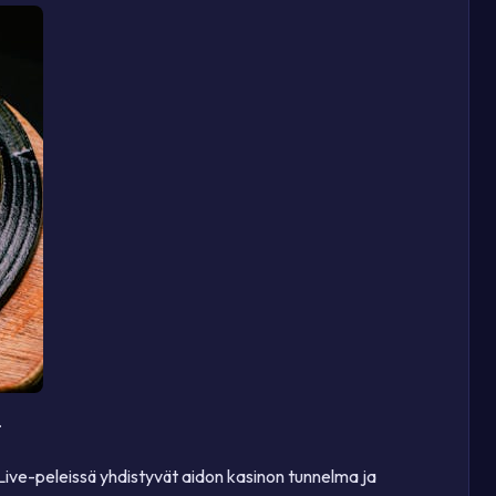
.
. Live-peleissä yhdistyvät aidon kasinon tunnelma ja