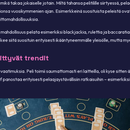
, mikä takaa jokaiselle jotain. Miltä tahansa pelitilille siirtyessä, 
uosionsa vuosikymmenien ajan. Esimerkkeinä suosituista peleistä ov
oittomahdollisuuksia.
 mahdollisuus pelata esimerkiksi blackjackia, rulettia ja baccarat
kee siitä suosituin erityisesti ikääntyneemmälle yleisölle, mutta 
iittyvät trendit
atimuksia. Peli toimii saumattomasti eri laitteilla, oli kyse sitten
nostaa erityisesti pelaajaystävällisiin ratkaisuihin – esimerkiksi n