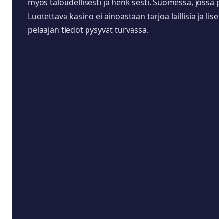
myös taloudellisesti ja henkisesti. Suomessa, jossa p
Luotettava kasino ei ainoastaan tarjoa laillisia ja l
pelaajan tiedot pysyvät turvassa.