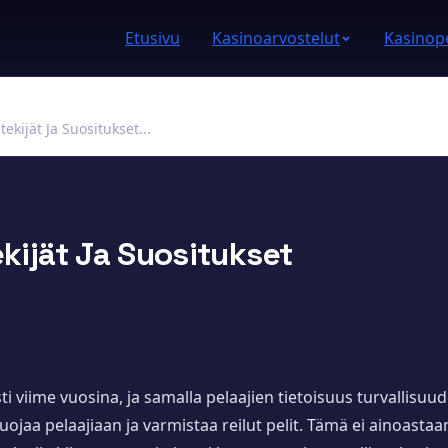
Etusivu
Kasinoarvostelut
Kasinope
tekijät Ja Suositukset...
ekijät Ja Suositukset
 viime vuosina, ja samalla pelaajien tietoisuus turvallisu
uojaa pelaajiaan ja varmistaa reilut pelit. Tämä ei ainoast