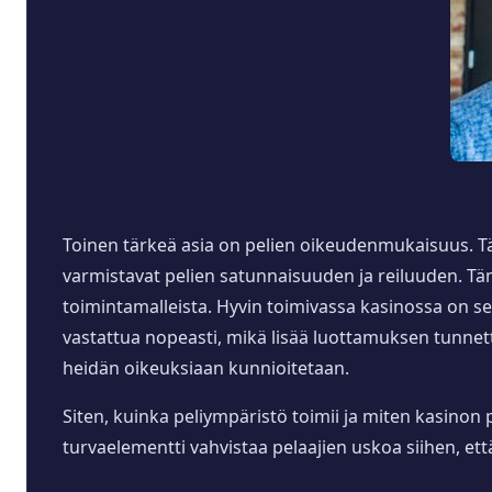
Toinen tärkeä asia on pelien oikeudenmukaisuus. Tä
varmistavat pelien satunnaisuuden ja reiluuden. Tämä
toimintamalleista. Hyvin toimivassa kasinossa on se
vastattua nopeasti, mikä lisää luottamuksen tunnetta
heidän oikeuksiaan kunnioitetaan.
Siten, kuinka peliympäristö toimii ja miten kasinon 
turvaelementti vahvistaa pelaajien uskoa siihen, ett