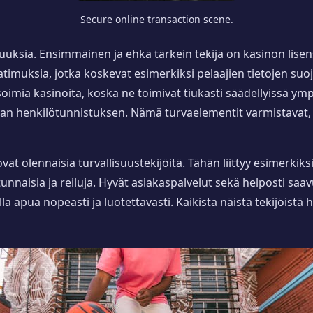
Secure online transaction scene.
vuuksia. Ensimmäinen ja ehkä tärkein tekijä on kasinon lisens
timuksia, jotka koskevat esimerkiksi pelaajien tietojen suoj
oimia kasinoita, koska ne toimivat tiukasti säädellyissä ymp
an henkilötunnistuksen. Nämä turvaelementit varmistavat, e
t olennaisia turvallisuustekijöitä. Tähän liittyy esimerkiks
tunnaisia ja reiluja. Hyvät asiakaspalvelut sekä helposti saav
la apua nopeasti ja luotettavasti. Kaikista näistä tekijöistä