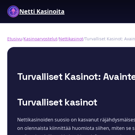
Netti Kasinoita
Etusivu
/
Kasinoarvostelut
/
Nettikasinot
/
Turvalliset Kasinot: Avain
Turvalliset Kasinot: Avaint
Turvalliset kasinot
Nettikasinoiden suosio on kasvanut räjähdysmäisesti
on olennaista kiinnittää huomiota siihen, miten se s