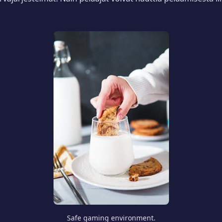
Safe gaming environment.