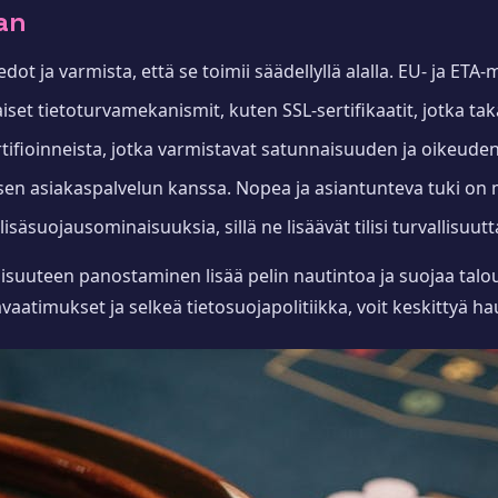
aan
edot ja varmista, että se toimii säädellyllä alalla. EU- ja ET
set tietoturvamekanismit, kuten SSL-sertifikaatit, jotka tak
rtifioinneista, jotka varmistavat satunnaisuuden ja oikeu
lisen asiakaspalvelun kanssa. Nopea ja asiantunteva tuki on
säsuojausominaisuuksia, sillä ne lisäävät tilisi turvallisuutt
lisuuteen panostaminen lisää pelin nautintoa ja suojaa taloud
avaatimukset ja selkeä tietosuojapolitiikka, voit keskittyä h