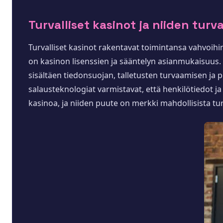
Turvalliset kasinot ja niiden tur
Turvalliset kasinot rakentavat toimintansa vahvoihin
on kasinon lisenssien ja sääntelyn asianmukaisuus.
sisältäen tiedonsuojan, talletusten turvaamisen ja 
salausteknologiat varmistavat, että henkilötiedot ja 
kasinoa, ja niiden puute on merkki mahdollisista tu