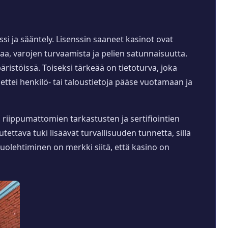
si ja sääntely. Lisenssin saaneet kasinot ovat
aa, varojen turvaamista ja pelien satunnaisuutta.
äristöissä. Toiseksi tärkeää on tietoturva, joka
ttei henkilö- tai taloustietoja pääse vuotamaan ja
i riippumattomien tarkastusten ja sertifiointien
utettava tuki lisäävät turvallisuuden tunnetta, sillä
 huolehtiminen on merkki siitä, että kasino on