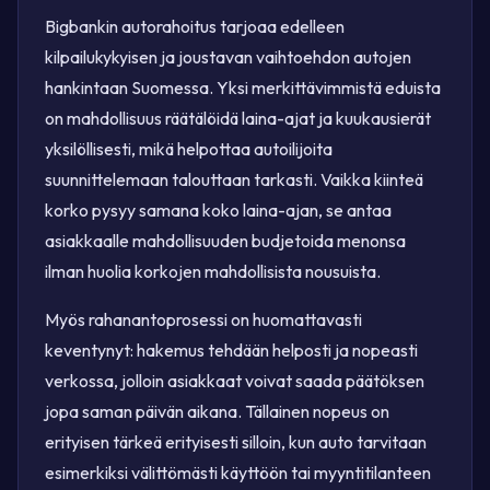
Bigbankin autorahoitus tarjoaa edelleen
kilpailukykyisen ja joustavan vaihtoehdon autojen
hankintaan Suomessa. Yksi merkittävimmistä eduista
on mahdollisuus räätälöidä laina-ajat ja kuukausierät
yksilöllisesti, mikä helpottaa autoilijoita
suunnittelemaan talouttaan tarkasti. Vaikka kiinteä
korko pysyy samana koko laina-ajan, se antaa
asiakkaalle mahdollisuuden budjetoida menonsa
ilman huolia korkojen mahdollisista nousuista.
Myös rahanantoprosessi on huomattavasti
keventynyt: hakemus tehdään helposti ja nopeasti
verkossa, jolloin asiakkaat voivat saada päätöksen
jopa saman päivän aikana. Tällainen nopeus on
erityisen tärkeä erityisesti silloin, kun auto tarvitaan
esimerkiksi välittömästi käyttöön tai myyntitilanteen