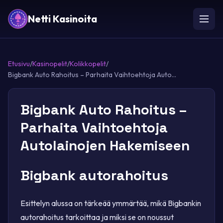
Netti Kasinoita
Etusivu
/
Kasinopelit
/
Kolikkopelit
/
Bigbank Auto Rahoitus – Parhaita Vaihtoehtoja Auto...
Bigbank Auto Rahoitus –
Parhaita Vaihtoehtoja
Autolainojen Hakemiseen
Bigbank autorahoitus
Esittelyn alussa on tärkeää ymmärtää, mikä Bigbankin
autorahoitus tarkoittaa ja miksi se on noussut