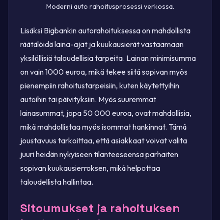
Moderni auto rahoitusprosessi verkossa.
Lisäksi Bigbankin autorahoituksessa on mahdollista
räätälöidä laina-ajat ja kuukausierät vastaamaan
yksilöllisiä taloudellisia tarpeita. Lainan minimisumma
on vain 1000 euroa, mikä tekee siitä sopivan myös
pienempiin rahoitustarpeisiin, kuten käytettyihin
autoihin tai päivityksiin. Myös suuremmat
lainasummat, jopa 50 000 euroa, ovat mahdollisia,
mikä mahdollistaa myös isommat hankinnat. Tämä
joustavuus tarkoittaa, että asiakkaat voivat valita
juuri heidän nykyiseen tilanteeseensa parhaiten
sopivan kuukausierroksen, mikä helpottaa
taloudellista hallintaa.
Sitoumukset ja rahoituksen