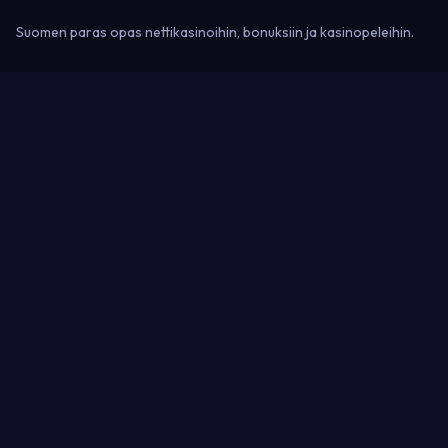
Suomen paras opas nettikasinoihin, bonuksiin ja kasinopeleihin.
Kategoriat
Kasinoarvostelut
Kasinopelit
Bonukset
Maksutavat
Sivusto
Etusivu
Yhteystiedot
Sivukartta
Vastuullinen pelaaminen