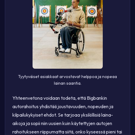
Tyytyväiset asiakkaat arvostavat helppoa ja nopeaa
lainan saantia.
Yhteenvetona voidaan todeta, että Bigbankin
autorahoitus yhdistää joustavuuden, nopeuden ja
kilpailukykyiset ehdot. Se tarjoaa yksilöllisiä laina-
aikoja ja sopii niin uusien kuin käytettyjen autojen
rahoitukseen riippumatta siitä, onko kyseessä pieni tai