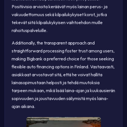
Positiivisia arvioita keräävät myös lainan perus- ja
vakuudettomuus sekä kilpailukykyiset korot, jotka
tekevät siitä kilpailukykyisen vaihtoehdon muille
rahoituspalveluille.
Additionally, the transparent approach and
straightforward processing foster trust among users,
making Bigbank a preferred choice for those seeking
flexible auto financing options in Finland. Vastaavasti,
asiakkaat arvostavat sitä, että he voivat hallita
lainasopimustaan helposti ja tehdä muutoksia
tarpeen mukaan, mikä lisää laina-ajan ja kuukausierän
sopivuuden ja joustavuuden säilymistä myös laina-
ajan aikana.