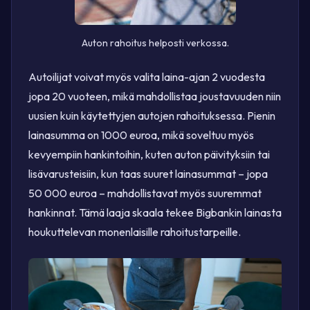
Auton rahoitus helposti verkossa.
Autoilijat voivat myös valita laina-ajan 2 vuodesta
jopa 20 vuoteen, mikä mahdollistaa joustavuuden niin
uusien kuin käytettyjen autojen rahoituksessa. Pienin
lainasumma on 1000 euroa, mikä soveltuu myös
kevyempiin hankintoihin, kuten auton päivityksiin tai
lisävarusteisiin, kun taas suuret lainasummat – jopa
50 000 euroa – mahdollistavat myös suuremmat
hankinnat. Tämä laaja skaala tekee Bigbankin lainasta
houkuttelevan monenlaisille rahoitustarpeille.