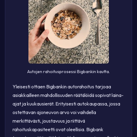
Autojen rahoitusprosessi Bigbankin kautta.
Yleisesti ottaen Bigbankin autorahoitus tarjoaa
asiakkailleen mahdollisuuden räätälöidä sopivat laina-
ajat ja kuukausierät. Erityisesti autokaupassa, jossa
ostettavan ajoneuvon arvo voi vaihdella
merkittävästi, joustavuus ja riittävä
rahoituskapasiteetti ovat oleellisia. Bigbank