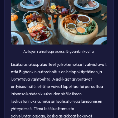
Autojen rahoitusprosessi Bigbankin kautta.
Lisäksi asiakaspalautteet ja kokemukset vahvistavat,
että Bigbankin autorahoitus on helppokäyttöinen ja
luotettava vaihtoehto. Asiakkaat arvostavat
erityisesti sitä, että he voivat lopettaa tai peruuttaa
lainansa kahden kuukauden sisällä ilman
lisäkustannuksia, mikä antaa lisäturvaa lainaamisen
yhteydessä. Tämä lisää luottamusta
palveluntarjoajaan, koska asiakkaat kokevat