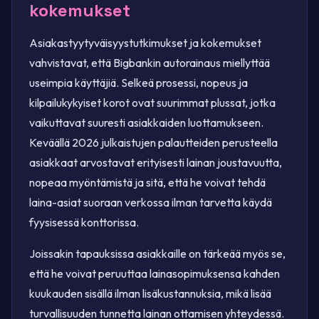
kokemukset
Asiakastyytyväisyystutkimukset ja kokemukset
vahvistavat, että Bigbankin autorainaus miellyttää
useimpia käyttäjiä. Selkeä prosessi, nopeus ja
kilpailukykyiset korot ovat suurimmat plussat, jotka
vaikuttavat suuresti asiakkaiden luottamukseen.
Keväällä 2026 julkaistujen palautteiden perusteella
asiakkaat arvostavat erityisesti lainan joustavuutta,
nopeaa myöntämistä ja sitä, että he voivat tehdä
laina-asiat suoraan verkossa ilman tarvetta käydä
fyysisessä konttorissa.
Joissakin tapauksissa asiakkaille on tärkeää myös se,
että he voivat peruuttaa lainasopimuksensa kahden
kuukauden sisällä ilman lisäkustannuksia, mikä lisää
turvallisuuden tunnetta lainan ottamisen yhteydessä.