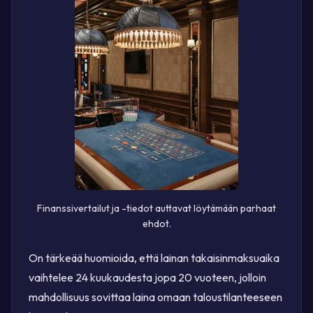
Finanssivertailut ja -tiedot auttavat löytämään parhaat
ehdot.
On tärkeää huomioida, että lainan takaisinmaksuaika
vaihtelee 24 kuukaudesta jopa 20 vuoteen, jolloin
mahdollisuus sovittaa laina omaan taloustilanteeseen