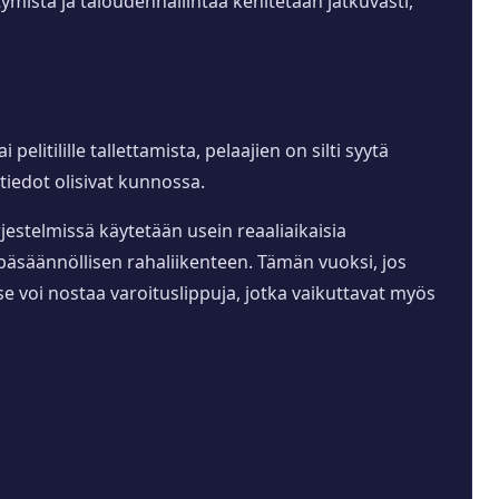
ymistä ja taloudenhallintaa kehitetään jatkuvasti,
elitilille tallettamista, pelaajien on silti syytä
otiedot olisivat kunnossa.
jestelmissä käytetään usein reaaliaikaisia
päsäännöllisen rahaliikenteen. Tämän vuoksi, jos
 se voi nostaa varoituslippuja, jotka vaikuttavat myös