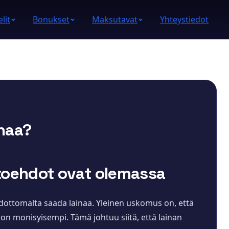
lit
Bonukset
Maksutavat
Yhteystiedot
inaa?
htoehdot ovat olemassa
hdottomalta saada lainaa. Yleinen uskomus on, että
jon monisyisempi. Tämä johtuu siitä, että lainan