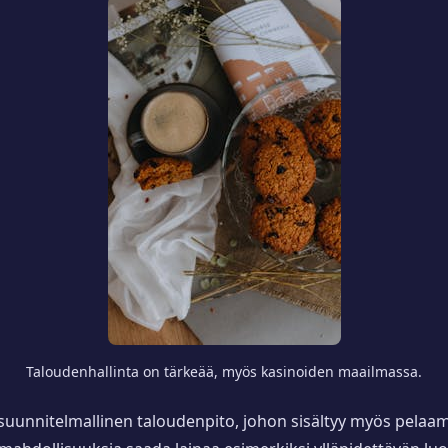
Taloudenhallinta on tärkeää, myös kasinoiden maailmassa.
ja suunnitelmallinen taloudenpito, johon sisältyy myös pelaa