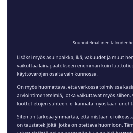
Suunnitelmallinen taloudenhoit
Lisäksi myös asuinpaikka, ikä, vakuudet ja muut henk
vaikuttaa lainapäätökseen enemmän kuin luottotiedo
käyttövarojen osalta vain kunnossa.
On myös huomattava, että verkossa toimivissa kasino-
arviointimenetelmiä, jotka vaikuttavat myös siihen, 
luottotietojen suhteen, ei kannata myöskään unohtaa
Siten on tärkeää ymmärtää, että mistään ei oikeastaa
on taustatekijöitä, jotka on otettava huomioon. Tämä