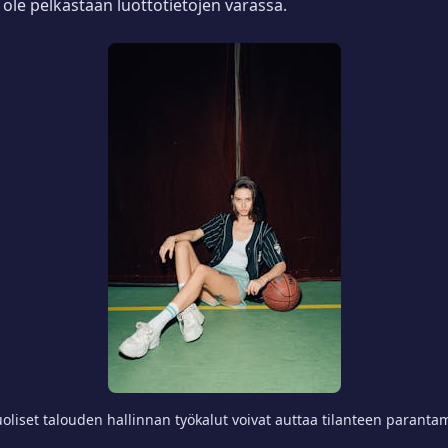
 ole pelkästään luottotietojen varassa.
liset talouden hallinnan työkalut voivat auttaa tilanteen paranta