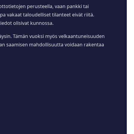
ttotietojen perusteella, vaan pankki tai
vakaat taloudelliset tilanteet eivät riitä.
iedot olisivat kunnossa.
in täysin. Tämän vuoksi myös velkaantuneisuuden
ainan saamisen mahdollisuutta voidaan rakentaa