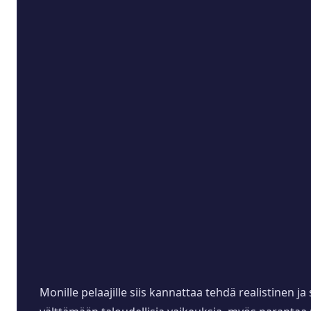
Monille pelaajille siis kannattaa tehdä realistinen 