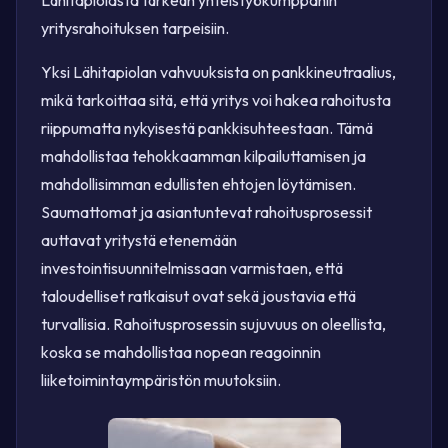
Lähitapiolasta tärkeän yhteistyökumppanin
yritysrahoituksen tarpeisiin.
Yksi Lähitapiolan vahvuuksista on pankkineutraalius,
mikä tarkoittaa sitä, että yritys voi hakea rahoitusta
riippumatta nykyisestä pankkisuhteestaan. Tämä
mahdollistaa tehokkaamman kilpailuttamisen ja
mahdollisimman edullisten ehtojen löytämisen.
Saumattomat ja asiantuntevat rahoitusprosessit
auttavat yritystä etenemään
investointisuunnitelmissaan varmistaen, että
taloudelliset ratkaisut ovat sekä joustavia että
turvallisia. Rahoitusprosessin sujuvuus on oleellista,
koska se mahdollistaa nopean reagoinnin
liiketoimintaympäristön muutoksiin.