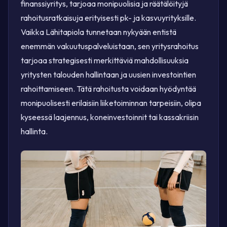
finanssiyritys, tarjoaa monipuolisia ja räätälöityjä
rahoitusratkaisuja erityisesti pk- ja kasvuyrityksille.
Vaikka Lähitapiola tunnetaan nykyään entistä
enemmän vakuutuspalveluistaan, sen yritysrahoitus
tarjoaa strategisesti merkittäviä mahdollisuuksia
yritysten talouden hallintaan ja uusien investointien
rahoittamiseen. Tätä rahoitusta voidaan hyödyntää
monipuolisesti erilaisiin liiketoiminnan tarpeisiin, olipa
kyseessä laajennus, koneinvestoinnit tai kassakriisin
hallinta.