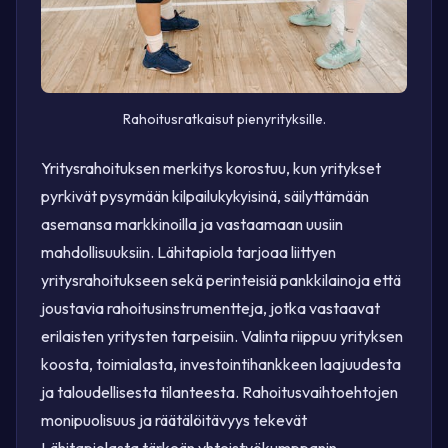
Rahoitusratkaisut pienyrityksille.
Yritysrahoituksen merkitys korostuu, kun yritykset
pyrkivät pysymään kilpailukykyisinä, säilyttämään
asemansa markkinoilla ja vastaamaan uusiin
mahdollisuuksiin. Lähitapiola tarjoaa liittyen
yritysrahoitukseen sekä perinteisiä pankkilainoja että
joustavia rahoitusinstrumentteja, jotka vastaavat
erilaisten yritysten tarpeisiin. Valinta riippuu yrityksen
koosta, toimialasta, investointihankkeen laajuudesta
ja taloudellisesta tilanteesta. Rahoitusvaihtoehtojen
monipuolisuus ja räätälöitävyys tekevät