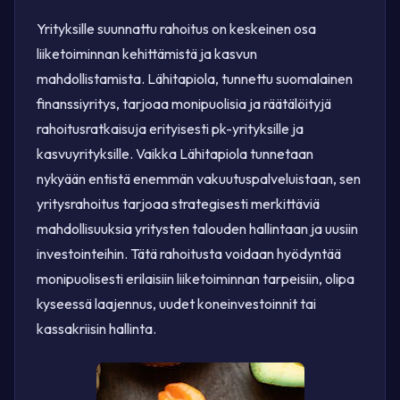
Yrityksille suunnattu rahoitus on keskeinen osa
liiketoiminnan kehittämistä ja kasvun
mahdollistamista. Lähitapiola, tunnettu suomalainen
finanssiyritys, tarjoaa monipuolisia ja räätälöityjä
rahoitusratkaisuja erityisesti pk-yrityksille ja
kasvuyrityksille. Vaikka Lähitapiola tunnetaan
nykyään entistä enemmän vakuutuspalveluistaan, sen
yritysrahoitus tarjoaa strategisesti merkittäviä
mahdollisuuksia yritysten talouden hallintaan ja uusiin
investointeihin. Tätä rahoitusta voidaan hyödyntää
monipuolisesti erilaisiin liiketoiminnan tarpeisiin, olipa
kyseessä laajennus, uudet koneinvestoinnit tai
kassakriisin hallinta.