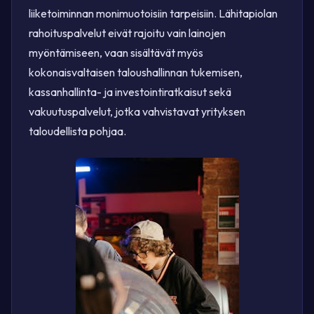
liiketoiminnan monimuotoisiin tarpeisiin. Lähitapiolan
rahoituspalvelut eivät rajoitu vain lainojen
myöntämiseen, vaan sisältävät myös
kokonaisvaltaisen taloushallinnan tukemisen,
kassanhallinta- ja investointiratkaisut sekä
vakuutuspalvelut, jotka vahvistavat yrityksen
taloudellista pohjaa.