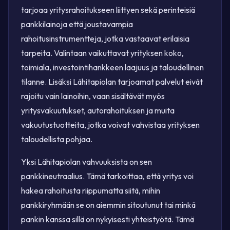
tarjoaa yritysrahoitukseen liittyen sekä perinteisiä
pankkilainoja että joustavampia
rahoitusinstrumentteja, jotka vastaavat erilaisia
tarpeita. Valintaan vaikuttavat yrityksen koko,
toimiala, investointihankkeen laajuus ja taloudellinen
tilanne. Lisäksi Lähitapiolan tarjoamat palvelut eivät
rajoitu vain lainoihin, vaan sisältävät myös
yritysvakuutukset, autorahoituksen ja muita
vakuutustuotteita, jotka voivat vahvistaa yrityksen
taloudellista pohjaa.
Yksi Lähitapiolan vahvuuksista on sen
pankkineutraalius. Tämä tarkoittaa, että yritys voi
hakea rahoitusta riippumatta siitä, mihin
pankkiryhmään se on aiemmin sitoutunut tai minkä
pankin kanssa sillä on nykyisesti yhteistyötä. Tämä