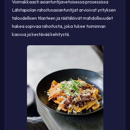
Voimakkaasti asiantuntijavetoisessa prosessissa
Lähitapiolan rahoitusasiantuntijat arvioivat yrityksen
taloudellisen tilanteen ja räätälöivät mahdollisuudet
hakea sopivaa rahoitusta, joka tukee toiminnan
kasvua ja kestävää kehitystä.