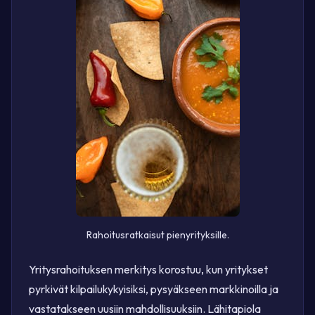
Rahoitusratkaisut pienyrityksille.
Yritysrahoituksen merkitys korostuu, kun yritykset
pyrkivät kilpailukykyisiksi, pysyäkseen markkinoilla ja
vastatakseen uusiin mahdollisuuksiin. Lähitapiola