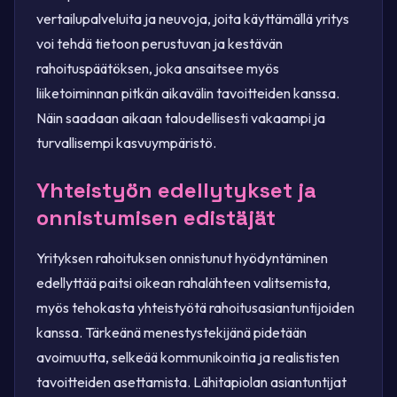
vertailupalveluita ja neuvoja, joita käyttämällä yritys
voi tehdä tietoon perustuvan ja kestävän
rahoituspäätöksen, joka ansaitsee myös
liiketoiminnan pitkän aikavälin tavoitteiden kanssa.
Näin saadaan aikaan taloudellisesti vakaampi ja
turvallisempi kasvuympäristö.
Yhteistyön edellytykset ja
onnistumisen edistäjät
Yrityksen rahoituksen onnistunut hyödyntäminen
edellyttää paitsi oikean rahalähteen valitsemista,
myös tehokasta yhteistyötä rahoitusasiantuntijoiden
kanssa. Tärkeänä menestystekijänä pidetään
avoimuutta, selkeää kommunikointia ja realististen
tavoitteiden asettamista. Lähitapiolan asiantuntijat