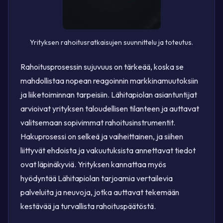
Yrityksen rahoitusratkaisujen suunnittelu ja toteutus.
Rahoitusprosessin sujuvuus on tärkeää, koska se
mahdollistaa nopean reagoinnin markkinamuutoksiin
ja liiketoiminnan tarpeisiin. Lähitapiolan asiantuntijat
arvioivat yrityksen taloudellisen tilanteen ja auttavat
valitsemaan sopivimmat rahoitusinstrumentit.
Hakuprosessi on selkeä ja vaiheittainen, ja siihen
liittyvät ehdoista ja vakuutuksista annettavat tiedot
ovat läpinäkyviä. Yrityksen kannattaa myös
hyödyntää Lähitapiolan tarjoamia vertailevia
palveluita ja neuvoja, jotka auttavat tekemään
kestävää ja turvallista rahoituspäätöstä.