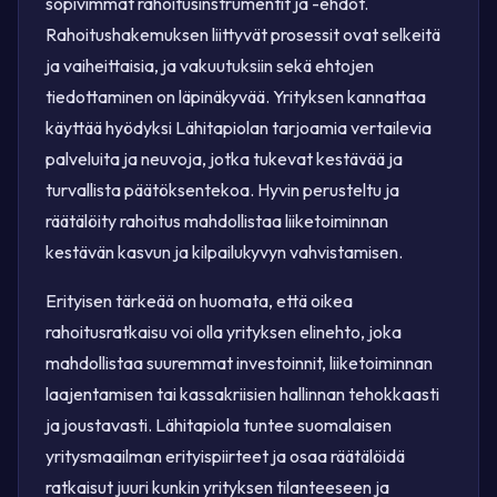
sopivimmat rahoitusinstrumentit ja -ehdot.
Rahoitushakemuksen liittyvät prosessit ovat selkeitä
ja vaiheittaisia, ja vakuutuksiin sekä ehtojen
tiedottaminen on läpinäkyvää. Yrityksen kannattaa
käyttää hyödyksi Lähitapiolan tarjoamia vertailevia
palveluita ja neuvoja, jotka tukevat kestävää ja
turvallista päätöksentekoa. Hyvin perusteltu ja
räätälöity rahoitus mahdollistaa liiketoiminnan
kestävän kasvun ja kilpailukyvyn vahvistamisen.
Erityisen tärkeää on huomata, että oikea
rahoitusratkaisu voi olla yrityksen elinehto, joka
mahdollistaa suuremmat investoinnit, liiketoiminnan
laajentamisen tai kassakriisien hallinnan tehokkaasti
ja joustavasti. Lähitapiola tuntee suomalaisen
yritysmaailman erityispiirteet ja osaa räätälöidä
ratkaisut juuri kunkin yrityksen tilanteeseen ja