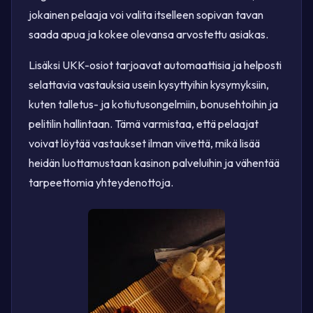
jokainen pelaaja voi valita itselleen sopivan tavan
saada apua ja kokee olevansa arvostettu asiakas.
Lisäksi UKK-osiot tarjoavat automaattisia ja helposti
selattavia vastauksia usein kysyttyihin kysymyksiin,
kuten talletus- ja kotiutusongelmiin, bonusehtoihin ja
pelitilin hallintaan. Tämä varmistaa, että pelaajat
voivat löytää vastaukset ilman viivettä, mikä lisää
heidän luottamustaan kasinon palveluihin ja vähentää
tarpeettomia yhteydenottoja.