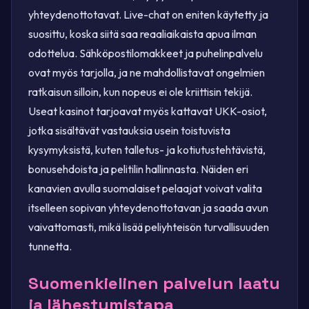
yhteydenottotavat. Live-chat on eniten käytetty ja
suosittu, koska siitä saa reaaliaikaista apua ilman
odottelua. Sähköpostilomakkeet ja puhelinpalvelu
ovat myös tarjolla, ja ne mahdollistavat ongelmien
ratkaisun silloin, kun nopeus ei ole kriittisin tekijä.
Useat kasinot tarjoavat myös kattavat UKK-osiot,
jotka sisältävät vastauksia usein toistuvista
kysymyksistä, kuten talletus- ja kotiutustehtävistä,
bonusehdoista ja pelitilin hallinnasta. Näiden eri
kanavien avulla suomalaiset pelaajat voivat valita
itselleen sopivan yhteydenottotavan ja saada avun
vaivattomasti, mikä lisää peliyhteisön turvallisuuden
tunnetta.
Suomenkielinen palvelun laatu
ja lähestymistapa