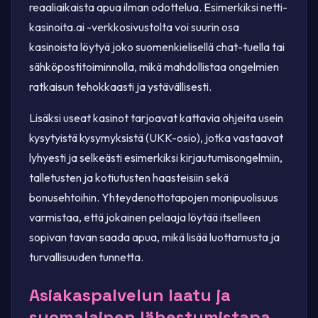
reaaliaikaista apua ilman odottelua. Esimerkiksi netti-
kasinoita.ai -verkkosivustolta voi suurin osa
kasinoista löytyä joko suomenkielisellä chat-tuella tai
sähköpostitoiminnolla, mikä mahdollistaa ongelmien
ratkaisun tehokkaasti ja ystävällisesti.
Lisäksi useat kasinot tarjoavat kattavia ohjeita usein
kysytyistä kysymyksistä (UKK-osio), jotka vastaavat
lyhyesti ja selkeästi esimerkiksi kirjautumisongelmiin,
talletusten ja kotiutusten haasteisiin sekä
bonusehtoihin. Yhteydenottotapojen monipuolisuus
varmistaa, että jokainen pelaaja löytää itselleen
sopivan tavan saada apua, mikä lisää luottamusta ja
turvallisuuden tunnetta.
Asiakaspalvelun laatu ja
suomalainen lähestymistapa