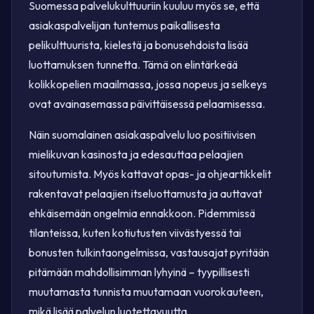
Suomessa palvelukulttuuriin kuuluu myös se, että
asiakaspalvelijan tuntemus paikallisesta
pelikulttuurista, kielestä ja bonusehdoista lisää
luottamuksen tunnetta. Tämä on elintärkeää
kolikkopelien maailmassa, jossa nopeus ja selkeys
ovat avainasemassa päivittäisessä pelaamisessa.
Näin suomalainen asiakaspalvelu luo positiivisen
mielikuvan kasinosta ja edesauttaa pelaajien
sitoutumista. Myös kattavat opas- ja ohjeartikkelit
rakentavat pelaajien itseluottamusta ja auttavat
ehkäisemään ongelmia ennakkoon. Pidemmissä
tilanteissa, kuten kotiutusten viivästyessä tai
bonusten tulkintaongelmissa, vastausajat pyritään
pitämään mahdollisimman lyhyinä – tyypillisesti
muutamasta tunnista muutamaan vuorokauteen,
mikä lisää palvelun luotettavuutta.