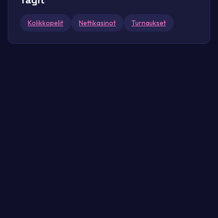
Kolikkopelit
Nettikasinot
Turnaukset