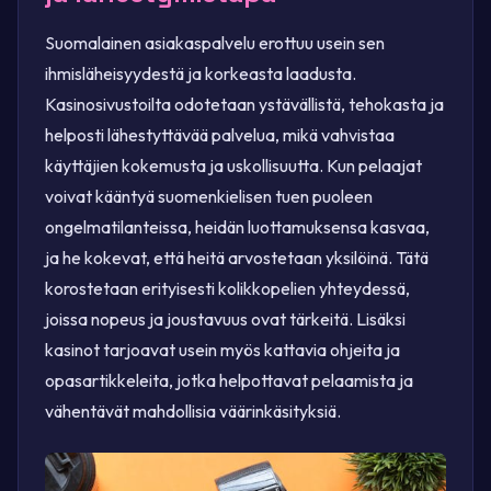
Suomalainen asiakaspalvelu erottuu usein sen
ihmisläheisyydestä ja korkeasta laadusta.
Kasinosivustoilta odotetaan ystävällistä, tehokasta ja
helposti lähestyttävää palvelua, mikä vahvistaa
käyttäjien kokemusta ja uskollisuutta. Kun pelaajat
voivat kääntyä suomenkielisen tuen puoleen
ongelmatilanteissa, heidän luottamuksensa kasvaa,
ja he kokevat, että heitä arvostetaan yksilöinä. Tätä
korostetaan erityisesti kolikkopelien yhteydessä,
joissa nopeus ja joustavuus ovat tärkeitä. Lisäksi
kasinot tarjoavat usein myös kattavia ohjeita ja
opasartikkeleita, jotka helpottavat pelaamista ja
vähentävät mahdollisia väärinkäsityksiä.