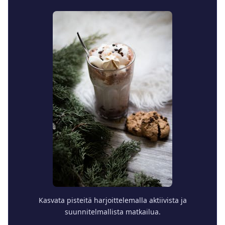
Kasvata pisteitä harjoittelemalla aktiivista ja
suunnitelmallista matkailua.