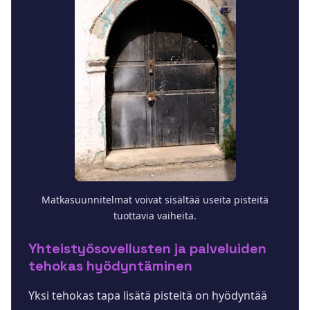
Matkasuunnitelmat voivat sisältää useita pisteitä
tuottavia vaiheita.
Yhteistyösovellusten ja palveluiden
tehokas hyödyntäminen
Yksi tehokas tapa lisätä pisteitä on hyödyntää