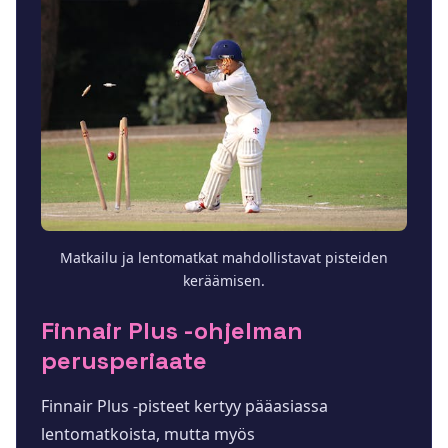
Matkailu ja lentomatkat mahdollistavat pisteiden
keräämisen.
Finnair Plus -ohjelman
perusperiaate
Finnair Plus -pisteet kertyy pääasiassa
lentomatkoista, mutta myös