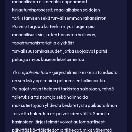
mahdollistaa esimerkiksi nopeammat
kirjautumisprosessit, reaaliaikaisen saldojen
tarkistamisen sekä turvallisemman rahansiirron.
Palvelu tarjoaa kuitenkin myös laajempia
mahdollisuuksia, kuten bonusten hallinnan,
tapahtumahistoriat ja älykkäät
turvallisuusominaisuudet, jotka suojaavat paitsi
pelaajia myös kasinon liiketoimintaa.
Yksi
epalvelu tuohi
-järjestelmän keskeisistä eduista
on sen kyky optimoida pelaamisen hallinnointia.
Pelaajat voivat helposti tarkistaa saldojaan, tehdä
talletuksia tai nostoja sekä hallinnoida
maksutietojaan yhdestä keskitetystä paikasta ilman
tarvetta hakeutua eri palveluiden välillä. Samalla
kasinoiden järjestelmät voivat automaattisesti
päivittää käyttäjätiedot ja tilitiedot, mikä vähentää