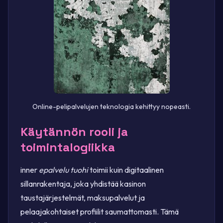
Online-pelipalvelujen teknologia kehittyy nopeasti.
Käytännön rooli ja
toimintalogiikka
inner
epalvelu tuohi
toimii kuin digitaalinen
sillanrakentaja, joka yhdistää kasinon
taustajärjestelmät, maksupalvelut ja
pelaajakohtaiset profiilit saumattomasti. Tämä