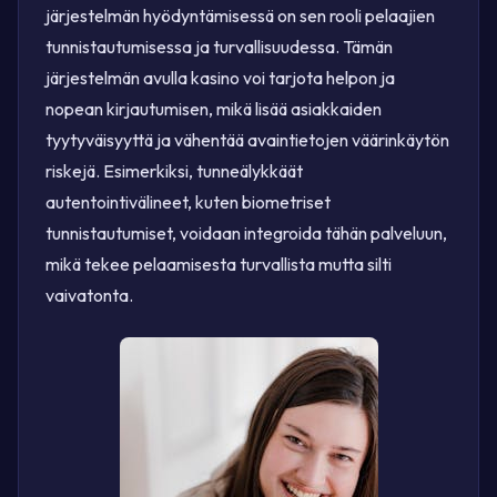
järjestelmän hyödyntämisessä on sen rooli pelaajien
tunnistautumisessa ja turvallisuudessa. Tämän
järjestelmän avulla kasino voi tarjota helpon ja
nopean kirjautumisen, mikä lisää asiakkaiden
tyytyväisyyttä ja vähentää avaintietojen väärinkäytön
riskejä. Esimerkiksi, tunneälykkäät
autentointivälineet, kuten biometriset
tunnistautumiset, voidaan integroida tähän palveluun,
mikä tekee pelaamisesta turvallista mutta silti
vaivatonta.