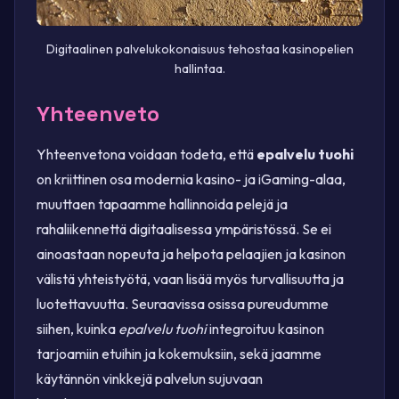
Digitaalinen palvelukokonaisuus tehostaa kasinopelien
hallintaa.
Yhteenveto
Yhteenvetona voidaan todeta, että
epalvelu tuohi
on kriittinen osa modernia kasino- ja iGaming-alaa,
muuttaen tapaamme hallinnoida pelejä ja
rahaliikennettä digitaalisessa ympäristössä. Se ei
ainoastaan nopeuta ja helpota pelaajien ja kasinon
välistä yhteistyötä, vaan lisää myös turvallisuutta ja
luotettavuutta. Seuraavissa osissa pureudumme
siihen, kuinka
epalvelu tuohi
integroituu kasinon
tarjoamiin etuihin ja kokemuksiin, sekä jaamme
käytännön vinkkejä palvelun sujuvaan