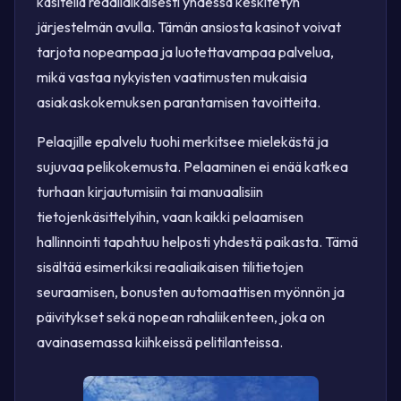
käsitellä reaaliaikaisesti yhdessä keskitetyn
järjestelmän avulla. Tämän ansiosta kasinot voivat
tarjota nopeampaa ja luotettavampaa palvelua,
mikä vastaa nykyisten vaatimusten mukaisia
asiakaskokemuksen parantamisen tavoitteita.
Pelaajille epalvelu tuohi merkitsee mielekästä ja
sujuvaa pelikokemusta. Pelaaminen ei enää katkea
turhaan kirjautumisiin tai manuaalisiin
tietojenkäsittelyihin, vaan kaikki pelaamisen
hallinnointi tapahtuu helposti yhdestä paikasta. Tämä
sisältää esimerkiksi reaaliaikaisen tilitietojen
seuraamisen, bonusten automaattisen myönnön ja
päivitykset sekä nopean rahaliikenteen, joka on
avainasemassa kiihkeissä pelitilanteissa.