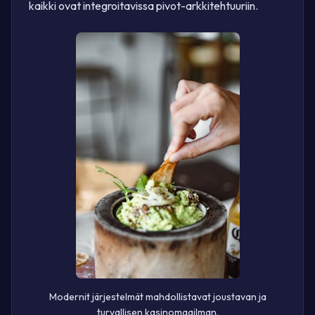
kaikki ovat integroitavissa pivot-arkkitehtuuriin.
Modernit järjestelmät mahdollistavat joustavan ja
turvallisen kasinomaailman.