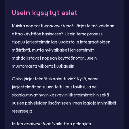
Usein kysytyt asiat
Kuinka nopeasti
epalvelu tuohi
-järjestelmä voidaan
ottaa käyttöön kasinossa? Usein tämä prosessi
riippuu järjestelmän laajuudesta ja integraatioiden
määrästä, mutta nykyaikaiset järjestelmät
mahdollistavat nopean käyttöönoton, usein
muutamasta viikosta kuukausiin.
Onko järjestelmät skaalautuvia? Kyllä, nämä
järjestelmät on suunniteltu joustaviksi, ja ne
skaalautuvat hyvin kasvaviin liiketoimintoihin sekä
uusien palveluiden lisäämiseen ilman laajoja inhimillisiä
resursseja.
Miten
epalvelu tuohi
vaikuttaa pelaajien