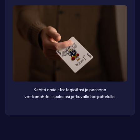
Kehitä omia strategioitasi ja paranna
voittomahdollisuuksiasi jatkuvalla harjoittelulla.