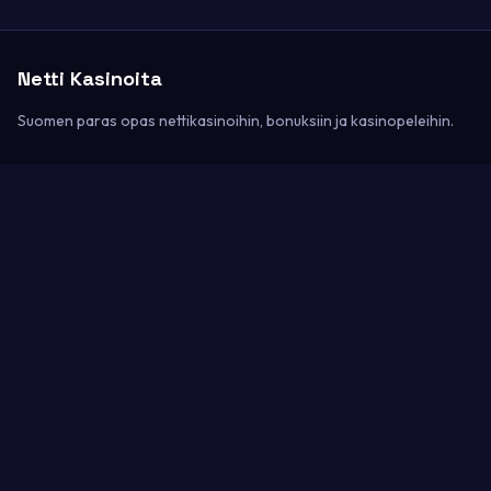
Netti Kasinoita
Suomen paras opas nettikasinoihin, bonuksiin ja kasinopeleihin.
Kategoriat
Kasinoarvostelut
Kasinopelit
Bonukset
Maksutavat
Sivusto
Etusivu
Yhteystiedot