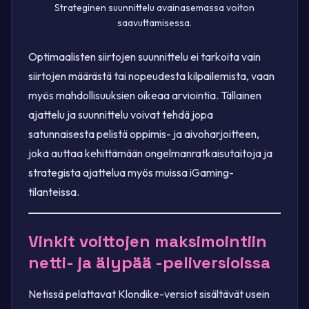
Strateginen suunnittelu avainasemassa voiton
saavuttamisessa.
Optimaalisten siirtojen suunnittelu ei tarkoita vain
siirtojen määrästä tai nopeudesta kilpailemista, vaan
myös mahdollisuuksien oikeaa arviointia. Tällainen
ajattelu ja suunnittelu voivat tehdä jopa
satunnaisesta pelistä oppimis- ja aivoharjoitteen,
joka auttaa kehittämään ongelmanratkaisutaitoja ja
strategista ajattelua myös muissa iGaming-
tilanteissa.
Vinkit voittojen maksimointiin
netti- ja älypää -peliversioissa
Netissä pelattavat Klondike-versiot sisältävät usein