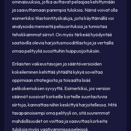
ominaisuuksia, jotka auttavat pelaajaa kehittymään
ja saavuttamaan parempia tuloksia. Nämä voivat olla
esimerkiksi tilastointityökaluja, joita käyttämällä voi
analysoida menneitä pelisuorituksia ja tunnistaa
tehokkaimmat siirrot. On myös tärkeää hyödyntää
saatavilla olevia harjoitusmooditilastoja ja vertailla
omaa pelityyliä suosittuihin huippusijoituksiin.
Erilaisten vaikeustasojen ja sääntöversioiden
kokeileminen kehittää yhtäältä kykyä soveltaa
oppimiaan strategioita ja toisaalta lisää
pelikokemuksen syvyyttä. Esimerkiksi, jos version
säännöt suosivat korkeille korteille suuntautuvia
siirtoja, kannattaa niihin keskittyä harjoitellessa. Mitä
tasapainoisempi oma pelityyli on, sitä suuremmat
mahdollisuudet on voittaa ja saavuttaa korkeita
tuloksia myös vaativammissa peleissä.