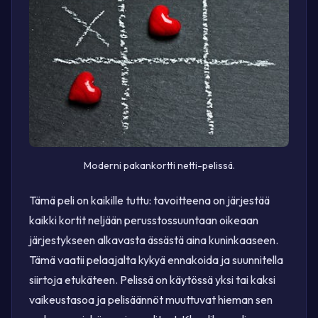
Moderni pakankortti netti-pelissä.
Tämä peli on kaikille tuttu: tavoitteena on järjestää
kaikki kortit neljään perusstossuuntaan oikeaan
järjestykseen alkavasta ässästä aina kuninkaaseen.
Tämä vaatii pelaajalta kykyä ennakoida ja suunnitella
siirtoja etukäteen. Pelissä on käytössä yksi tai kaksi
vaikeustasoa ja pelisäännöt muuttuvat hieman sen