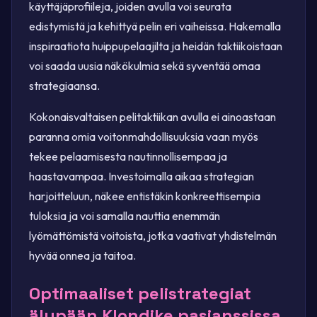
käyttäjäprofiileja, joiden avulla voi seurata
edistymistä ja kehittyä pelin eri vaiheissa. Hakemalla
inspiraatiota huippupelaajilta ja heidän taktiikoistaan
voi saada uusia näkökulmia sekä syventää omaa
strategiaansa.
Kokonaisvaltaisen pelitaktiikan avulla ei ainoastaan
paranna omia voitonmahdollisuuksia vaan myös
tekee pelaamisesta nautinnollisempaa ja
haastavampaa. Investoimalla aikaa strategian
harjoitteluun, näkee entistäkin konkreettisempia
tuloksia ja voi samalla nauttia enemmän
lyömättömistä voitoista, jotka vaativat yhdistelmän
hyvää onnea ja taitoa.
Optimaaliset pelistrategiat
älypään Klondike pasianssissa