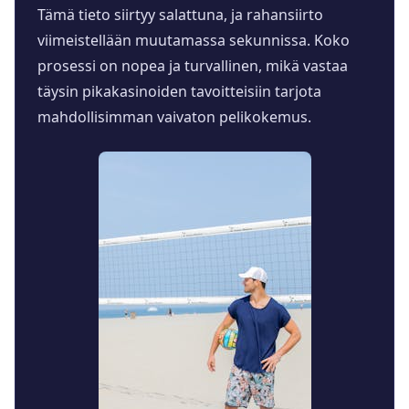
Tämä tieto siirtyy salattuna, ja rahansiirto
viimeistellään muutamassa sekunnissa. Koko
prosessi on nopea ja turvallinen, mikä vastaa
täysin pikakasinoiden tavoitteisiin tarjota
mahdollisimman vaivaton pelikokemus.