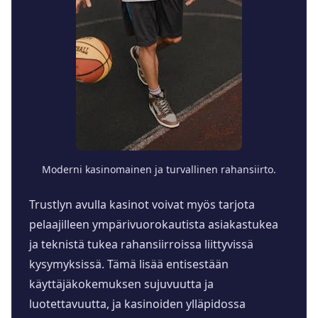
Moderni kasinomainen ja turvallinen rahansiirto.
Trustlyn avulla kasinot voivat myös tarjota
pelaajilleen ympärivuorokautista asiakastukea
ja teknistä tukea rahansiirroissa liittyvissä
kysymyksissä. Tämä lisää entisestään
käyttäjäkokemuksen sujuvuutta ja
luotettavuutta, ja kasinoiden ylläpidossa