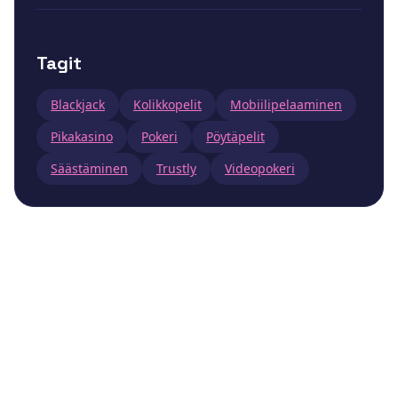
Tagit
Blackjack
Kolikkopelit
Mobiilipelaaminen
Pikakasino
Pokeri
Pöytäpelit
Säästäminen
Trustly
Videopokeri