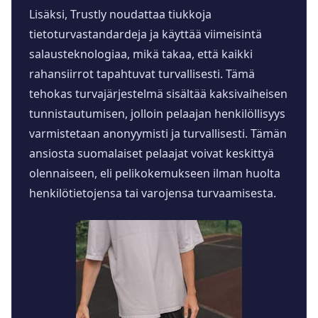
Lisäksi, Trustly noudattaa tiukkoja
tietoturvastandardeja ja käyttää viimeisintä
salausteknologiaa, mikä takaa, että kaikki
rahansiirrot tapahtuvat turvallisesti. Tämä
tehokas turvajärjestelmä sisältää kaksivaiheisen
tunnistautumisen, jolloin pelaajan henkilöllisyys
varmistetaan anonyymisti ja turvallisesti. Tämän
ansiosta suomalaiset pelaajat voivat keskittyä
olennaiseen, eli pelikokemukseen ilman huolta
henkilötietojensa tai varojensa turvaamisesta.