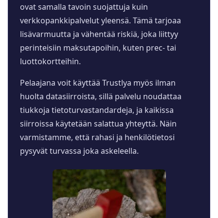
ovat samalla tavoin suojattuja kuin
verkkopankkipalvelut yleensä. Tämä tarjoaa
lisävarmuutta ja vähentää riskiä, joka liittyy
perinteisiin maksutapoihin, kuten prec- tai
luottokortteihin.
Pelaajana voit käyttää Trustlya myös ilman
huolta datasiirroista, sillä palvelu noudattaa
tiukkoja tietoturvastandardeja, ja kaikissa
siirroissa käytetään salattua yhteyttä. Näin
varmistamme, että rahasi ja henkilötietosi
pysyvät turvassa joka askeleella.