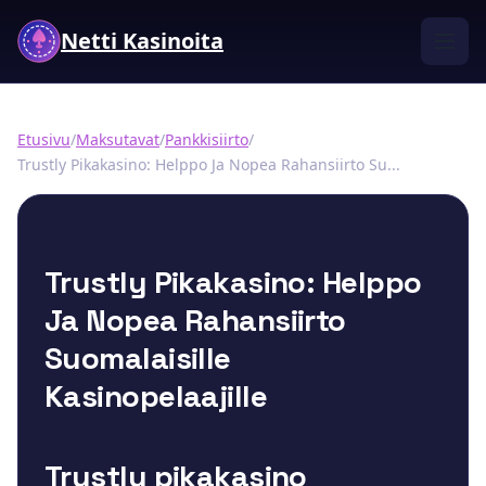
Netti Kasinoita
Etusivu
/
Maksutavat
/
Pankkisiirto
/
Trustly Pikakasino: Helppo Ja Nopea Rahansiirto Su...
Trustly Pikakasino: Helppo
Ja Nopea Rahansiirto
Suomalaisille
Kasinopelaajille
Trustly pikakasino