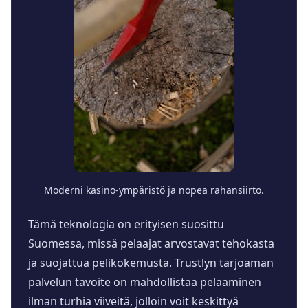
Moderni kasino-ympäristö ja nopea rahansiirto.
Tämä teknologia on erityisen suosittu
Suomessa, missä pelaajat arvostavat tehokasta
ja suojattua pelikokemusta. Trustlyn tarjoaman
palvelun tavoite on mahdollistaa pelaaminen
ilman turhia viiveitä, jolloin voit keskittyä