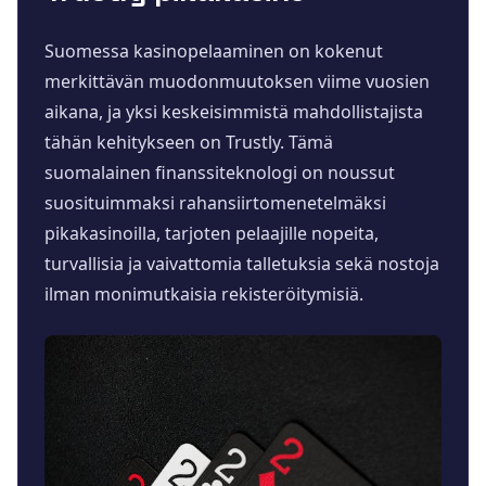
Suomessa kasinopelaaminen on kokenut
merkittävän muodonmuutoksen viime vuosien
aikana, ja yksi keskeisimmistä mahdollistajista
tähän kehitykseen on Trustly. Tämä
suomalainen finanssiteknologi on noussut
suosituimmaksi rahansiirtomenetelmäksi
pikakasinoilla, tarjoten pelaajille nopeita,
turvallisia ja vaivattomia talletuksia sekä nostoja
ilman monimutkaisia rekisteröitymisiä.