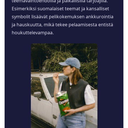
teemavaihtoehdoilla ja paikallisilla tarjoajilla.
Esimerkiksi suomalaiset teemat ja kansalliset
symbolit lisäävät pelikokemuksen ankkurointia
ja hauskuutta, mikä tekee pelaamisesta entistä
houkuttelevampaa.