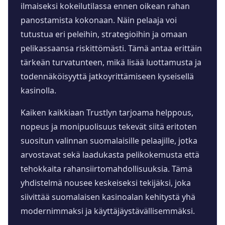
ilmaiseksi kokeilutilassa ennen oikean rahan
panostamista kokonaan. Näin pelaaja voi
tutustua eri peleihin, strategioihin ja omaan
pelikassaansa riskittömästi. Tämä antaa erittäin
tärkeän turvatunteen, mikä lisää luottamusta ja
todennäköisyyttä jatkoyrittämiseen kyseisellä
kasinolla.
Kaiken kaikkiaan Trustlyn tarjoama helppous,
nopeus ja monipuolisuus tekevät siitä eritoten
suositun valinnan suomalaisille pelaajille, jotka
arvostavat sekä laadukasta pelikokemusta että
tehokkaita rahansiirtomahdollisuuksia. Tämä
yhdistelmä nousee keskeiseksi tekijäksi, joka
siivittää suomalaisen kasinoalan kehitystä yhä
modernimmaksi ja käyttäjäystävällisemmäksi.