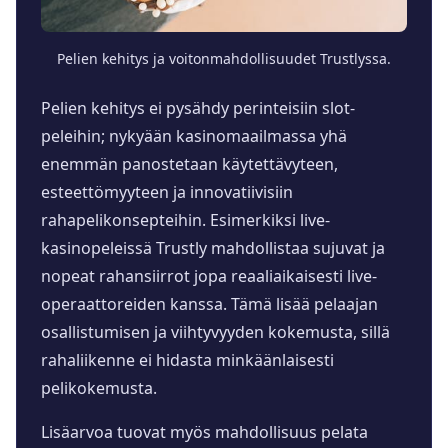
Pelien kehitys ja voitonmahdollisuudet Trustlyssa.
Pelien kehitys ei pysähdy perinteisiin slot-
peleihin; nykyään kasinomaailmassa yhä
enemmän panostetaan käytettävyteen,
esteettömyyteen ja innovatiivisiin
rahapelikonsepteihin. Esimerkiksi live-
kasinopeleissä Trustly mahdollistaa sujuvat ja
nopeat rahansiirrot jopa reaaliaikaisesti live-
operaattoreiden kanssa. Tämä lisää pelaajan
osallistumisen ja viihtyvyyden kokemusta, sillä
rahaliikenne ei hidasta minkäänlaisesti
pelikokemusta.
Lisäarvoa tuovat myös mahdollisuus pelata