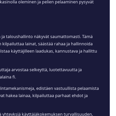
tä kasinolla oleminen ja pelien pelaaminen pysyvät
a ja taloushallinto näkyvät saumattomasti. Tämä
lpailuttaa lainat, säästää rahaa ja hallinnoida
istaa käyttäjilleen laadukas, kannustava ja hallittu
taja arvostaa selkeyttä, luotettavuutta ja
laina fi.
llintamekanismeja, edistäen vastuullista pelaamista
t hakea lainaa, kilpailuttaa parhaat ehdot ja
lviä yhteyksiä käyttäjäkokemuksen turvallisuuden,