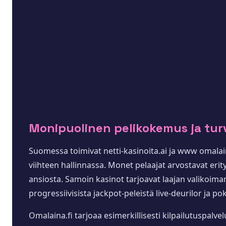
Monipuolinen pelikokemus ja tur
Suomessa toimivat netti-kasinoita.ai ja www omalain
viihteen hallinnassa. Monet pelaajat arvostavat erit
ansiosta. Samoin kasinot tarjoavat laajan valikoima
progressiivisista jackpot-peleistä live-deurilor ja pok
Omalaina.fi tarjoaa esimerkillisesti kilpailutuspalvel