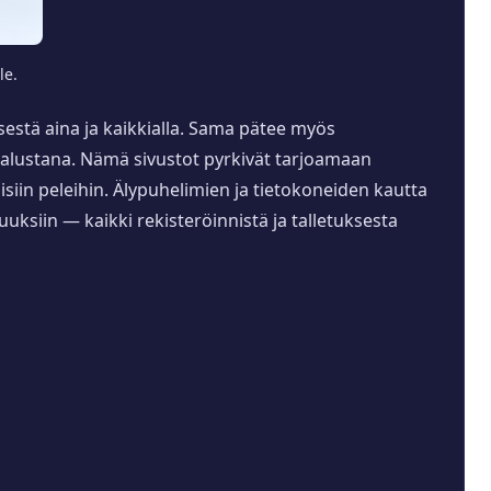
le.
sestä aina ja kaikkialla. Sama pätee myös
n alustana. Nämä sivustot pyrkivät tarjoamaan
iin peleihin. Älypuhelimien ja tietokoneiden kautta
uuksiin — kaikki rekisteröinnistä ja talletuksesta