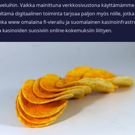
 palveluihin. Vaikka mainittuna verkkosivustona käyttämämme
ältämä digitaalinen toiminta tarjoaa paljon myös niille, jotka
 www omalaina fi-vierailu ja suomalainen kasinoinfrastruktuu
n ja kasinoiden suosiviin online-kokemuksiin liittyen.