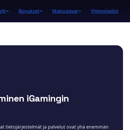
lit
Bonukset
Maksutavat
Yhteystiedot
aminen iGamingin
at tietojärjestelmät ja palvelut ovat yhä enemmän