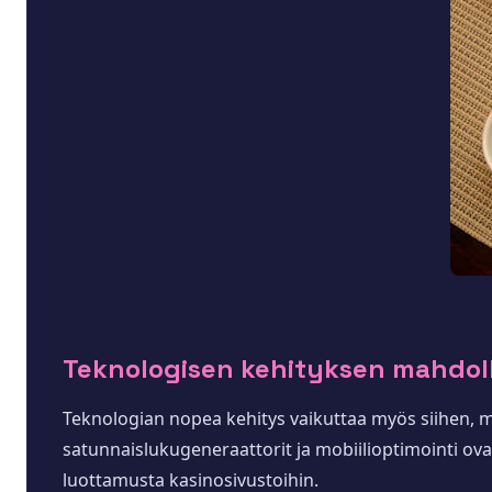
Teknologisen kehityksen mahdol
Teknologian nopea kehitys vaikuttaa myös siihen, m
satunnaislukugeneraattorit ja mobiilioptimointi ov
luottamusta kasinosivustoihin.