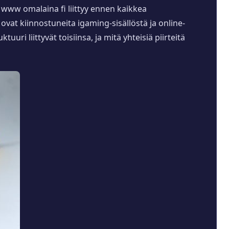
 www omalaina fi liittyy ennen kaikkea
 ovat kiinnostuneita igaming-sisällöstä ja online-
ri liittyvät toisiinsa, ja mitä yhteisiä piirteitä