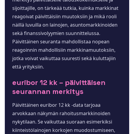
sijoittajille, on tärkeää tutkia, kuinka markkinat
reagoivat päivittäisiin muutoksiin ja mikä rooli
näillä luvuilla on lainojen, asuntomarkkinoiden
sekä finanssivolyymien suunnittelussa.
Päivittäinen seuranta mahdollistaa nopean
reagoinnin mahdollisiin markkinamuutoksiin,
jotka voivat vaikuttaa suuresti sekä kuluttajiin
että yrityksiin.
euribor 12 kk – päivittäisen
seurannan merkitys
Päivittäinen euribor 12 kk -data tarjoaa
arvokkaan näkymän rahoitusmarkkinoiden
nykytilaan. Se vaikuttaa suoraan esimerkiksi
kiinteistölainojen korkojen muodostumiseen,