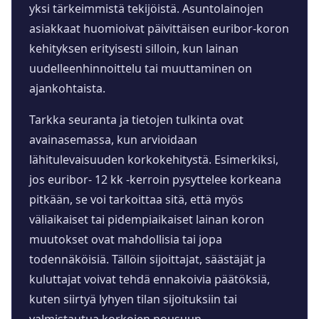
yksi tärkeimmistä tekijöistä. Asuntolainojen
asiakkaat huomioivat päivittäisen euribor-koron
kehityksen erityisesti silloin, kun lainan
uudelleenhinnoittelu tai muuttaminen on
ajankohtaista.
Tarkka seuranta ja tietojen tulkinta ovat
avainasemassa, kun arvioidaan
lähitulevaisuuden korkokehitystä. Esimerkiksi,
jos euribor- 12 kk -kerroin pysyttelee korkeana
pitkään, se voi tarkoittaa sitä, että myös
väliaikaiset tai pidempiaikaiset lainan koron
muutokset ovat mahdollisia tai jopa
todennäköisiä. Tällöin sijoittajat, säästäjät ja
kuluttajat voivat tehdä ennakoivia päätöksiä,
kuten siirtyä lyhyen tilan sijoituksiin tai