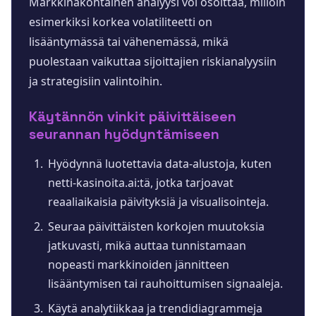
Markkinakohtainen analyysi voi osoittaa, milloin
esimerkiksi korkea volatiliteetti on
lisääntymässä tai vähenemässä, mikä
puolestaan vaikuttaa sijoittajien riskianalyysiin
ja strategisiin valintoihin.
Käytännön vinkit päivittäiseen
seurannan hyödyntämiseen
Hyödynnä luotettavia data-alustoja, kuten
netti-kasinoita.ai:tä, jotka tarjoavat
reaaliaikaisia päivityksiä ja visualisointeja.
Seuraa päivittäisten korkojen muutoksia
jatkuvasti, mikä auttaa tunnistamaan
nopeasti markkinoiden jännitteen
lisääntymisen tai rauhoittumisen signaaleja.
Käytä analytiikkaa ja trendidiagrammeja