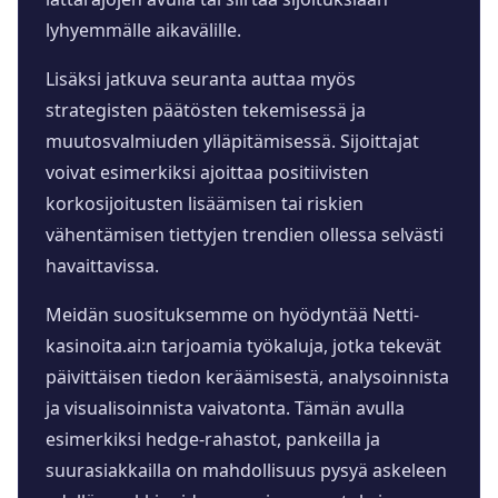
lyhyemmälle aikavälille.
Lisäksi jatkuva seuranta auttaa myös
strategisten päätösten tekemisessä ja
muutosvalmiuden ylläpitämisessä. Sijoittajat
voivat esimerkiksi ajoittaa positiivisten
korkosijoitusten lisäämisen tai riskien
vähentämisen tiettyjen trendien ollessa selvästi
havaittavissa.
Meidän suosituksemme on hyödyntää Netti-
kasinoita.ai:n tarjoamia työkaluja, jotka tekevät
päivittäisen tiedon keräämisestä, analysoinnista
ja visualisoinnista vaivatonta. Tämän avulla
esimerkiksi hedge-rahastot, pankeilla ja
suurasiakkailla on mahdollisuus pysyä askeleen