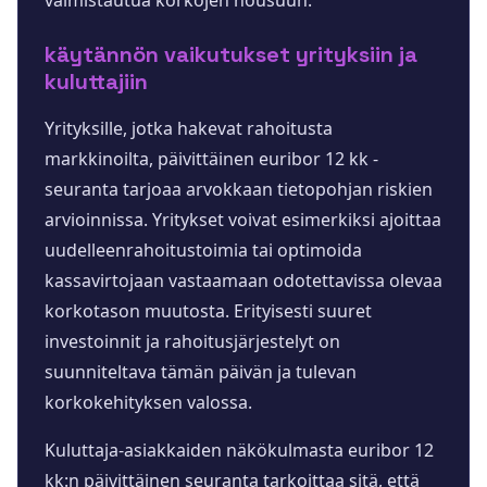
valmistautua korkojen nousuun.
käytännön vaikutukset yrityksiin ja
kuluttajiin
Yrityksille, jotka hakevat rahoitusta
markkinoilta, päivittäinen euribor 12 kk -
seuranta tarjoaa arvokkaan tietopohjan riskien
arvioinnissa. Yritykset voivat esimerkiksi ajoittaa
uudelleenrahoitustoimia tai optimoida
kassavirtojaan vastaamaan odotettavissa olevaa
korkotason muutosta. Erityisesti suuret
investoinnit ja rahoitusjärjestelyt on
suunniteltava tämän päivän ja tulevan
korkokehityksen valossa.
Kuluttaja-asiakkaiden näkökulmasta euribor 12
kk:n päivittäinen seuranta tarkoittaa sitä, että