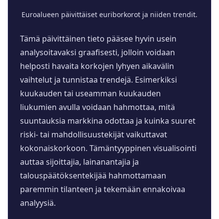
Euroalueen päivittäiset euriborkorot ja niiden trendit.
Tämä päivittäinen tieto pääsee hyvin usein
analysoitavaksi graafisesti, jolloin voidaan
helposti havaita korkojen lyhyen aikavälin
vaihtelut ja tunnistaa trendejä. Esimerkiksi
kuukauden tai useamman kuukauden
liukumien avulla voidaan hahmottaa, mitä
suuntauksia markkina odottaa ja kuinka suuret
riski- tai mahdollisuustekijät vaikuttavat
kokonaiskorkoon. Tämäntyyppinen visualisointi
auttaa sijoittajia, lainanantajia ja
talouspäätöksentekijää hahmottamaan
paremmin tilanteen ja tekemään ennakoivaa
analyysiä.