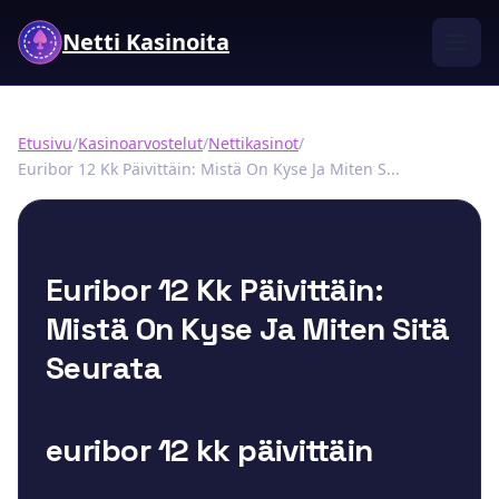
Netti Kasinoita
Etusivu
/
Kasinoarvostelut
/
Nettikasinot
/
Euribor 12 Kk Päivittäin: Mistä On Kyse Ja Miten S...
Euribor 12 Kk Päivittäin:
Mistä On Kyse Ja Miten Sitä
Seurata
euribor 12 kk päivittäin