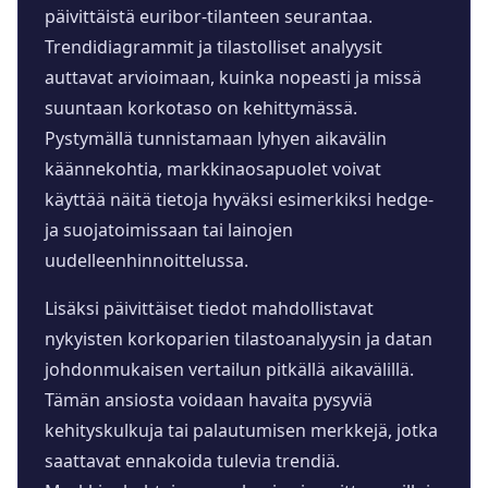
päivittäistä euribor-tilanteen seurantaa.
Trendidiagrammit ja tilastolliset analyysit
auttavat arvioimaan, kuinka nopeasti ja missä
suuntaan korkotaso on kehittymässä.
Pystymällä tunnistamaan lyhyen aikavälin
käännekohtia, markkinaosapuolet voivat
käyttää näitä tietoja hyväksi esimerkiksi hedge-
ja suojatoimissaan tai lainojen
uudelleenhinnoittelussa.
Lisäksi päivittäiset tiedot mahdollistavat
nykyisten korkoparien tilastoanalyysin ja datan
johdonmukaisen vertailun pitkällä aikavälillä.
Tämän ansiosta voidaan havaita pysyviä
kehityskulkuja tai palautumisen merkkejä, jotka
saattavat ennakoida tulevia trendiä.