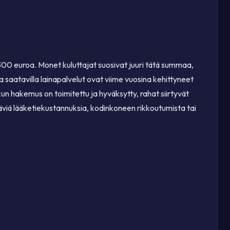
300 euroa. Monet kuluttajat suosivat juuri tätä summaa,
ta saatavilla lainapalvelut ovat viime vuosina kehittyneet
ä kun hakemus on toimitettu ja hyväksytty, rahat siirtyvät
ttäviä lääketiekustannuksia, kodinkoneen rikkoutumista tai