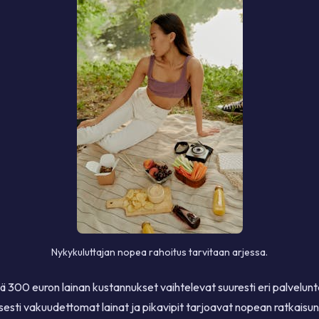
Nykykuluttajan nopea rahoitus tarvitaan arjessa.
ä 300 euron lainan kustannukset vaihtelevat suuresti eri palvelunta
tyisesti vakuudettomat lainat ja pikavipit tarjoavat nopean ratkais