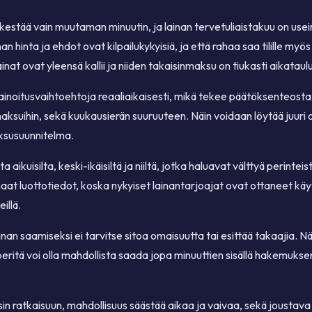
stää vain muutaman minuutin, ja lainan tervetuliaistakuu on usein 
an hinta ja ehdot ovat kilpailukykyisiä, ja että rahaa saa tilille my
ainat ovat yleensä kallii ja niiden takaisinmaksu on tiukasti aikataul
lainoitusvaihtoehtoja reaaliaikaisesti, mikä tekee päätöksenteosta
tomaksuihin, sekä kuukausierän suuruuteen. Näin voidaan löytää juuri 
aksusuunnitelma.
ta aikuisilta, keski-ikäisiltä ja niiltä, jotka haluavat välttyä perint
rhaat luottotiedot, koska nykyiset lainantarjoajat ovat ottaneet käy
illä.
 saamiseksi ei tarvitse sitoa omaisuutta tai esittää takaajia. Näin
nperitä voi olla mahdollista saada jopa minuuttien sisällä hakemukse
riisin ratkaisuun, mahdollisuus säästää aikaa ja vaivaa, sekä joust