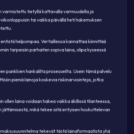
varmistettu tietyllä kattavalla varmuudella ja
ös viikonloppuisin tai vaikka päivällä heti hakemuksen
utettu.
 entistä helpompaa. Vertaillessa kannattaa kiinnittää
omiin tarpeisiin parhaiten sopiva laina, olipa kyseessä
eisten pankkien hankalilta prosesseilta. Usein tämä palvelu
ttöön pieniä lainoja koskevia riskinarviointeja, jotka
 ollen laina voidaan hakea vaikka äkillissä tilanteessa,
n jättämisestä, mikä tekee siitä erityisen houkuttelevan
ava maksusuunnitelma tekevät tästä lainaformaatista yhä