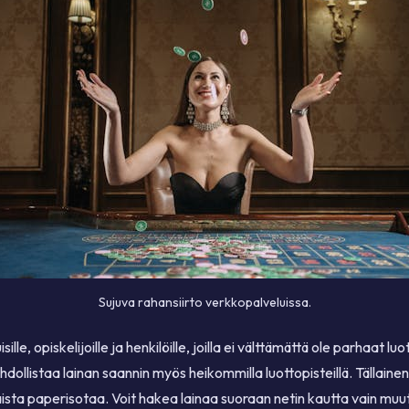
Sujuva rahansiirto verkkopalveluissa.
ille, opiskelijoille ja henkilöille, joilla ei välttämättä ole parhaat 
dollistaa lainan saannin myös heikommilla luottopisteillä. Tällainen
kaista paperisotaa. Voit hakea lainaa suoraan netin kautta vain mu