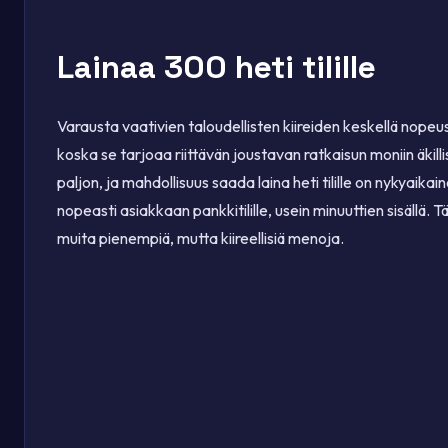
Lainaa 300 heti tilille
Varausta vaativien taloudellisten kiireiden keskellä nop
koska se tarjoaa riittävän joustavan ratkaisun moniin äkill
paljon, ja mahdollisuus saada laina heti tilille on nykyaikai
nopeasti asiakkaan pankkitilille, usein minuuttien sisällä
muita pienempiä, mutta kiireellisiä menoja.