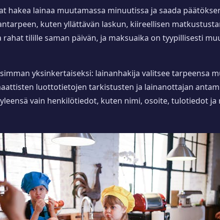
ivat hakea lainaa muutamassa minuutissa ja saada päätöksen 
hantarpeen, kuten yllättävän laskun, kiireellisen matkustust
a rahat tilille saman päivän, ja maksuaika on tyypillisest
simman yksinkertaiseksi: lainanhakija valitsee tarpeensa mu
ttisten luottotietojen tarkistusten ja lainanottajan antami
yleensä vain henkilötiedot, kuten nimi, osoite, tulotiedot ja