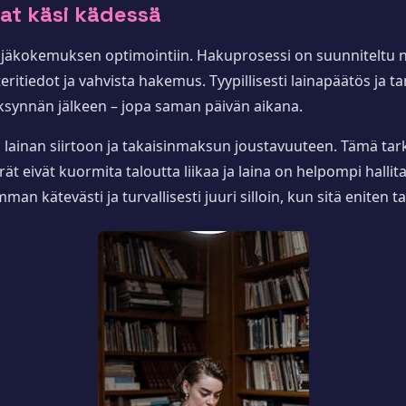
at käsi kädessä
täjäkokemuksen optimointiin. Hakuprosessi on suunniteltu nii
ritiedot ja vahvista hakemus. Tyypillisesti lainapäätös ja t
yväksynnän jälkeen – jopa saman päivän aikana.
ainan siirtoon ja takaisinmaksun joustavuuteen. Tämä tarkoit
 eivät kuormita taloutta liikaa ja laina on helpompi hallita
n kätevästi ja turvallisesti juuri silloin, kun sitä eniten ta