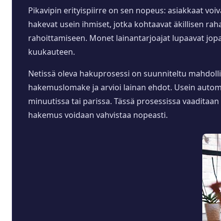
Pikavipin erityispiirre on sen nopeus: asiakkaat vo
hakevat usein ihmiset, jotka kohtaavat äkillisen ra
rahoittamiseen. Monet lainantarjoajat lupaavat jop
kuukauteen.
Netissä oleva hakuprosessi on suunniteltu mahdolli
hakemuslomake ja arvioi lainan ehdot. Usein automaa
minuutissa tai parissa. Tässä prosessissa vaaditaan 
hakemus voidaan vahvistaa nopeasti.