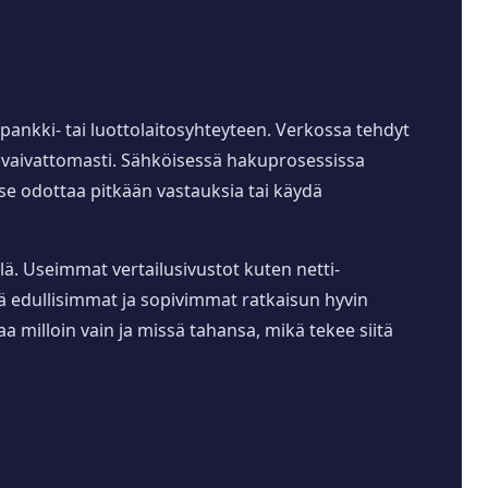
pankki- tai luottolaitosyhteyteen. Verkossa tehdyt
 vaivattomasti. Sähköisessä hakuprosessissa
tse odottaa pitkään vastauksia tai käydä
illä. Useimmat vertailusivustot kuten netti-
ää edullisimmat ja sopivimmat ratkaisun hyvin
a milloin vain ja missä tahansa, mikä tekee siitä