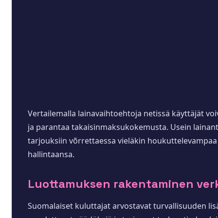
Vertailemalla lainavaihtoehtoja netissä käyttäjät v
ja parantaa takaisinmaksukokemusta. Usein lainantarj
tarjouksiin võrrettaessa vieläkin houkuttelevampaa 
hallintaansa.
Luottamuksen rakentaminen verk
Suomalaiset kuluttajat arvostavat turvallisuuden lisä