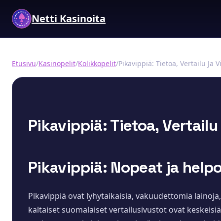
Netti Kasinoita
Etusivu
/
Kasinopelit
/
Kolikkopelit
/
Pikavippiä: Tietoa, Vertailu Ja V
Pikavippiä: Tietoa, Vertail
Pikavippiä: Nopeat ja helpo
Pikavippiä ovat lyhytaikaisia, vakuudettomia lainoja,
kaltaiset suomalaiset vertailusivustot ovat keskeisi