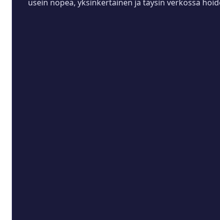
usein nopea, yksinkertainen ja täysin verkossa hoid