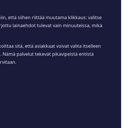
n, että siihen riittää muutama klikkaus: valitse
arjottu lainaehdot tulevat vain minuuteissa, mikä
taa sitä, että asiakkaat voivat valita itselleen
. Nämä palvelut tekevät pikavipeistä entistä
rvitaan.