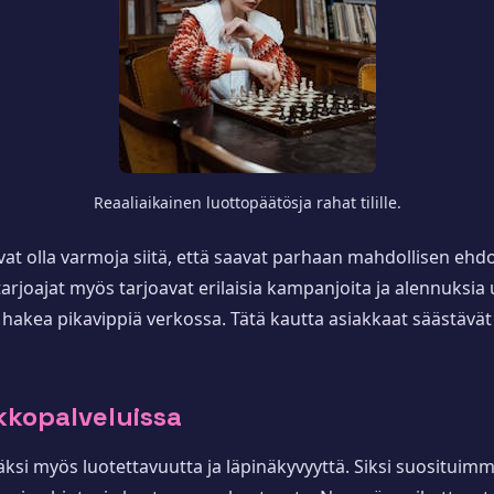
Reaaliaikainen luottopäätösja rahat tilille.
oivat olla varmoja siitä, että saavat parhaan mahdollisen e
oajat myös tarjoavat erilaisia kampanjoita ja alennuksia uu
hakea pikavippiä verkossa. Tätä kautta asiakkaat säästävät 
kopalveluissa
ksi myös luotettavuutta ja läpinäkyvyyttä. Siksi suosituimmat