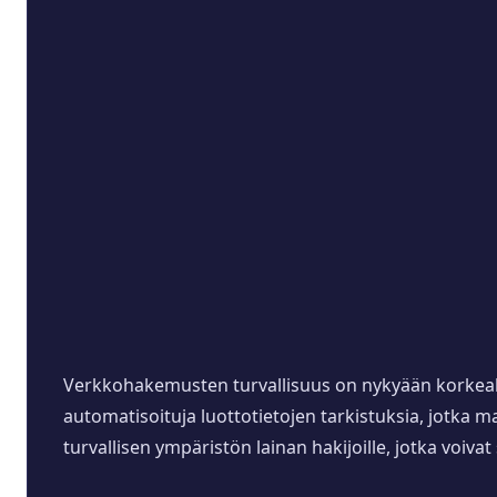
Verkkohakemusten turvallisuus on nykyään korkealla 
automatisoituja luottotietojen tarkistuksia, jotka 
turvallisen ympäristön lainan hakijoille, jotka voivat