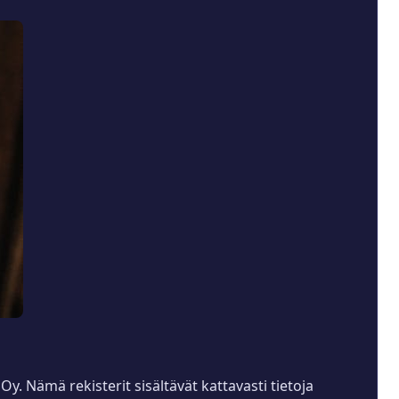
. Nämä rekisterit sisältävät kattavasti tietoja