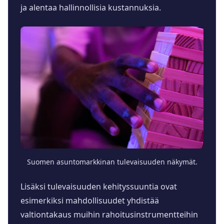
ja alentaa hallinnollisia kustannuksia.
Suomen asuntomarkkinan tulevaisuuden näkymät.
Lisäksi tulevaisuuden kehityssuuntia ovat
esimerkiksi mahdollisuudet yhdistää
valtiontakaus muihin rahoitusinstrumentteihin