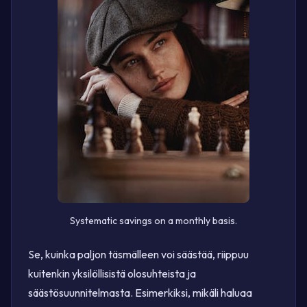
Systematic savings on a monthly basis.
Se, kuinka paljon täsmälleen voi säästää, riippuu
kuitenkin yksilöllisistä olosuhteista ja
säästösuunnitelmasta. Esimerkiksi, mikäli haluaa